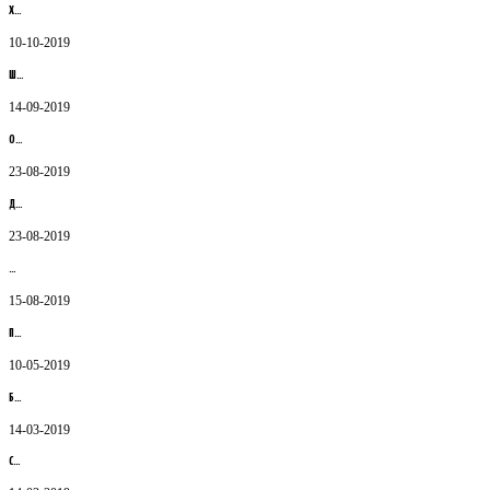
Х…
10-10-2019
Ш…
14-09-2019
О…
23-08-2019
Д…
23-08-2019
Қ…
15-08-2019
П…
10-05-2019
Б…
14-03-2019
С…