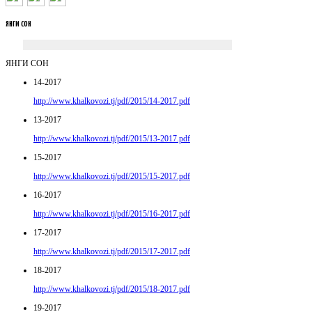
ЯНГИ
СОН
ЯНГИ СОН
14-2017
http://www.khalkovozi.tj/pdf/2015/14-2017.pdf
13-2017
http://www.khalkovozi.tj/pdf/2015/13-2017.pdf
15-2017
http://www.khalkovozi.tj/pdf/2015/15-2017.pdf
16-2017
http://www.khalkovozi.tj/pdf/2015/16-2017.pdf
17-2017
http://www.khalkovozi.tj/pdf/2015/17-2017.pdf
18-2017
http://www.khalkovozi.tj/pdf/2015/18-2017.pdf
19-2017