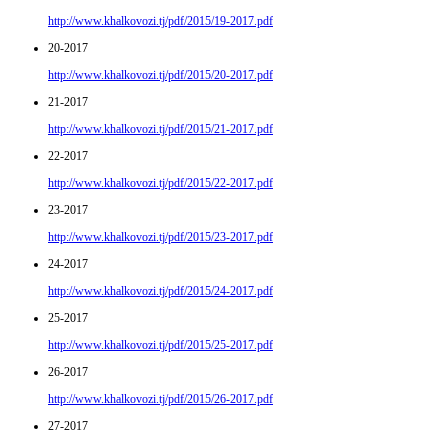
http://www.khalkovozi.tj/pdf/2015/19-2017.pdf
20-2017
http://www.khalkovozi.tj/pdf/2015/20-2017.pdf
21-2017
http://www.khalkovozi.tj/pdf/2015/21-2017.pdf
22-2017
http://www.khalkovozi.tj/pdf/2015/22-2017.pdf
23-2017
http://www.khalkovozi.tj/pdf/2015/23-2017.pdf
24-2017
http://www.khalkovozi.tj/pdf/2015/24-2017.pdf
25-2017
http://www.khalkovozi.tj/pdf/2015/25-2017.pdf
26-2017
http://www.khalkovozi.tj/pdf/2015/26-2017.pdf
27-2017