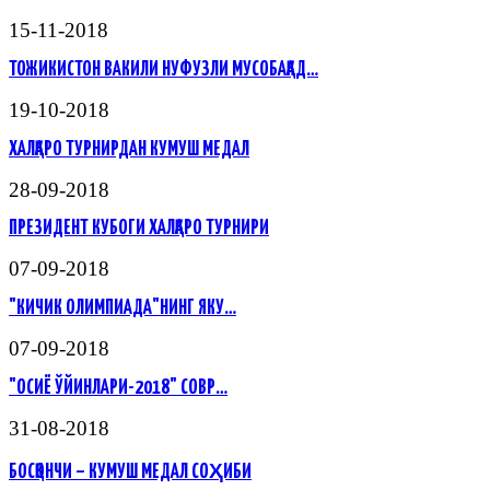
15-11-2018
ТОЖИКИСТОН ВАКИЛИ НУФУЗЛИ МУСОБАҚАД…
19-10-2018
ХАЛҚАРО ТУРНИРДАН КУМУШ МЕДАЛ
28-09-2018
ПРЕЗИДЕНТ КУБОГИ ХАЛҚАРО ТУРНИРИ
07-09-2018
"КИЧИК ОЛИМПИАДА"НИНГ ЯКУ…
07-09-2018
"ОСИЁ ЎЙИНЛАРИ-2018" СОВР…
31-08-2018
БОСҚОНЧИ – КУМУШ МЕДАЛ СОҲИБИ