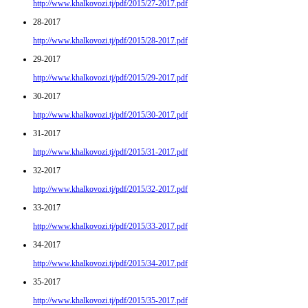
http://www.khalkovozi.tj/pdf/2015/27-2017.pdf
28-2017
http://www.khalkovozi.tj/pdf/2015/28-2017.pdf
29-2017
http://www.khalkovozi.tj/pdf/2015/29-2017.pdf
30-2017
http://www.khalkovozi.tj/pdf/2015/30-2017.pdf
31-2017
http://www.khalkovozi.tj/pdf/2015/31-2017.pdf
32-2017
http://www.khalkovozi.tj/pdf/2015/32-2017.pdf
33-2017
http://www.khalkovozi.tj/pdf/2015/33-2017.pdf
34-2017
http://www.khalkovozi.tj/pdf/2015/34-2017.pdf
35-2017
http://www.khalkovozi.tj/pdf/2015/35-2017.pdf