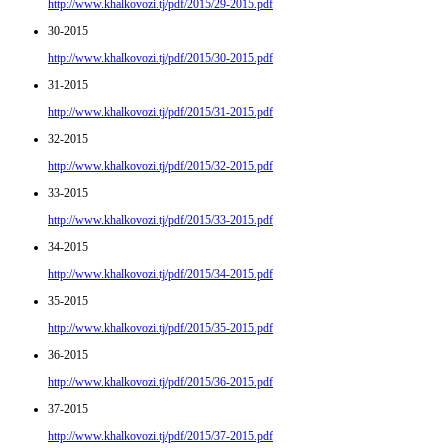
http://www.khalkovozi.tj/pdf/2015/29-2015.pdf
30-2015
http://www.khalkovozi.tj/pdf/2015/30-2015.pdf
31-2015
http://www.khalkovozi.tj/pdf/2015/31-2015.pdf
32-2015
http://www.khalkovozi.tj/pdf/2015/32-2015.pdf
33-2015
http://www.khalkovozi.tj/pdf/2015/33-2015.pdf
34-2015
http://www.khalkovozi.tj/pdf/2015/34-2015.pdf
35-2015
http://www.khalkovozi.tj/pdf/2015/35-2015.pdf
36-2015
http://www.khalkovozi.tj/pdf/2015/36-2015.pdf
37-2015
http://www.khalkovozi.tj/pdf/2015/37-2015.pdf