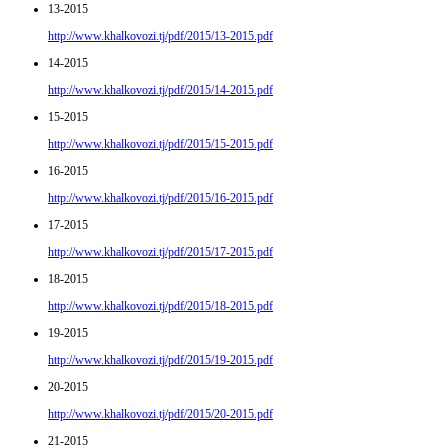
13-2015
http://www.khalkovozi.tj/pdf/2015/13-2015.pdf
14-2015
http://www.khalkovozi.tj/pdf/2015/14-2015.pdf
15-2015
http://www.khalkovozi.tj/pdf/2015/15-2015.pdf
16-2015
http://www.khalkovozi.tj/pdf/2015/16-2015.pdf
17-2015
http://www.khalkovozi.tj/pdf/2015/17-2015.pdf
18-2015
http://www.khalkovozi.tj/pdf/2015/18-2015.pdf
19-2015
http://www.khalkovozi.tj/pdf/2015/19-2015.pdf
20-2015
http://www.khalkovozi.tj/pdf/2015/20-2015.pdf
21-2015