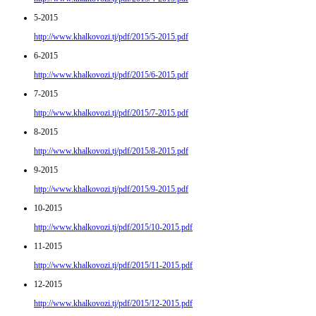
5-2015
http://www.khalkovozi.tj/pdf/2015/5-2015.pdf
6-2015
http://www.khalkovozi.tj/pdf/2015/6-2015.pdf
7-2015
http://www.khalkovozi.tj/pdf/2015/7-2015.pdf
8-2015
http://www.khalkovozi.tj/pdf/2015/8-2015.pdf
9-2015
http://www.khalkovozi.tj/pdf/2015/9-2015.pdf
10-2015
http://www.khalkovozi.tj/pdf/2015/10-2015.pdf
11-2015
http://www.khalkovozi.tj/pdf/2015/11-2015.pdf
12-2015
http://www.khalkovozi.tj/pdf/2015/12-2015.pdf