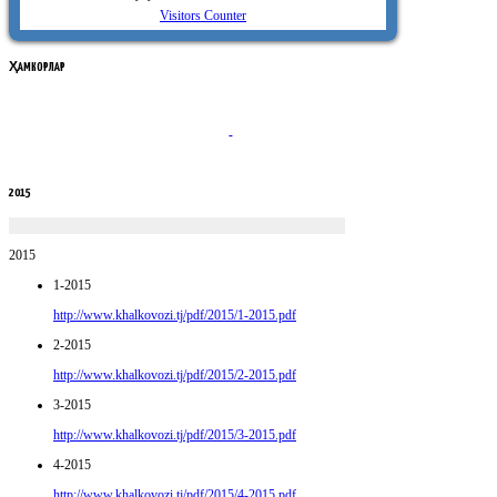
Visitors Counter
ҲАМКОРЛАР
2015
2015
1-2015
http://www.khalkovozi.tj/pdf/2015/1-2015.pdf
2-2015
http://www.khalkovozi.tj/pdf/2015/2-2015.pdf
3-2015
http://www.khalkovozi.tj/pdf/2015/3-2015.pdf
4-2015
http://www.khalkovozi.tj/pdf/2015/4-2015.pdf