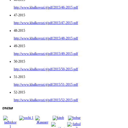
http://www.khalkovozi.tj/pdf/2015/46-2015.pdf
47-2015
http://www.khalkovozi.tj/pdf/2015/47-2015.pdf
48-2015
http://www.khalkovozi.tj/pdf/2015/48-2015.pdf
49-2015
http://www.khalkovozi.tj/pdf/2015/49-2015.pdf
50-2015
http://www.khalkovozi.tj/pdf/2015/50-2015.pdf
51-2015
http://www.khalkovozi.tj/pdf/2015/51-2015.pdf
52-2015
http://www.khalkovozi.tj/pdf/2015/52-2015.pdf
СУРАТЛАР