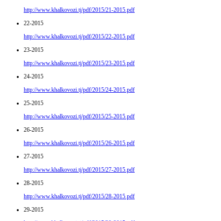
http://www.khalkovozi.tj/pdf/2015/21-2015.pdf
22-2015
http://www.khalkovozi.tj/pdf/2015/22-2015.pdf
23-2015
http://www.khalkovozi.tj/pdf/2015/23-2015.pdf
24-2015
http://www.khalkovozi.tj/pdf/2015/24-2015.pdf
25-2015
http://www.khalkovozi.tj/pdf/2015/25-2015.pdf
26-2015
http://www.khalkovozi.tj/pdf/2015/26-2015.pdf
27-2015
http://www.khalkovozi.tj/pdf/2015/27-2015.pdf
28-2015
http://www.khalkovozi.tj/pdf/2015/28-2015.pdf
29-2015