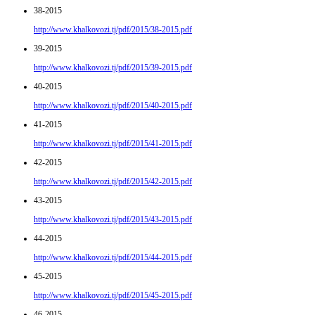
38-2015
http://www.khalkovozi.tj/pdf/2015/38-2015.pdf
39-2015
http://www.khalkovozi.tj/pdf/2015/39-2015.pdf
40-2015
http://www.khalkovozi.tj/pdf/2015/40-2015.pdf
41-2015
http://www.khalkovozi.tj/pdf/2015/41-2015.pdf
42-2015
http://www.khalkovozi.tj/pdf/2015/42-2015.pdf
43-2015
http://www.khalkovozi.tj/pdf/2015/43-2015.pdf
44-2015
http://www.khalkovozi.tj/pdf/2015/44-2015.pdf
45-2015
http://www.khalkovozi.tj/pdf/2015/45-2015.pdf
46-2015