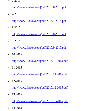
6-2015
http://www.khalkovozi.tj/pdf/2015/6-2015.pdf
7-2015
http://www.khalkovozi.tj/pdf/2015/7-2015.pdf
8-2015
http://www.khalkovozi.tj/pdf/2015/8-2015.pdf
9-2015
http://www.khalkovozi.tj/pdf/2015/9-2015.pdf
10-2015
http://www.khalkovozi.tj/pdf/2015/10-2015.pdf
11-2015
http://www.khalkovozi.tj/pdf/2015/11-2015.pdf
12-2015
http://www.khalkovozi.tj/pdf/2015/12-2015.pdf
13-2015
http://www.khalkovozi.tj/pdf/2015/13-2015.pdf
14-2015