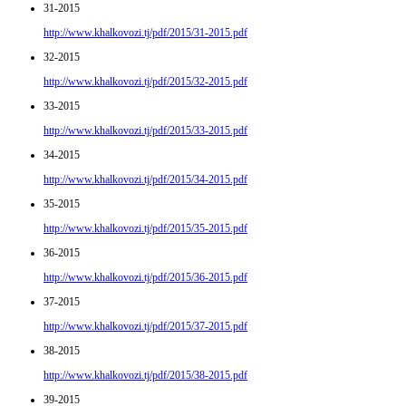
31-2015
http://www.khalkovozi.tj/pdf/2015/31-2015.pdf
32-2015
http://www.khalkovozi.tj/pdf/2015/32-2015.pdf
33-2015
http://www.khalkovozi.tj/pdf/2015/33-2015.pdf
34-2015
http://www.khalkovozi.tj/pdf/2015/34-2015.pdf
35-2015
http://www.khalkovozi.tj/pdf/2015/35-2015.pdf
36-2015
http://www.khalkovozi.tj/pdf/2015/36-2015.pdf
37-2015
http://www.khalkovozi.tj/pdf/2015/37-2015.pdf
38-2015
http://www.khalkovozi.tj/pdf/2015/38-2015.pdf
39-2015