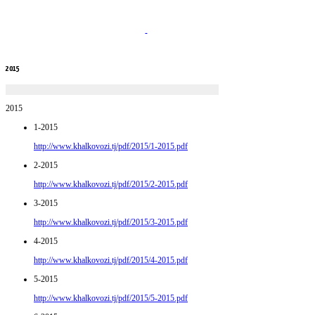
2015
2015
1-2015
http://www.khalkovozi.tj/pdf/2015/1-2015.pdf
2-2015
http://www.khalkovozi.tj/pdf/2015/2-2015.pdf
3-2015
http://www.khalkovozi.tj/pdf/2015/3-2015.pdf
4-2015
http://www.khalkovozi.tj/pdf/2015/4-2015.pdf
5-2015
http://www.khalkovozi.tj/pdf/2015/5-2015.pdf