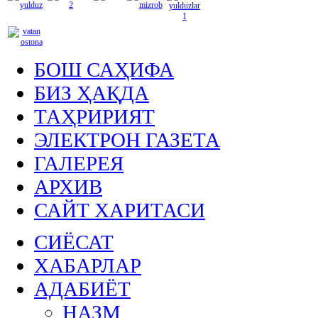
БОШ САҲИФА
БИЗ ҲАҚДА
ТАҲРИРИЯТ
ЭЛЕКТРОН ГАЗЕТА
ГАЛЕРЕЯ
АРХИВ
САЙТ ХАРИТАСИ
СИЁСАТ
ХАБАРЛАР
АДАБИЁТ
НАЗМ