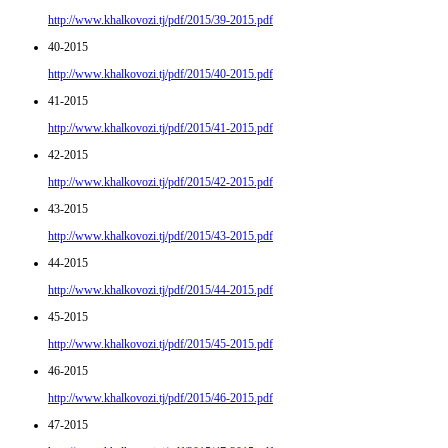
http://www.khalkovozi.tj/pdf/2015/39-2015.pdf
40-2015
http://www.khalkovozi.tj/pdf/2015/40-2015.pdf
41-2015
http://www.khalkovozi.tj/pdf/2015/41-2015.pdf
42-2015
http://www.khalkovozi.tj/pdf/2015/42-2015.pdf
43-2015
http://www.khalkovozi.tj/pdf/2015/43-2015.pdf
44-2015
http://www.khalkovozi.tj/pdf/2015/44-2015.pdf
45-2015
http://www.khalkovozi.tj/pdf/2015/45-2015.pdf
46-2015
http://www.khalkovozi.tj/pdf/2015/46-2015.pdf
47-2015