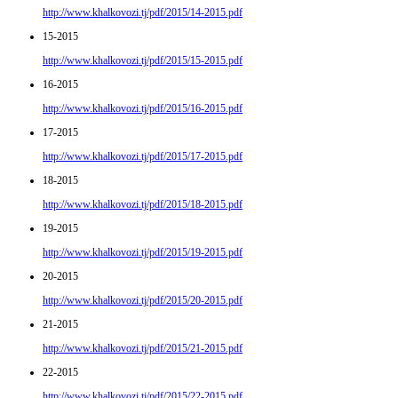
http://www.khalkovozi.tj/pdf/2015/14-2015.pdf
15-2015
http://www.khalkovozi.tj/pdf/2015/15-2015.pdf
16-2015
http://www.khalkovozi.tj/pdf/2015/16-2015.pdf
17-2015
http://www.khalkovozi.tj/pdf/2015/17-2015.pdf
18-2015
http://www.khalkovozi.tj/pdf/2015/18-2015.pdf
19-2015
http://www.khalkovozi.tj/pdf/2015/19-2015.pdf
20-2015
http://www.khalkovozi.tj/pdf/2015/20-2015.pdf
21-2015
http://www.khalkovozi.tj/pdf/2015/21-2015.pdf
22-2015
http://www.khalkovozi.tj/pdf/2015/22-2015.pdf