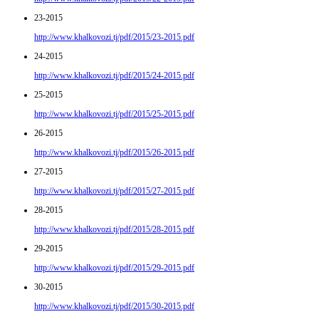
23-2015
http://www.khalkovozi.tj/pdf/2015/23-2015.pdf
24-2015
http://www.khalkovozi.tj/pdf/2015/24-2015.pdf
25-2015
http://www.khalkovozi.tj/pdf/2015/25-2015.pdf
26-2015
http://www.khalkovozi.tj/pdf/2015/26-2015.pdf
27-2015
http://www.khalkovozi.tj/pdf/2015/27-2015.pdf
28-2015
http://www.khalkovozi.tj/pdf/2015/28-2015.pdf
29-2015
http://www.khalkovozi.tj/pdf/2015/29-2015.pdf
30-2015
http://www.khalkovozi.tj/pdf/2015/30-2015.pdf