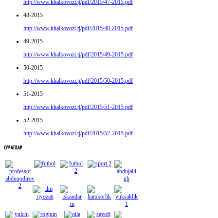
http://www.khalkovozi.tj/pdf/2015/47-2015.pdf
48-2015
http://www.khalkovozi.tj/pdf/2015/48-2015.pdf
49-2015
http://www.khalkovozi.tj/pdf/2015/49-2015.pdf
50-2015
http://www.khalkovozi.tj/pdf/2015/50-2015.pdf
51-2015
http://www.khalkovozi.tj/pdf/2015/51-2015.pdf
52-2015
http://www.khalkovozi.tj/pdf/2015/52-2015.pdf
СУРАТЛАР