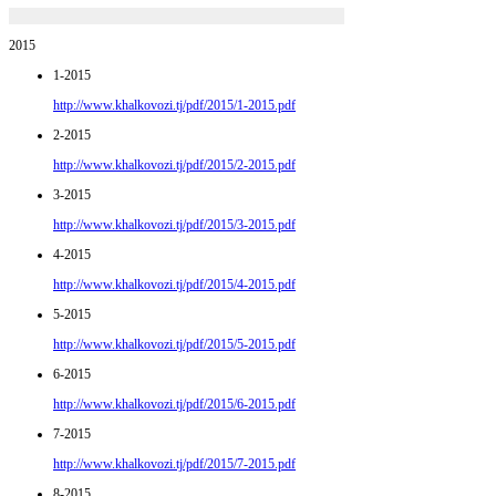
2015
1-2015
http://www.khalkovozi.tj/pdf/2015/1-2015.pdf
2-2015
http://www.khalkovozi.tj/pdf/2015/2-2015.pdf
3-2015
http://www.khalkovozi.tj/pdf/2015/3-2015.pdf
4-2015
http://www.khalkovozi.tj/pdf/2015/4-2015.pdf
5-2015
http://www.khalkovozi.tj/pdf/2015/5-2015.pdf
6-2015
http://www.khalkovozi.tj/pdf/2015/6-2015.pdf
7-2015
http://www.khalkovozi.tj/pdf/2015/7-2015.pdf
8-2015