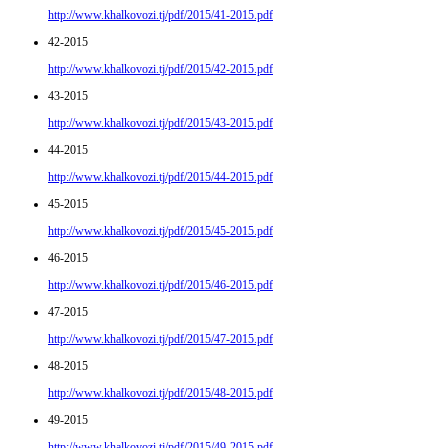
http://www.khalkovozi.tj/pdf/2015/41-2015.pdf
42-2015
http://www.khalkovozi.tj/pdf/2015/42-2015.pdf
43-2015
http://www.khalkovozi.tj/pdf/2015/43-2015.pdf
44-2015
http://www.khalkovozi.tj/pdf/2015/44-2015.pdf
45-2015
http://www.khalkovozi.tj/pdf/2015/45-2015.pdf
46-2015
http://www.khalkovozi.tj/pdf/2015/46-2015.pdf
47-2015
http://www.khalkovozi.tj/pdf/2015/47-2015.pdf
48-2015
http://www.khalkovozi.tj/pdf/2015/48-2015.pdf
49-2015
http://www.khalkovozi.tj/pdf/2015/49-2015.pdf