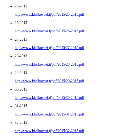
25-2015
http://www.khalkovozi.tj/pdf/2015/25-2015.pdf
26-2015
http://www.khalkovozi.tj/pdf/2015/26-2015.pdf
27-2015
http://www.khalkovozi.tj/pdf/2015/27-2015.pdf
28-2015
http://www.khalkovozi.tj/pdf/2015/28-2015.pdf
29-2015
http://www.khalkovozi.tj/pdf/2015/29-2015.pdf
30-2015
http://www.khalkovozi.tj/pdf/2015/30-2015.pdf
31-2015
http://www.khalkovozi.tj/pdf/2015/31-2015.pdf
32-2015
http://www.khalkovozi.tj/pdf/2015/32-2015.pdf