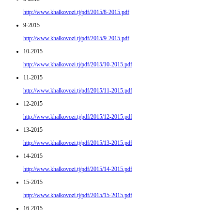
http://www.khalkovozi.tj/pdf/2015/8-2015.pdf
9-2015
http://www.khalkovozi.tj/pdf/2015/9-2015.pdf
10-2015
http://www.khalkovozi.tj/pdf/2015/10-2015.pdf
11-2015
http://www.khalkovozi.tj/pdf/2015/11-2015.pdf
12-2015
http://www.khalkovozi.tj/pdf/2015/12-2015.pdf
13-2015
http://www.khalkovozi.tj/pdf/2015/13-2015.pdf
14-2015
http://www.khalkovozi.tj/pdf/2015/14-2015.pdf
15-2015
http://www.khalkovozi.tj/pdf/2015/15-2015.pdf
16-2015