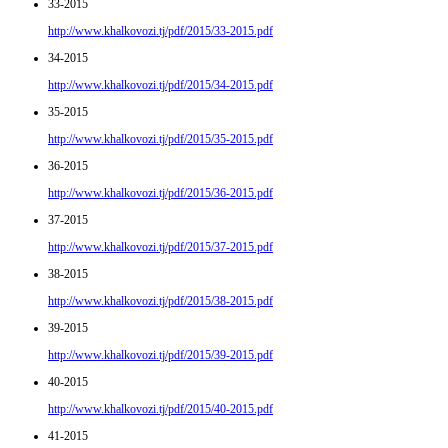
33-2015
http://www.khalkovozi.tj/pdf/2015/33-2015.pdf
34-2015
http://www.khalkovozi.tj/pdf/2015/34-2015.pdf
35-2015
http://www.khalkovozi.tj/pdf/2015/35-2015.pdf
36-2015
http://www.khalkovozi.tj/pdf/2015/36-2015.pdf
37-2015
http://www.khalkovozi.tj/pdf/2015/37-2015.pdf
38-2015
http://www.khalkovozi.tj/pdf/2015/38-2015.pdf
39-2015
http://www.khalkovozi.tj/pdf/2015/39-2015.pdf
40-2015
http://www.khalkovozi.tj/pdf/2015/40-2015.pdf
41-2015