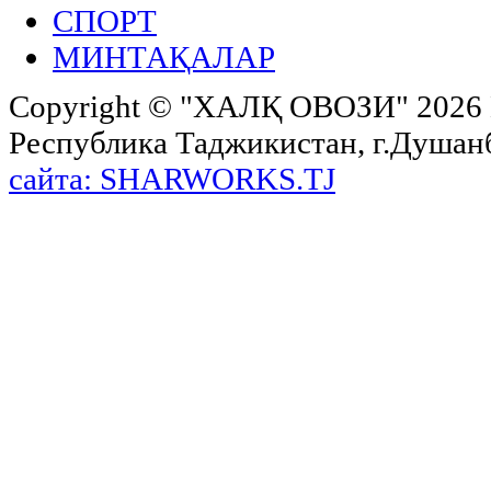
СПОРТ
МИНТАҚАЛАР
Copyright ©
"ХАЛҚ ОВОЗИ"
2026 
Республика Таджикистан, г.Душанбе,
сайта: SHARWORKS.TJ