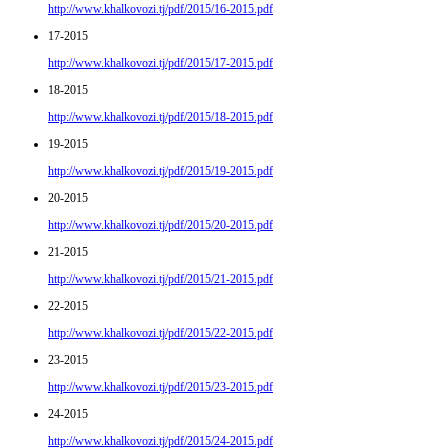
http://www.khalkovozi.tj/pdf/2015/16-2015.pdf
17-2015
http://www.khalkovozi.tj/pdf/2015/17-2015.pdf
18-2015
http://www.khalkovozi.tj/pdf/2015/18-2015.pdf
19-2015
http://www.khalkovozi.tj/pdf/2015/19-2015.pdf
20-2015
http://www.khalkovozi.tj/pdf/2015/20-2015.pdf
21-2015
http://www.khalkovozi.tj/pdf/2015/21-2015.pdf
22-2015
http://www.khalkovozi.tj/pdf/2015/22-2015.pdf
23-2015
http://www.khalkovozi.tj/pdf/2015/23-2015.pdf
24-2015
http://www.khalkovozi.tj/pdf/2015/24-2015.pdf