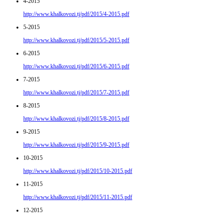
4-2015
http://www.khalkovozi.tj/pdf/2015/4-2015.pdf
5-2015
http://www.khalkovozi.tj/pdf/2015/5-2015.pdf
6-2015
http://www.khalkovozi.tj/pdf/2015/6-2015.pdf
7-2015
http://www.khalkovozi.tj/pdf/2015/7-2015.pdf
8-2015
http://www.khalkovozi.tj/pdf/2015/8-2015.pdf
9-2015
http://www.khalkovozi.tj/pdf/2015/9-2015.pdf
10-2015
http://www.khalkovozi.tj/pdf/2015/10-2015.pdf
11-2015
http://www.khalkovozi.tj/pdf/2015/11-2015.pdf
12-2015