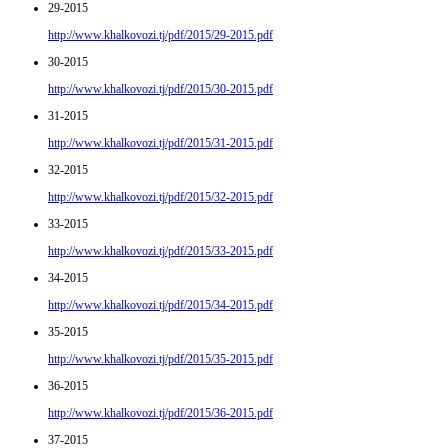
29-2015
http://www.khalkovozi.tj/pdf/2015/29-2015.pdf
30-2015
http://www.khalkovozi.tj/pdf/2015/30-2015.pdf
31-2015
http://www.khalkovozi.tj/pdf/2015/31-2015.pdf
32-2015
http://www.khalkovozi.tj/pdf/2015/32-2015.pdf
33-2015
http://www.khalkovozi.tj/pdf/2015/33-2015.pdf
34-2015
http://www.khalkovozi.tj/pdf/2015/34-2015.pdf
35-2015
http://www.khalkovozi.tj/pdf/2015/35-2015.pdf
36-2015
http://www.khalkovozi.tj/pdf/2015/36-2015.pdf
37-2015