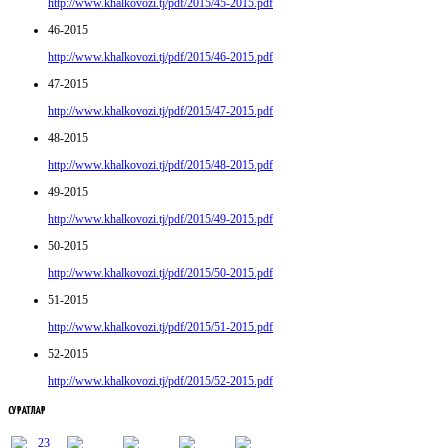
http://www.khalkovozi.tj/pdf/2015/45-2015.pdf
46-2015
http://www.khalkovozi.tj/pdf/2015/46-2015.pdf
47-2015
http://www.khalkovozi.tj/pdf/2015/47-2015.pdf
48-2015
http://www.khalkovozi.tj/pdf/2015/48-2015.pdf
49-2015
http://www.khalkovozi.tj/pdf/2015/49-2015.pdf
50-2015
http://www.khalkovozi.tj/pdf/2015/50-2015.pdf
51-2015
http://www.khalkovozi.tj/pdf/2015/51-2015.pdf
52-2015
http://www.khalkovozi.tj/pdf/2015/52-2015.pdf
СУРАТЛАР