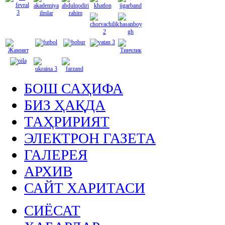
БОШ САҲИФА
БИЗ ҲАҚДА
ТАҲРИРИЯТ
ЭЛЕКТРОН ГАЗЕТА
ГАЛЕРЕЯ
АРХИВ
САЙТ ХАРИТАСИ
СИЁСАТ