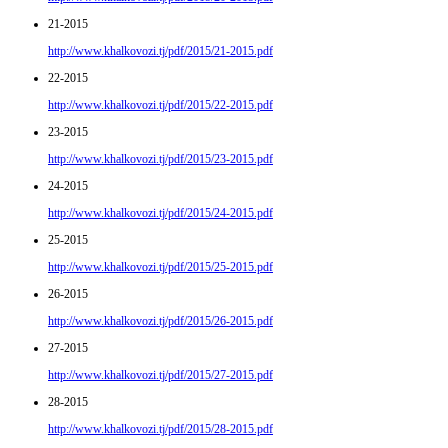
21-2015
http://www.khalkovozi.tj/pdf/2015/21-2015.pdf
22-2015
http://www.khalkovozi.tj/pdf/2015/22-2015.pdf
23-2015
http://www.khalkovozi.tj/pdf/2015/23-2015.pdf
24-2015
http://www.khalkovozi.tj/pdf/2015/24-2015.pdf
25-2015
http://www.khalkovozi.tj/pdf/2015/25-2015.pdf
26-2015
http://www.khalkovozi.tj/pdf/2015/26-2015.pdf
27-2015
http://www.khalkovozi.tj/pdf/2015/27-2015.pdf
28-2015
http://www.khalkovozi.tj/pdf/2015/28-2015.pdf