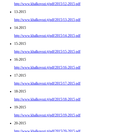
http://www.khalkovozi.tj/pdf/2015/12-2015.pdf
13-2015
http://www.khalkovozi.tj/pdf/2015/13-2015.pdf
14-2015
http://www.khalkovozi.tj/pdf/2015/14-2015.pdf
15-2015
http://www.khalkovozi.tj/pdf/2015/15-2015.pdf
16-2015
http://www.khalkovozi.tj/pdf/2015/16-2015.pdf
17-2015
http://www.khalkovozi.tj/pdf/2015/17-2015.pdf
18-2015
http://www.khalkovozi.tj/pdf/2015/18-2015.pdf
19-2015
http://www.khalkovozi.tj/pdf/2015/19-2015.pdf
20-2015
http://www.khalkovozi.tj/pdf/2015/20-2015.pdf