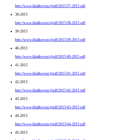
http://www.khalkovozi.tj/pdf/2015/37-2015.pdf
38-2015
http://www.khalkovozi.tj/pdf/2015/38-2015.pdf
39-2015
http://www.khalkovozi.tj/pdf/2015/39-2015.pdf
40-2015
http://www.khalkovozi.tj/pdf/2015/40-2015.pdf
41-2015
http://www.khalkovozi.tj/pdf/2015/41-2015.pdf
42-2015
http://www.khalkovozi.tj/pdf/2015/42-2015.pdf
43-2015
http://www.khalkovozi.tj/pdf/2015/43-2015.pdf
44-2015
http://www.khalkovozi.tj/pdf/2015/44-2015.pdf
45-2015