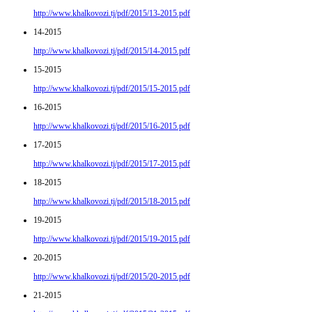
http://www.khalkovozi.tj/pdf/2015/13-2015.pdf
14-2015
http://www.khalkovozi.tj/pdf/2015/14-2015.pdf
15-2015
http://www.khalkovozi.tj/pdf/2015/15-2015.pdf
16-2015
http://www.khalkovozi.tj/pdf/2015/16-2015.pdf
17-2015
http://www.khalkovozi.tj/pdf/2015/17-2015.pdf
18-2015
http://www.khalkovozi.tj/pdf/2015/18-2015.pdf
19-2015
http://www.khalkovozi.tj/pdf/2015/19-2015.pdf
20-2015
http://www.khalkovozi.tj/pdf/2015/20-2015.pdf
21-2015