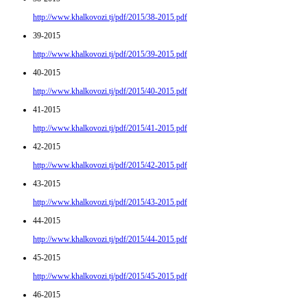
http://www.khalkovozi.tj/pdf/2015/38-2015.pdf
39-2015
http://www.khalkovozi.tj/pdf/2015/39-2015.pdf
40-2015
http://www.khalkovozi.tj/pdf/2015/40-2015.pdf
41-2015
http://www.khalkovozi.tj/pdf/2015/41-2015.pdf
42-2015
http://www.khalkovozi.tj/pdf/2015/42-2015.pdf
43-2015
http://www.khalkovozi.tj/pdf/2015/43-2015.pdf
44-2015
http://www.khalkovozi.tj/pdf/2015/44-2015.pdf
45-2015
http://www.khalkovozi.tj/pdf/2015/45-2015.pdf
46-2015