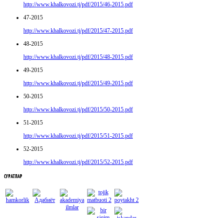
http://www.khalkovozi.tj/pdf/2015/46-2015.pdf
47-2015
http://www.khalkovozi.tj/pdf/2015/47-2015.pdf
48-2015
http://www.khalkovozi.tj/pdf/2015/48-2015.pdf
49-2015
http://www.khalkovozi.tj/pdf/2015/49-2015.pdf
50-2015
http://www.khalkovozi.tj/pdf/2015/50-2015.pdf
51-2015
http://www.khalkovozi.tj/pdf/2015/51-2015.pdf
52-2015
http://www.khalkovozi.tj/pdf/2015/52-2015.pdf
СУРАТЛАР