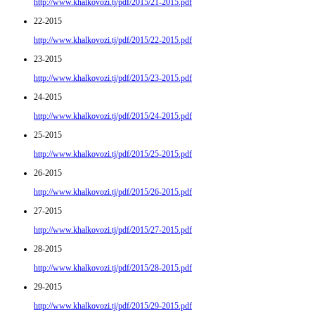
http://www.khalkovozi.tj/pdf/2015/21-2015.pdf
22-2015
http://www.khalkovozi.tj/pdf/2015/22-2015.pdf
23-2015
http://www.khalkovozi.tj/pdf/2015/23-2015.pdf
24-2015
http://www.khalkovozi.tj/pdf/2015/24-2015.pdf
25-2015
http://www.khalkovozi.tj/pdf/2015/25-2015.pdf
26-2015
http://www.khalkovozi.tj/pdf/2015/26-2015.pdf
27-2015
http://www.khalkovozi.tj/pdf/2015/27-2015.pdf
28-2015
http://www.khalkovozi.tj/pdf/2015/28-2015.pdf
29-2015
http://www.khalkovozi.tj/pdf/2015/29-2015.pdf