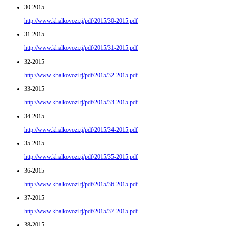
30-2015
http://www.khalkovozi.tj/pdf/2015/30-2015.pdf
31-2015
http://www.khalkovozi.tj/pdf/2015/31-2015.pdf
32-2015
http://www.khalkovozi.tj/pdf/2015/32-2015.pdf
33-2015
http://www.khalkovozi.tj/pdf/2015/33-2015.pdf
34-2015
http://www.khalkovozi.tj/pdf/2015/34-2015.pdf
35-2015
http://www.khalkovozi.tj/pdf/2015/35-2015.pdf
36-2015
http://www.khalkovozi.tj/pdf/2015/36-2015.pdf
37-2015
http://www.khalkovozi.tj/pdf/2015/37-2015.pdf
38-2015