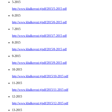
5-2015
http://www.khalkovozi.tj/pdf/2015/5-2015.pdf
6-2015
http://www.khalkovozi.tj/pdf/2015/6-2015.pdf
7-2015
http://www.khalkovozi.tj/pdf/2015/7-2015.pdf
8-2015
http://www.khalkovozi.tj/pdf/2015/8-2015.pdf
9-2015
http://www.khalkovozi.tj/pdf/2015/9-2015.pdf
10-2015
http://www.khalkovozi.tj/pdf/2015/10-2015.pdf
11-2015
http://www.khalkovozi.tj/pdf/2015/11-2015.pdf
12-2015
http://www.khalkovozi.tj/pdf/2015/12-2015.pdf
13-2015