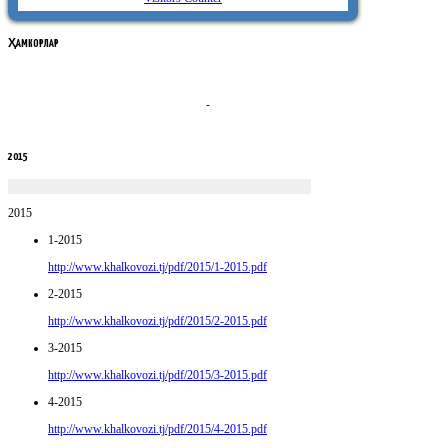
ҲАМКОРЛАР
2015
2015
1-2015
http://www.khalkovozi.tj/pdf/2015/1-2015.pdf
2-2015
http://www.khalkovozi.tj/pdf/2015/2-2015.pdf
3-2015
http://www.khalkovozi.tj/pdf/2015/3-2015.pdf
4-2015
http://www.khalkovozi.tj/pdf/2015/4-2015.pdf