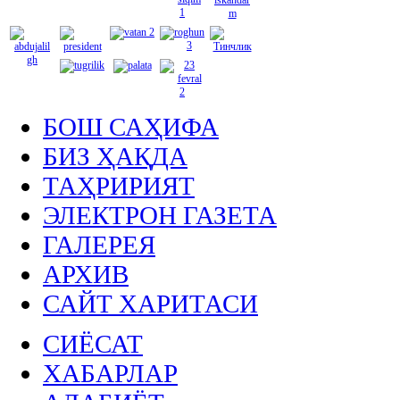
БОШ САҲИФА
БИЗ ҲАҚДА
ТАҲРИРИЯТ
ЭЛЕКТРОН ГАЗЕТА
ГАЛЕРЕЯ
АРХИВ
САЙТ ХАРИТАСИ
СИЁСАТ
ХАБАРЛАР