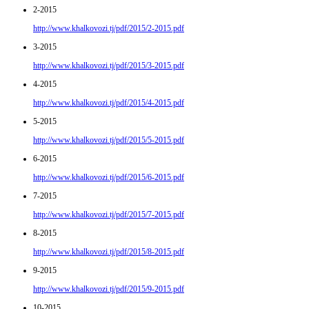
2-2015
http://www.khalkovozi.tj/pdf/2015/2-2015.pdf
3-2015
http://www.khalkovozi.tj/pdf/2015/3-2015.pdf
4-2015
http://www.khalkovozi.tj/pdf/2015/4-2015.pdf
5-2015
http://www.khalkovozi.tj/pdf/2015/5-2015.pdf
6-2015
http://www.khalkovozi.tj/pdf/2015/6-2015.pdf
7-2015
http://www.khalkovozi.tj/pdf/2015/7-2015.pdf
8-2015
http://www.khalkovozi.tj/pdf/2015/8-2015.pdf
9-2015
http://www.khalkovozi.tj/pdf/2015/9-2015.pdf
10-2015