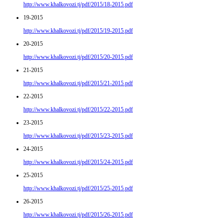
http://www.khalkovozi.tj/pdf/2015/18-2015.pdf
19-2015
http://www.khalkovozi.tj/pdf/2015/19-2015.pdf
20-2015
http://www.khalkovozi.tj/pdf/2015/20-2015.pdf
21-2015
http://www.khalkovozi.tj/pdf/2015/21-2015.pdf
22-2015
http://www.khalkovozi.tj/pdf/2015/22-2015.pdf
23-2015
http://www.khalkovozi.tj/pdf/2015/23-2015.pdf
24-2015
http://www.khalkovozi.tj/pdf/2015/24-2015.pdf
25-2015
http://www.khalkovozi.tj/pdf/2015/25-2015.pdf
26-2015
http://www.khalkovozi.tj/pdf/2015/26-2015.pdf