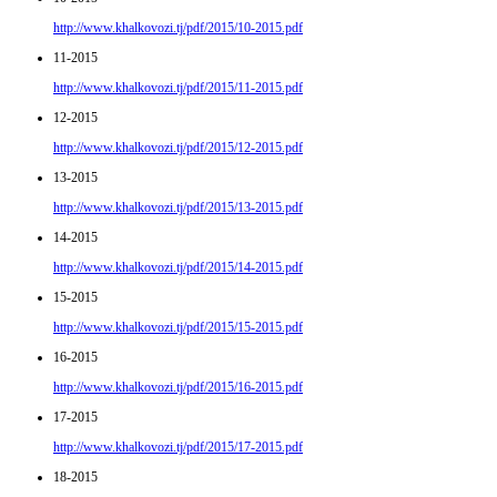
http://www.khalkovozi.tj/pdf/2015/10-2015.pdf
11-2015
http://www.khalkovozi.tj/pdf/2015/11-2015.pdf
12-2015
http://www.khalkovozi.tj/pdf/2015/12-2015.pdf
13-2015
http://www.khalkovozi.tj/pdf/2015/13-2015.pdf
14-2015
http://www.khalkovozi.tj/pdf/2015/14-2015.pdf
15-2015
http://www.khalkovozi.tj/pdf/2015/15-2015.pdf
16-2015
http://www.khalkovozi.tj/pdf/2015/16-2015.pdf
17-2015
http://www.khalkovozi.tj/pdf/2015/17-2015.pdf
18-2015