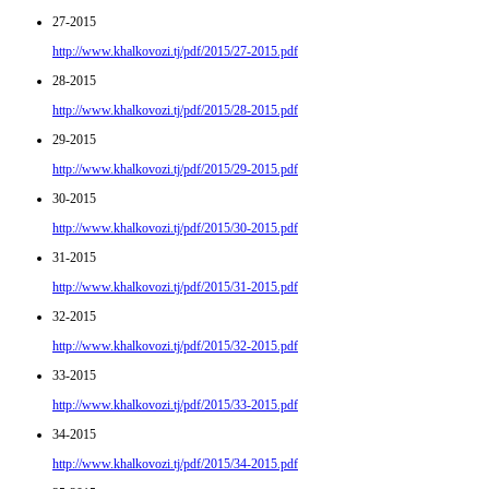
27-2015
http://www.khalkovozi.tj/pdf/2015/27-2015.pdf
28-2015
http://www.khalkovozi.tj/pdf/2015/28-2015.pdf
29-2015
http://www.khalkovozi.tj/pdf/2015/29-2015.pdf
30-2015
http://www.khalkovozi.tj/pdf/2015/30-2015.pdf
31-2015
http://www.khalkovozi.tj/pdf/2015/31-2015.pdf
32-2015
http://www.khalkovozi.tj/pdf/2015/32-2015.pdf
33-2015
http://www.khalkovozi.tj/pdf/2015/33-2015.pdf
34-2015
http://www.khalkovozi.tj/pdf/2015/34-2015.pdf