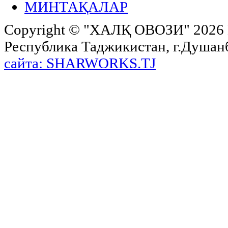
МИНТАҚАЛАР
Copyright ©
"ХАЛҚ ОВОЗИ"
2026 
Республика Таджикистан, г.Душанбе,
сайта: SHARWORKS.TJ