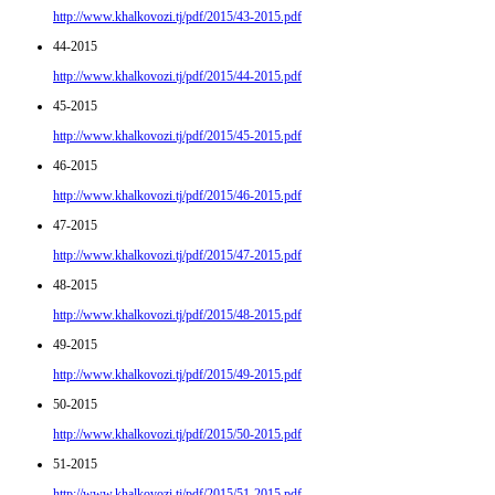
http://www.khalkovozi.tj/pdf/2015/43-2015.pdf
44-2015
http://www.khalkovozi.tj/pdf/2015/44-2015.pdf
45-2015
http://www.khalkovozi.tj/pdf/2015/45-2015.pdf
46-2015
http://www.khalkovozi.tj/pdf/2015/46-2015.pdf
47-2015
http://www.khalkovozi.tj/pdf/2015/47-2015.pdf
48-2015
http://www.khalkovozi.tj/pdf/2015/48-2015.pdf
49-2015
http://www.khalkovozi.tj/pdf/2015/49-2015.pdf
50-2015
http://www.khalkovozi.tj/pdf/2015/50-2015.pdf
51-2015
http://www.khalkovozi.tj/pdf/2015/51-2015.pdf