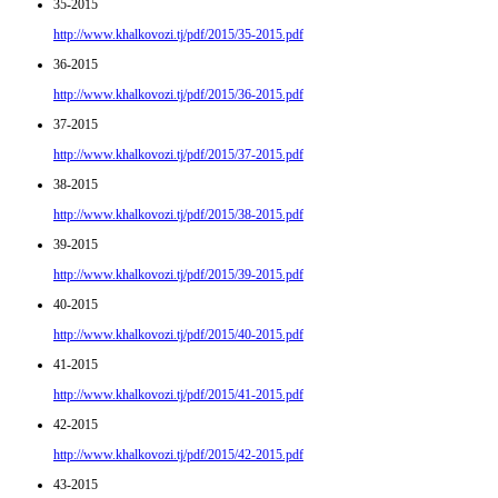
35-2015
http://www.khalkovozi.tj/pdf/2015/35-2015.pdf
36-2015
http://www.khalkovozi.tj/pdf/2015/36-2015.pdf
37-2015
http://www.khalkovozi.tj/pdf/2015/37-2015.pdf
38-2015
http://www.khalkovozi.tj/pdf/2015/38-2015.pdf
39-2015
http://www.khalkovozi.tj/pdf/2015/39-2015.pdf
40-2015
http://www.khalkovozi.tj/pdf/2015/40-2015.pdf
41-2015
http://www.khalkovozi.tj/pdf/2015/41-2015.pdf
42-2015
http://www.khalkovozi.tj/pdf/2015/42-2015.pdf
43-2015