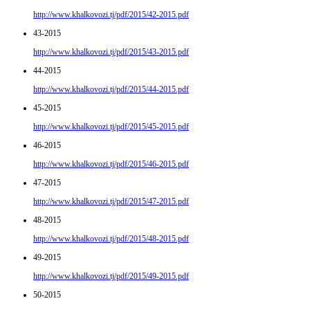
http://www.khalkovozi.tj/pdf/2015/42-2015.pdf
43-2015
http://www.khalkovozi.tj/pdf/2015/43-2015.pdf
44-2015
http://www.khalkovozi.tj/pdf/2015/44-2015.pdf
45-2015
http://www.khalkovozi.tj/pdf/2015/45-2015.pdf
46-2015
http://www.khalkovozi.tj/pdf/2015/46-2015.pdf
47-2015
http://www.khalkovozi.tj/pdf/2015/47-2015.pdf
48-2015
http://www.khalkovozi.tj/pdf/2015/48-2015.pdf
49-2015
http://www.khalkovozi.tj/pdf/2015/49-2015.pdf
50-2015