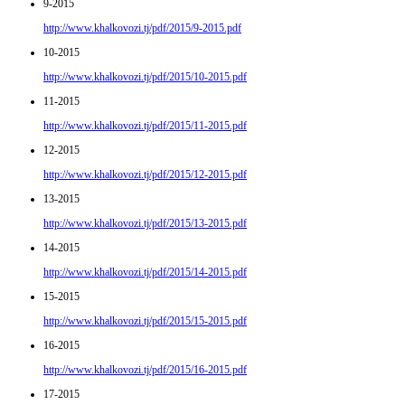
9-2015
http://www.khalkovozi.tj/pdf/2015/9-2015.pdf
10-2015
http://www.khalkovozi.tj/pdf/2015/10-2015.pdf
11-2015
http://www.khalkovozi.tj/pdf/2015/11-2015.pdf
12-2015
http://www.khalkovozi.tj/pdf/2015/12-2015.pdf
13-2015
http://www.khalkovozi.tj/pdf/2015/13-2015.pdf
14-2015
http://www.khalkovozi.tj/pdf/2015/14-2015.pdf
15-2015
http://www.khalkovozi.tj/pdf/2015/15-2015.pdf
16-2015
http://www.khalkovozi.tj/pdf/2015/16-2015.pdf
17-2015