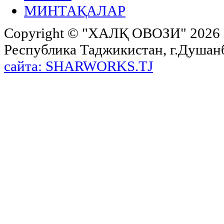
МИНТАҚАЛАР
Copyright ©
"ХАЛҚ ОВОЗИ"
2026 
Республика Таджикистан, г.Душанбе,
сайта: SHARWORKS.TJ