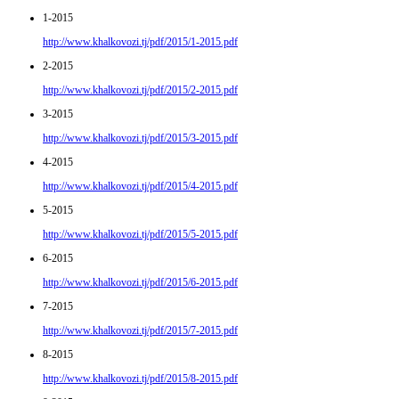
1-2015
http://www.khalkovozi.tj/pdf/2015/1-2015.pdf
2-2015
http://www.khalkovozi.tj/pdf/2015/2-2015.pdf
3-2015
http://www.khalkovozi.tj/pdf/2015/3-2015.pdf
4-2015
http://www.khalkovozi.tj/pdf/2015/4-2015.pdf
5-2015
http://www.khalkovozi.tj/pdf/2015/5-2015.pdf
6-2015
http://www.khalkovozi.tj/pdf/2015/6-2015.pdf
7-2015
http://www.khalkovozi.tj/pdf/2015/7-2015.pdf
8-2015
http://www.khalkovozi.tj/pdf/2015/8-2015.pdf