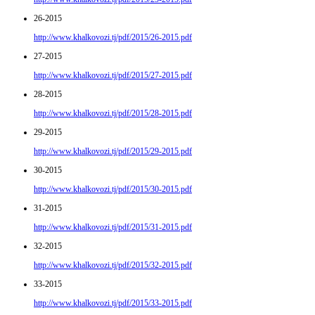
26-2015
http://www.khalkovozi.tj/pdf/2015/26-2015.pdf
27-2015
http://www.khalkovozi.tj/pdf/2015/27-2015.pdf
28-2015
http://www.khalkovozi.tj/pdf/2015/28-2015.pdf
29-2015
http://www.khalkovozi.tj/pdf/2015/29-2015.pdf
30-2015
http://www.khalkovozi.tj/pdf/2015/30-2015.pdf
31-2015
http://www.khalkovozi.tj/pdf/2015/31-2015.pdf
32-2015
http://www.khalkovozi.tj/pdf/2015/32-2015.pdf
33-2015
http://www.khalkovozi.tj/pdf/2015/33-2015.pdf