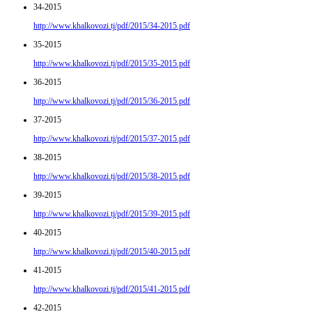
34-2015
http://www.khalkovozi.tj/pdf/2015/34-2015.pdf
35-2015
http://www.khalkovozi.tj/pdf/2015/35-2015.pdf
36-2015
http://www.khalkovozi.tj/pdf/2015/36-2015.pdf
37-2015
http://www.khalkovozi.tj/pdf/2015/37-2015.pdf
38-2015
http://www.khalkovozi.tj/pdf/2015/38-2015.pdf
39-2015
http://www.khalkovozi.tj/pdf/2015/39-2015.pdf
40-2015
http://www.khalkovozi.tj/pdf/2015/40-2015.pdf
41-2015
http://www.khalkovozi.tj/pdf/2015/41-2015.pdf
42-2015