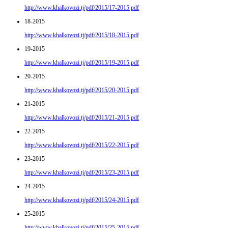
http://www.khalkovozi.tj/pdf/2015/17-2015.pdf
18-2015
http://www.khalkovozi.tj/pdf/2015/18-2015.pdf
19-2015
http://www.khalkovozi.tj/pdf/2015/19-2015.pdf
20-2015
http://www.khalkovozi.tj/pdf/2015/20-2015.pdf
21-2015
http://www.khalkovozi.tj/pdf/2015/21-2015.pdf
22-2015
http://www.khalkovozi.tj/pdf/2015/22-2015.pdf
23-2015
http://www.khalkovozi.tj/pdf/2015/23-2015.pdf
24-2015
http://www.khalkovozi.tj/pdf/2015/24-2015.pdf
25-2015
http://www.khalkovozi.tj/pdf/2015/25-2015.pdf