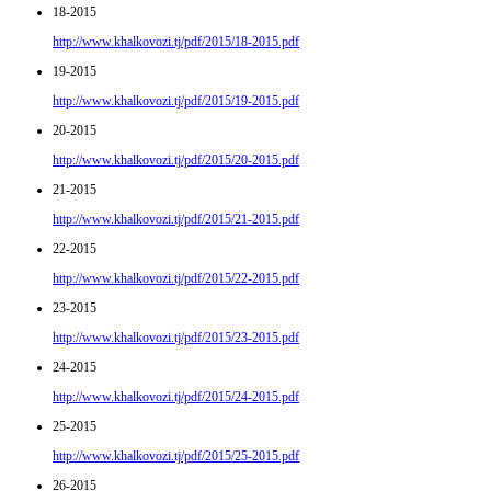
18-2015
http://www.khalkovozi.tj/pdf/2015/18-2015.pdf
19-2015
http://www.khalkovozi.tj/pdf/2015/19-2015.pdf
20-2015
http://www.khalkovozi.tj/pdf/2015/20-2015.pdf
21-2015
http://www.khalkovozi.tj/pdf/2015/21-2015.pdf
22-2015
http://www.khalkovozi.tj/pdf/2015/22-2015.pdf
23-2015
http://www.khalkovozi.tj/pdf/2015/23-2015.pdf
24-2015
http://www.khalkovozi.tj/pdf/2015/24-2015.pdf
25-2015
http://www.khalkovozi.tj/pdf/2015/25-2015.pdf
26-2015