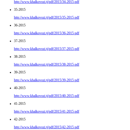
http://www.khalkovozi.tj/pdf/2015/34-2015.pdf
35-2015
http://www.khalkovozi.tj/pdf/2015/35-2015.pdf
36-2015
http://www.khalkovozi.tj/pdf/2015/36-2015.pdf
37-2015
http://www.khalkovozi.tj/pdf/2015/37-2015.pdf
38-2015
http://www.khalkovozi.tj/pdf/2015/38-2015.pdf
39-2015
http://www.khalkovozi.tj/pdf/2015/39-2015.pdf
40-2015
http://www.khalkovozi.tj/pdf/2015/40-2015.pdf
41-2015
http://www.khalkovozi.tj/pdf/2015/41-2015.pdf
42-2015
http://www.khalkovozi.tj/pdf/2015/42-2015.pdf