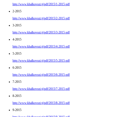
http://www.khalkovozi.tj/pdf/2015/1-2015.pdf
2-2015
http://www.khalkovozi.tj/pdf/2015/2-2015.pdf
3-2015
http://www.khalkovozi.tj/pdf/2015/3-2015.pdf
4-2015
http://www.khalkovozi.tj/pdf/2015/4-2015.pdf
5-2015
http://www.khalkovozi.tj/pdf/2015/5-2015.pdf
6-2015
http://www.khalkovozi.tj/pdf/2015/6-2015.pdf
7-2015
http://www.khalkovozi.tj/pdf/2015/7-2015.pdf
8-2015
http://www.khalkovozi.tj/pdf/2015/8-2015.pdf
9-2015