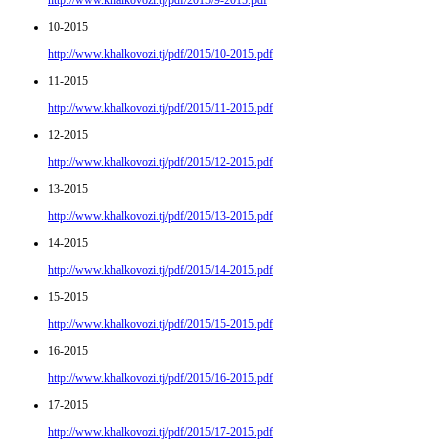
http://www.khalkovozi.tj/pdf/2015/9-2015.pdf
10-2015
http://www.khalkovozi.tj/pdf/2015/10-2015.pdf
11-2015
http://www.khalkovozi.tj/pdf/2015/11-2015.pdf
12-2015
http://www.khalkovozi.tj/pdf/2015/12-2015.pdf
13-2015
http://www.khalkovozi.tj/pdf/2015/13-2015.pdf
14-2015
http://www.khalkovozi.tj/pdf/2015/14-2015.pdf
15-2015
http://www.khalkovozi.tj/pdf/2015/15-2015.pdf
16-2015
http://www.khalkovozi.tj/pdf/2015/16-2015.pdf
17-2015
http://www.khalkovozi.tj/pdf/2015/17-2015.pdf