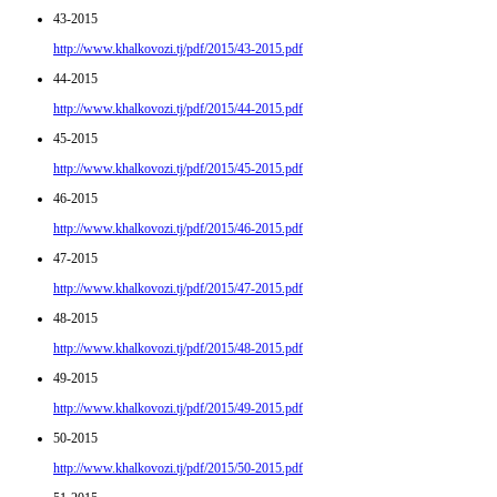
43-2015
http://www.khalkovozi.tj/pdf/2015/43-2015.pdf
44-2015
http://www.khalkovozi.tj/pdf/2015/44-2015.pdf
45-2015
http://www.khalkovozi.tj/pdf/2015/45-2015.pdf
46-2015
http://www.khalkovozi.tj/pdf/2015/46-2015.pdf
47-2015
http://www.khalkovozi.tj/pdf/2015/47-2015.pdf
48-2015
http://www.khalkovozi.tj/pdf/2015/48-2015.pdf
49-2015
http://www.khalkovozi.tj/pdf/2015/49-2015.pdf
50-2015
http://www.khalkovozi.tj/pdf/2015/50-2015.pdf