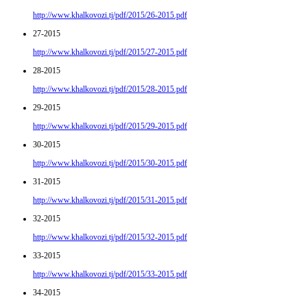
http://www.khalkovozi.tj/pdf/2015/26-2015.pdf
27-2015
http://www.khalkovozi.tj/pdf/2015/27-2015.pdf
28-2015
http://www.khalkovozi.tj/pdf/2015/28-2015.pdf
29-2015
http://www.khalkovozi.tj/pdf/2015/29-2015.pdf
30-2015
http://www.khalkovozi.tj/pdf/2015/30-2015.pdf
31-2015
http://www.khalkovozi.tj/pdf/2015/31-2015.pdf
32-2015
http://www.khalkovozi.tj/pdf/2015/32-2015.pdf
33-2015
http://www.khalkovozi.tj/pdf/2015/33-2015.pdf
34-2015