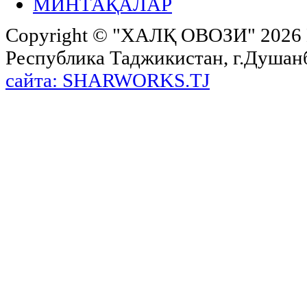
МИНТАҚАЛАР
Copyright ©
"ХАЛҚ ОВОЗИ"
2026 
Республика Таджикистан, г.Душанбе,
сайта: SHARWORKS.TJ