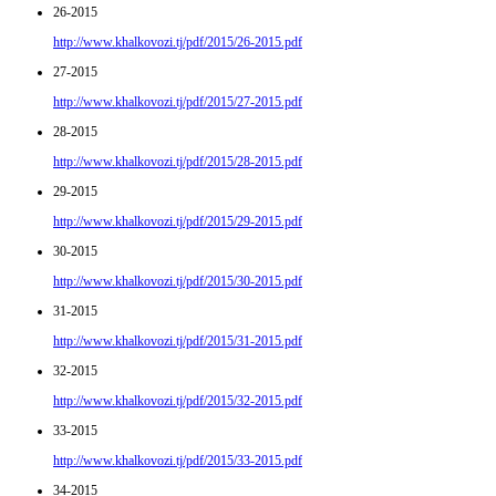
26-2015
http://www.khalkovozi.tj/pdf/2015/26-2015.pdf
27-2015
http://www.khalkovozi.tj/pdf/2015/27-2015.pdf
28-2015
http://www.khalkovozi.tj/pdf/2015/28-2015.pdf
29-2015
http://www.khalkovozi.tj/pdf/2015/29-2015.pdf
30-2015
http://www.khalkovozi.tj/pdf/2015/30-2015.pdf
31-2015
http://www.khalkovozi.tj/pdf/2015/31-2015.pdf
32-2015
http://www.khalkovozi.tj/pdf/2015/32-2015.pdf
33-2015
http://www.khalkovozi.tj/pdf/2015/33-2015.pdf
34-2015