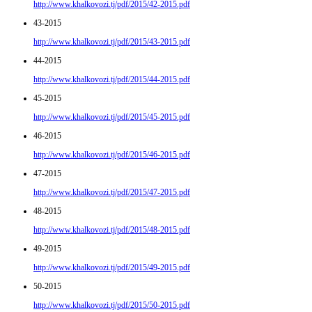
http://www.khalkovozi.tj/pdf/2015/42-2015.pdf
43-2015
http://www.khalkovozi.tj/pdf/2015/43-2015.pdf
44-2015
http://www.khalkovozi.tj/pdf/2015/44-2015.pdf
45-2015
http://www.khalkovozi.tj/pdf/2015/45-2015.pdf
46-2015
http://www.khalkovozi.tj/pdf/2015/46-2015.pdf
47-2015
http://www.khalkovozi.tj/pdf/2015/47-2015.pdf
48-2015
http://www.khalkovozi.tj/pdf/2015/48-2015.pdf
49-2015
http://www.khalkovozi.tj/pdf/2015/49-2015.pdf
50-2015
http://www.khalkovozi.tj/pdf/2015/50-2015.pdf