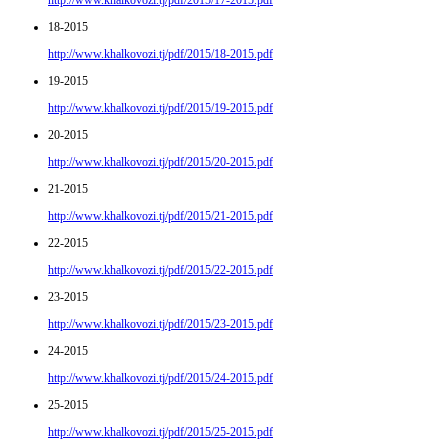
http://www.khalkovozi.tj/pdf/2015/17-2015.pdf
18-2015
http://www.khalkovozi.tj/pdf/2015/18-2015.pdf
19-2015
http://www.khalkovozi.tj/pdf/2015/19-2015.pdf
20-2015
http://www.khalkovozi.tj/pdf/2015/20-2015.pdf
21-2015
http://www.khalkovozi.tj/pdf/2015/21-2015.pdf
22-2015
http://www.khalkovozi.tj/pdf/2015/22-2015.pdf
23-2015
http://www.khalkovozi.tj/pdf/2015/23-2015.pdf
24-2015
http://www.khalkovozi.tj/pdf/2015/24-2015.pdf
25-2015
http://www.khalkovozi.tj/pdf/2015/25-2015.pdf