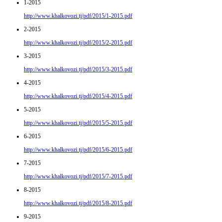
1-2015
http://www.khalkovozi.tj/pdf/2015/1-2015.pdf
2-2015
http://www.khalkovozi.tj/pdf/2015/2-2015.pdf
3-2015
http://www.khalkovozi.tj/pdf/2015/3-2015.pdf
4-2015
http://www.khalkovozi.tj/pdf/2015/4-2015.pdf
5-2015
http://www.khalkovozi.tj/pdf/2015/5-2015.pdf
6-2015
http://www.khalkovozi.tj/pdf/2015/6-2015.pdf
7-2015
http://www.khalkovozi.tj/pdf/2015/7-2015.pdf
8-2015
http://www.khalkovozi.tj/pdf/2015/8-2015.pdf
9-2015