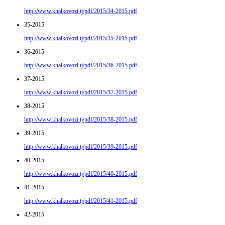
http://www.khalkovozi.tj/pdf/2015/34-2015.pdf
35-2015
http://www.khalkovozi.tj/pdf/2015/35-2015.pdf
36-2015
http://www.khalkovozi.tj/pdf/2015/36-2015.pdf
37-2015
http://www.khalkovozi.tj/pdf/2015/37-2015.pdf
38-2015
http://www.khalkovozi.tj/pdf/2015/38-2015.pdf
39-2015
http://www.khalkovozi.tj/pdf/2015/39-2015.pdf
40-2015
http://www.khalkovozi.tj/pdf/2015/40-2015.pdf
41-2015
http://www.khalkovozi.tj/pdf/2015/41-2015.pdf
42-2015