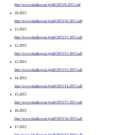
http://www.khalkovozi.tj/pdf/2015/9-2015.pdf
10-2015
http://www.khalkovozi.tj/pdf/2015/10-2015.pdf
11-2015
http://www.khalkovozi.tj/pdf/2015/11-2015.pdf
12-2015
http://www.khalkovozi.tj/pdf/2015/12-2015.pdf
13-2015
http://www.khalkovozi.tj/pdf/2015/13-2015.pdf
14-2015
http://www.khalkovozi.tj/pdf/2015/14-2015.pdf
15-2015
http://www.khalkovozi.tj/pdf/2015/15-2015.pdf
16-2015
http://www.khalkovozi.tj/pdf/2015/16-2015.pdf
17-2015