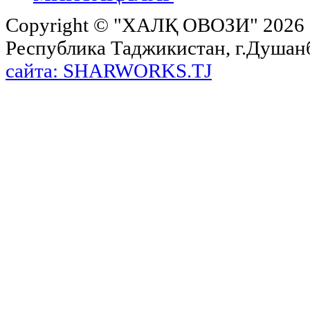
Copyright ©
"ХАЛҚ ОВОЗИ"
2026 
Республика Таджикистан, г.Душанбе,
сайта: SHARWORKS.TJ