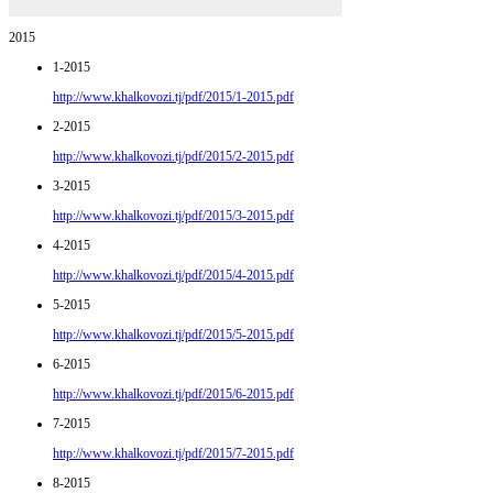
2015
1-2015
http://www.khalkovozi.tj/pdf/2015/1-2015.pdf
2-2015
http://www.khalkovozi.tj/pdf/2015/2-2015.pdf
3-2015
http://www.khalkovozi.tj/pdf/2015/3-2015.pdf
4-2015
http://www.khalkovozi.tj/pdf/2015/4-2015.pdf
5-2015
http://www.khalkovozi.tj/pdf/2015/5-2015.pdf
6-2015
http://www.khalkovozi.tj/pdf/2015/6-2015.pdf
7-2015
http://www.khalkovozi.tj/pdf/2015/7-2015.pdf
8-2015