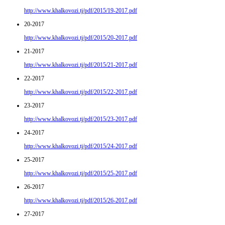
http://www.khalkovozi.tj/pdf/2015/19-2017.pdf
20-2017
http://www.khalkovozi.tj/pdf/2015/20-2017.pdf
21-2017
http://www.khalkovozi.tj/pdf/2015/21-2017.pdf
22-2017
http://www.khalkovozi.tj/pdf/2015/22-2017.pdf
23-2017
http://www.khalkovozi.tj/pdf/2015/23-2017.pdf
24-2017
http://www.khalkovozi.tj/pdf/2015/24-2017.pdf
25-2017
http://www.khalkovozi.tj/pdf/2015/25-2017.pdf
26-2017
http://www.khalkovozi.tj/pdf/2015/26-2017.pdf
27-2017