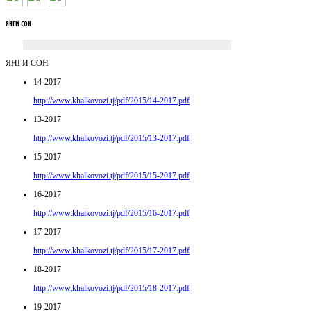
ЯНГИ
СОН
ЯНГИ СОН
14-2017
http://www.khalkovozi.tj/pdf/2015/14-2017.pdf
13-2017
http://www.khalkovozi.tj/pdf/2015/13-2017.pdf
15-2017
http://www.khalkovozi.tj/pdf/2015/15-2017.pdf
16-2017
http://www.khalkovozi.tj/pdf/2015/16-2017.pdf
17-2017
http://www.khalkovozi.tj/pdf/2015/17-2017.pdf
18-2017
http://www.khalkovozi.tj/pdf/2015/18-2017.pdf
19-2017