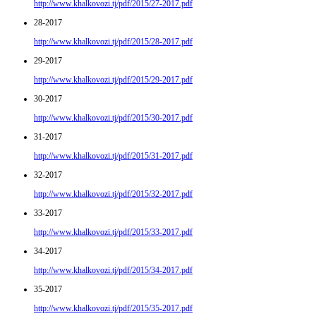
http://www.khalkovozi.tj/pdf/2015/27-2017.pdf
28-2017
http://www.khalkovozi.tj/pdf/2015/28-2017.pdf
29-2017
http://www.khalkovozi.tj/pdf/2015/29-2017.pdf
30-2017
http://www.khalkovozi.tj/pdf/2015/30-2017.pdf
31-2017
http://www.khalkovozi.tj/pdf/2015/31-2017.pdf
32-2017
http://www.khalkovozi.tj/pdf/2015/32-2017.pdf
33-2017
http://www.khalkovozi.tj/pdf/2015/33-2017.pdf
34-2017
http://www.khalkovozi.tj/pdf/2015/34-2017.pdf
35-2017
http://www.khalkovozi.tj/pdf/2015/35-2017.pdf