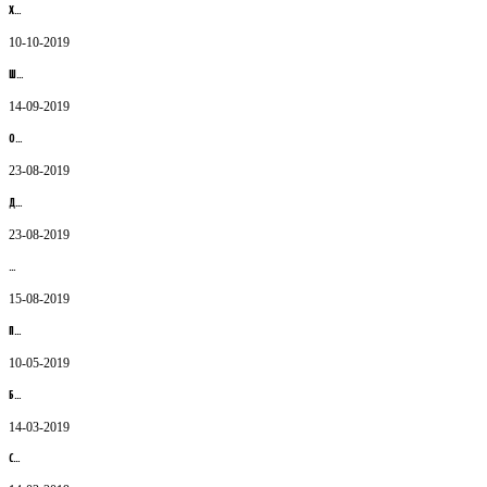
Х…
10-10-2019
Ш…
14-09-2019
О…
23-08-2019
Д…
23-08-2019
Қ…
15-08-2019
П…
10-05-2019
Б…
14-03-2019
С…