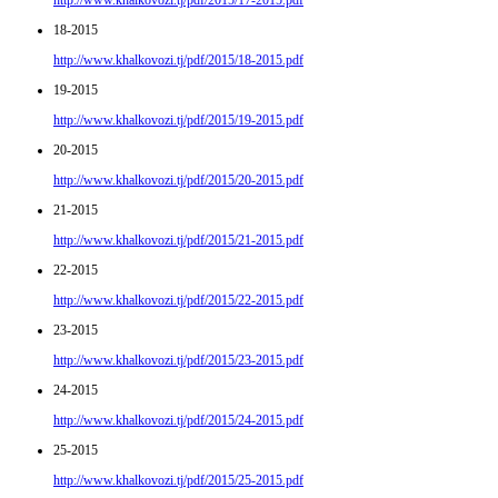
http://www.khalkovozi.tj/pdf/2015/17-2015.pdf
18-2015
http://www.khalkovozi.tj/pdf/2015/18-2015.pdf
19-2015
http://www.khalkovozi.tj/pdf/2015/19-2015.pdf
20-2015
http://www.khalkovozi.tj/pdf/2015/20-2015.pdf
21-2015
http://www.khalkovozi.tj/pdf/2015/21-2015.pdf
22-2015
http://www.khalkovozi.tj/pdf/2015/22-2015.pdf
23-2015
http://www.khalkovozi.tj/pdf/2015/23-2015.pdf
24-2015
http://www.khalkovozi.tj/pdf/2015/24-2015.pdf
25-2015
http://www.khalkovozi.tj/pdf/2015/25-2015.pdf