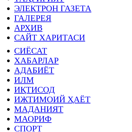
ЭЛЕКТРОН ГАЗЕТА
ГАЛЕРЕЯ
АРХИВ
САЙТ ХАРИТАСИ
СИЁСАТ
ХАБАРЛАР
АДАБИЁТ
ИЛМ
ИҚТИСОД
ИЖТИМОИЙ ҲАЁТ
МАДАНИЯТ
МАОРИФ
СПОРТ