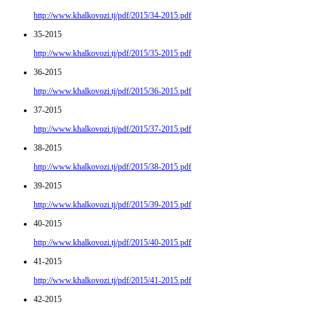
http://www.khalkovozi.tj/pdf/2015/34-2015.pdf
35-2015
http://www.khalkovozi.tj/pdf/2015/35-2015.pdf
36-2015
http://www.khalkovozi.tj/pdf/2015/36-2015.pdf
37-2015
http://www.khalkovozi.tj/pdf/2015/37-2015.pdf
38-2015
http://www.khalkovozi.tj/pdf/2015/38-2015.pdf
39-2015
http://www.khalkovozi.tj/pdf/2015/39-2015.pdf
40-2015
http://www.khalkovozi.tj/pdf/2015/40-2015.pdf
41-2015
http://www.khalkovozi.tj/pdf/2015/41-2015.pdf
42-2015