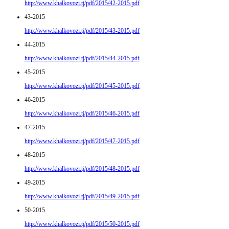
http://www.khalkovozi.tj/pdf/2015/42-2015.pdf
43-2015
http://www.khalkovozi.tj/pdf/2015/43-2015.pdf
44-2015
http://www.khalkovozi.tj/pdf/2015/44-2015.pdf
45-2015
http://www.khalkovozi.tj/pdf/2015/45-2015.pdf
46-2015
http://www.khalkovozi.tj/pdf/2015/46-2015.pdf
47-2015
http://www.khalkovozi.tj/pdf/2015/47-2015.pdf
48-2015
http://www.khalkovozi.tj/pdf/2015/48-2015.pdf
49-2015
http://www.khalkovozi.tj/pdf/2015/49-2015.pdf
50-2015
http://www.khalkovozi.tj/pdf/2015/50-2015.pdf