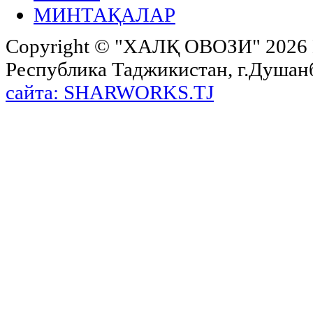
МИНТАҚАЛАР
Copyright ©
"ХАЛҚ ОВОЗИ"
2026 
Республика Таджикистан, г.Душанбе,
сайта: SHARWORKS.TJ