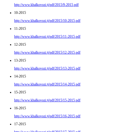
http://www.khalkovozi.tj/pdf/2015/9-2015.pdf
10-2015
http://www.khalkovozi.tj/pdf/2015/10-2015.pdf
11-2015
http://www.khalkovozi.tj/pdf/2015/11-2015.pdf
12-2015
http://www.khalkovozi.tj/pdf/2015/12-2015.pdf
13-2015
http://www.khalkovozi.tj/pdf/2015/13-2015.pdf
14-2015
http://www.khalkovozi.tj/pdf/2015/14-2015.pdf
15-2015
http://www.khalkovozi.tj/pdf/2015/15-2015.pdf
16-2015
http://www.khalkovozi.tj/pdf/2015/16-2015.pdf
17-2015