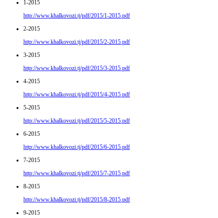
1-2015
http://www.khalkovozi.tj/pdf/2015/1-2015.pdf
2-2015
http://www.khalkovozi.tj/pdf/2015/2-2015.pdf
3-2015
http://www.khalkovozi.tj/pdf/2015/3-2015.pdf
4-2015
http://www.khalkovozi.tj/pdf/2015/4-2015.pdf
5-2015
http://www.khalkovozi.tj/pdf/2015/5-2015.pdf
6-2015
http://www.khalkovozi.tj/pdf/2015/6-2015.pdf
7-2015
http://www.khalkovozi.tj/pdf/2015/7-2015.pdf
8-2015
http://www.khalkovozi.tj/pdf/2015/8-2015.pdf
9-2015