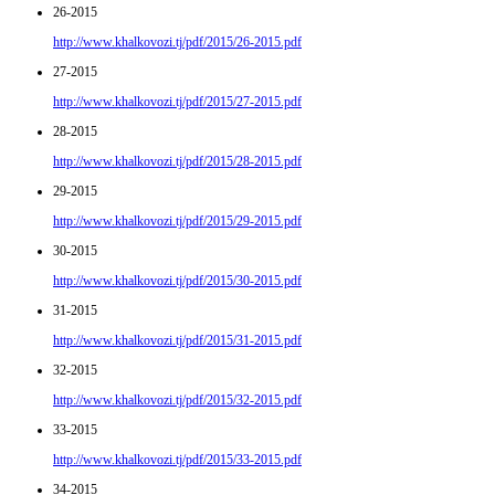
26-2015
http://www.khalkovozi.tj/pdf/2015/26-2015.pdf
27-2015
http://www.khalkovozi.tj/pdf/2015/27-2015.pdf
28-2015
http://www.khalkovozi.tj/pdf/2015/28-2015.pdf
29-2015
http://www.khalkovozi.tj/pdf/2015/29-2015.pdf
30-2015
http://www.khalkovozi.tj/pdf/2015/30-2015.pdf
31-2015
http://www.khalkovozi.tj/pdf/2015/31-2015.pdf
32-2015
http://www.khalkovozi.tj/pdf/2015/32-2015.pdf
33-2015
http://www.khalkovozi.tj/pdf/2015/33-2015.pdf
34-2015