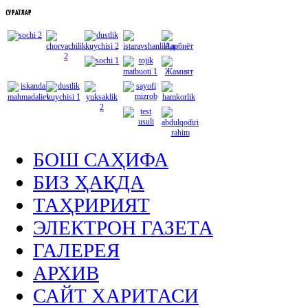
СУРАТЛАР
БОШ САҲИФА
БИЗ ҲАҚДА
ТАҲРИРИЯТ
ЭЛЕКТРОН ГАЗЕТА
ГАЛЕРЕЯ
АРХИВ
САЙТ ХАРИТАСИ