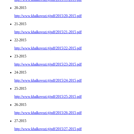
20-2015
http://www.khalkovozi.tj/pdf/2015/20-2015.pdf
21-2015
http://www.khalkovozi.tj/pdf/2015/21-2015.pdf
22-2015
http://www.khalkovozi.tj/pdf/2015/22-2015.pdf
23-2015
http://www.khalkovozi.tj/pdf/2015/23-2015.pdf
24-2015
http://www.khalkovozi.tj/pdf/2015/24-2015.pdf
25-2015
http://www.khalkovozi.tj/pdf/2015/25-2015.pdf
26-2015
http://www.khalkovozi.tj/pdf/2015/26-2015.pdf
27-2015
http://www.khalkovozi.tj/pdf/2015/27-2015.pdf