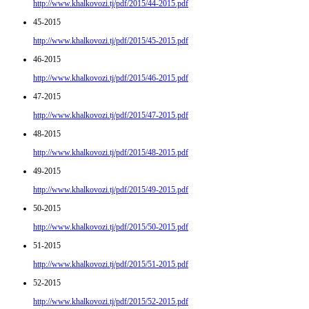
http://www.khalkovozi.tj/pdf/2015/44-2015.pdf
45-2015
http://www.khalkovozi.tj/pdf/2015/45-2015.pdf
46-2015
http://www.khalkovozi.tj/pdf/2015/46-2015.pdf
47-2015
http://www.khalkovozi.tj/pdf/2015/47-2015.pdf
48-2015
http://www.khalkovozi.tj/pdf/2015/48-2015.pdf
49-2015
http://www.khalkovozi.tj/pdf/2015/49-2015.pdf
50-2015
http://www.khalkovozi.tj/pdf/2015/50-2015.pdf
51-2015
http://www.khalkovozi.tj/pdf/2015/51-2015.pdf
52-2015
http://www.khalkovozi.tj/pdf/2015/52-2015.pdf