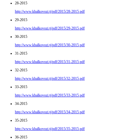
28-2015
http://www.khalkovozi.tj/pdf/2015/28-2015.pdf
29-2015
http://www.khalkovozi.tj/pdf/2015/29-2015.pdf
30-2015
http://www.khalkovozi.tj/pdf/2015/30-2015.pdf
31-2015
http://www.khalkovozi.tj/pdf/2015/31-2015.pdf
32-2015
http://www.khalkovozi.tj/pdf/2015/32-2015.pdf
33-2015
http://www.khalkovozi.tj/pdf/2015/33-2015.pdf
34-2015
http://www.khalkovozi.tj/pdf/2015/34-2015.pdf
35-2015
http://www.khalkovozi.tj/pdf/2015/35-2015.pdf
36-2015