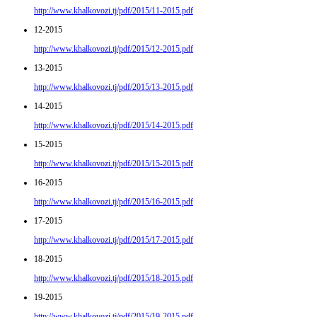
http://www.khalkovozi.tj/pdf/2015/11-2015.pdf
12-2015
http://www.khalkovozi.tj/pdf/2015/12-2015.pdf
13-2015
http://www.khalkovozi.tj/pdf/2015/13-2015.pdf
14-2015
http://www.khalkovozi.tj/pdf/2015/14-2015.pdf
15-2015
http://www.khalkovozi.tj/pdf/2015/15-2015.pdf
16-2015
http://www.khalkovozi.tj/pdf/2015/16-2015.pdf
17-2015
http://www.khalkovozi.tj/pdf/2015/17-2015.pdf
18-2015
http://www.khalkovozi.tj/pdf/2015/18-2015.pdf
19-2015
http://www.khalkovozi.tj/pdf/2015/19-2015.pdf