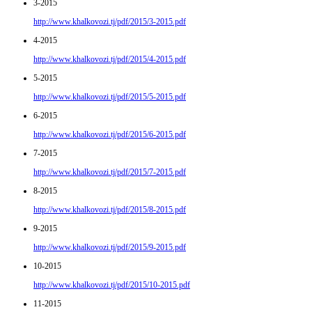
3-2015
http://www.khalkovozi.tj/pdf/2015/3-2015.pdf
4-2015
http://www.khalkovozi.tj/pdf/2015/4-2015.pdf
5-2015
http://www.khalkovozi.tj/pdf/2015/5-2015.pdf
6-2015
http://www.khalkovozi.tj/pdf/2015/6-2015.pdf
7-2015
http://www.khalkovozi.tj/pdf/2015/7-2015.pdf
8-2015
http://www.khalkovozi.tj/pdf/2015/8-2015.pdf
9-2015
http://www.khalkovozi.tj/pdf/2015/9-2015.pdf
10-2015
http://www.khalkovozi.tj/pdf/2015/10-2015.pdf
11-2015