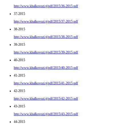
http://www.khalkovozi.tj/pdf/2015/36-2015.pdf
37-2015
http://www.khalkovozi.tj/pdf/2015/37-2015.pdf
38-2015
http://www.khalkovozi.tj/pdf/2015/38-2015.pdf
39-2015
http://www.khalkovozi.tj/pdf/2015/39-2015.pdf
40-2015
http://www.khalkovozi.tj/pdf/2015/40-2015.pdf
41-2015
http://www.khalkovozi.tj/pdf/2015/41-2015.pdf
42-2015
http://www.khalkovozi.tj/pdf/2015/42-2015.pdf
43-2015
http://www.khalkovozi.tj/pdf/2015/43-2015.pdf
44-2015