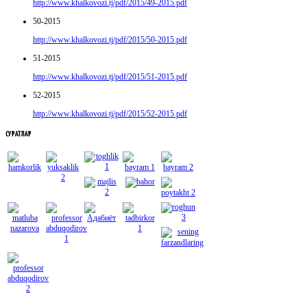
http://www.khalkovozi.tj/pdf/2015/49-2015.pdf
50-2015
http://www.khalkovozi.tj/pdf/2015/50-2015.pdf
51-2015
http://www.khalkovozi.tj/pdf/2015/51-2015.pdf
52-2015
http://www.khalkovozi.tj/pdf/2015/52-2015.pdf
СУРАТЛАР