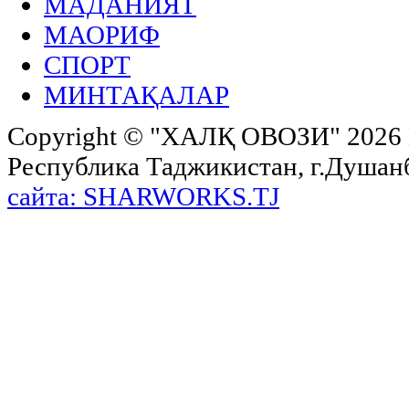
МАДАНИЯТ
МАОРИФ
СПОРТ
МИНТАҚАЛАР
Copyright ©
"ХАЛҚ ОВОЗИ"
2026 
Республика Таджикистан, г.Душанбе,
сайта: SHARWORKS.TJ