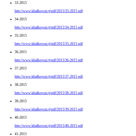
33-2015
http://www.khalkovozi.tj/pdf/2015/33-2015.pdf
34-2015
http://www.khalkovozi.tj/pdf/2015/34-2015.pdf
35-2015
http://www.khalkovozi.tj/pdf/2015/35-2015.pdf
36-2015
http://www.khalkovozi.tj/pdf/2015/36-2015.pdf
37-2015
http://www.khalkovozi.tj/pdf/2015/37-2015.pdf
38-2015
http://www.khalkovozi.tj/pdf/2015/38-2015.pdf
39-2015
http://www.khalkovozi.tj/pdf/2015/39-2015.pdf
40-2015
http://www.khalkovozi.tj/pdf/2015/40-2015.pdf
41-2015