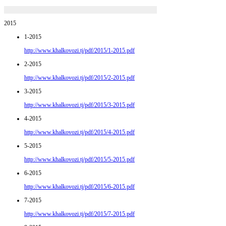
2015
1-2015
http://www.khalkovozi.tj/pdf/2015/1-2015.pdf
2-2015
http://www.khalkovozi.tj/pdf/2015/2-2015.pdf
3-2015
http://www.khalkovozi.tj/pdf/2015/3-2015.pdf
4-2015
http://www.khalkovozi.tj/pdf/2015/4-2015.pdf
5-2015
http://www.khalkovozi.tj/pdf/2015/5-2015.pdf
6-2015
http://www.khalkovozi.tj/pdf/2015/6-2015.pdf
7-2015
http://www.khalkovozi.tj/pdf/2015/7-2015.pdf