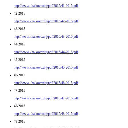
http://www.khalkovozi.tj/pdf/2015/41-2015.pdf
42-2015
http://www.khalkovozi.tj/pdf/2015/42-2015.pdf
43-2015
http://www.khalkovozi.tj/pdf/2015/43-2015.pdf
44-2015
http://www.khalkovozi.tj/pdf/2015/44-2015.pdf
45-2015
http://www.khalkovozi.tj/pdf/2015/45-2015.pdf
46-2015
http://www.khalkovozi.tj/pdf/2015/46-2015.pdf
47-2015
http://www.khalkovozi.tj/pdf/2015/47-2015.pdf
48-2015
http://www.khalkovozi.tj/pdf/2015/48-2015.pdf
49-2015