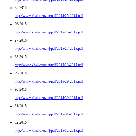
25-2015
http://www.khalkovozi.tj/pdf/2015/25-2015.pdf
26-2015
http://www.khalkovozi.tj/pdf/2015/26-2015.pdf
27-2015
http://www.khalkovozi.tj/pdf/2015/27-2015.pdf
28-2015
http://www.khalkovozi.tj/pdf/2015/28-2015.pdf
29-2015
http://www.khalkovozi.tj/pdf/2015/29-2015.pdf
30-2015
http://www.khalkovozi.tj/pdf/2015/30-2015.pdf
31-2015
http://www.khalkovozi.tj/pdf/2015/31-2015.pdf
32-2015
http://www.khalkovozi.tj/pdf/2015/32-2015.pdf