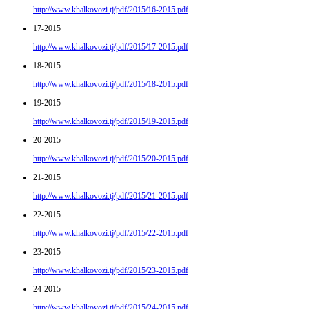
http://www.khalkovozi.tj/pdf/2015/16-2015.pdf
17-2015
http://www.khalkovozi.tj/pdf/2015/17-2015.pdf
18-2015
http://www.khalkovozi.tj/pdf/2015/18-2015.pdf
19-2015
http://www.khalkovozi.tj/pdf/2015/19-2015.pdf
20-2015
http://www.khalkovozi.tj/pdf/2015/20-2015.pdf
21-2015
http://www.khalkovozi.tj/pdf/2015/21-2015.pdf
22-2015
http://www.khalkovozi.tj/pdf/2015/22-2015.pdf
23-2015
http://www.khalkovozi.tj/pdf/2015/23-2015.pdf
24-2015
http://www.khalkovozi.tj/pdf/2015/24-2015.pdf