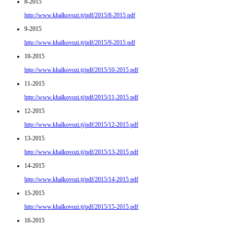
8-2015
http://www.khalkovozi.tj/pdf/2015/8-2015.pdf
9-2015
http://www.khalkovozi.tj/pdf/2015/9-2015.pdf
10-2015
http://www.khalkovozi.tj/pdf/2015/10-2015.pdf
11-2015
http://www.khalkovozi.tj/pdf/2015/11-2015.pdf
12-2015
http://www.khalkovozi.tj/pdf/2015/12-2015.pdf
13-2015
http://www.khalkovozi.tj/pdf/2015/13-2015.pdf
14-2015
http://www.khalkovozi.tj/pdf/2015/14-2015.pdf
15-2015
http://www.khalkovozi.tj/pdf/2015/15-2015.pdf
16-2015