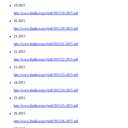
19-2015
http://www.khalkovozi.tj/pdf/2015/19-2015.pdf
20-2015
http://www.khalkovozi.tj/pdf/2015/20-2015.pdf
21-2015
http://www.khalkovozi.tj/pdf/2015/21-2015.pdf
22-2015
http://www.khalkovozi.tj/pdf/2015/22-2015.pdf
23-2015
http://www.khalkovozi.tj/pdf/2015/23-2015.pdf
24-2015
http://www.khalkovozi.tj/pdf/2015/24-2015.pdf
25-2015
http://www.khalkovozi.tj/pdf/2015/25-2015.pdf
26-2015
http://www.khalkovozi.tj/pdf/2015/26-2015.pdf