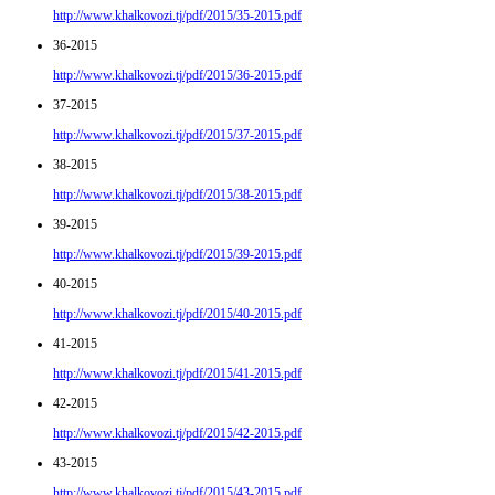
http://www.khalkovozi.tj/pdf/2015/35-2015.pdf
36-2015
http://www.khalkovozi.tj/pdf/2015/36-2015.pdf
37-2015
http://www.khalkovozi.tj/pdf/2015/37-2015.pdf
38-2015
http://www.khalkovozi.tj/pdf/2015/38-2015.pdf
39-2015
http://www.khalkovozi.tj/pdf/2015/39-2015.pdf
40-2015
http://www.khalkovozi.tj/pdf/2015/40-2015.pdf
41-2015
http://www.khalkovozi.tj/pdf/2015/41-2015.pdf
42-2015
http://www.khalkovozi.tj/pdf/2015/42-2015.pdf
43-2015
http://www.khalkovozi.tj/pdf/2015/43-2015.pdf