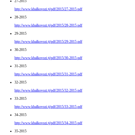
27-2015
http://www.khalkovozi.tj/pdf/2015/27-2015.pdf
28-2015
http://www.khalkovozi.tj/pdf/2015/28-2015.pdf
29-2015
http://www.khalkovozi.tj/pdf/2015/29-2015.pdf
30-2015
http://www.khalkovozi.tj/pdf/2015/30-2015.pdf
31-2015
http://www.khalkovozi.tj/pdf/2015/31-2015.pdf
32-2015
http://www.khalkovozi.tj/pdf/2015/32-2015.pdf
33-2015
http://www.khalkovozi.tj/pdf/2015/33-2015.pdf
34-2015
http://www.khalkovozi.tj/pdf/2015/34-2015.pdf
35-2015