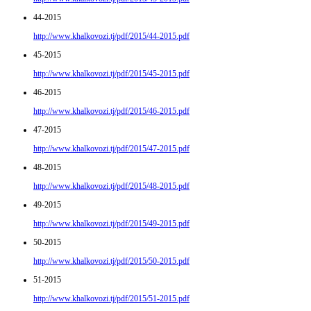
44-2015
http://www.khalkovozi.tj/pdf/2015/44-2015.pdf
45-2015
http://www.khalkovozi.tj/pdf/2015/45-2015.pdf
46-2015
http://www.khalkovozi.tj/pdf/2015/46-2015.pdf
47-2015
http://www.khalkovozi.tj/pdf/2015/47-2015.pdf
48-2015
http://www.khalkovozi.tj/pdf/2015/48-2015.pdf
49-2015
http://www.khalkovozi.tj/pdf/2015/49-2015.pdf
50-2015
http://www.khalkovozi.tj/pdf/2015/50-2015.pdf
51-2015
http://www.khalkovozi.tj/pdf/2015/51-2015.pdf