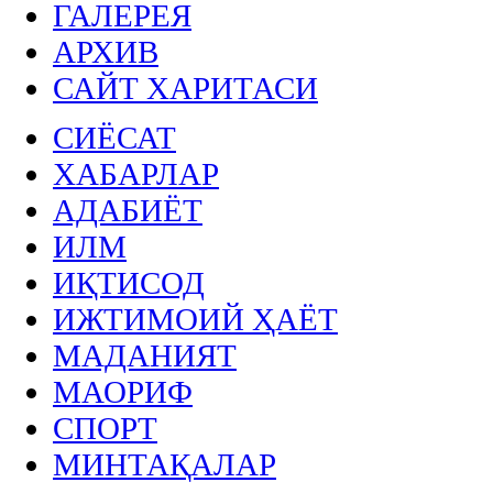
ГАЛЕРЕЯ
АРХИВ
САЙТ ХАРИТАСИ
СИЁСАТ
ХАБАРЛАР
АДАБИЁТ
ИЛМ
ИҚТИСОД
ИЖТИМОИЙ ҲАЁТ
МАДАНИЯТ
МАОРИФ
СПОРТ
МИНТАҚАЛАР