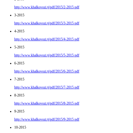
http://www.khalkovozi.tj/pdf/2015/2-2015.pdf
3-2015
http://www.khalkovozi.tj/pdf/2015/3-2015.pdf
4-2015
http://www.khalkovozi.tj/pdf/2015/4-2015.pdf
5-2015
http://www.khalkovozi.tj/pdf/2015/5-2015.pdf
6-2015
http://www.khalkovozi.tj/pdf/2015/6-2015.pdf
7-2015
http://www.khalkovozi.tj/pdf/2015/7-2015.pdf
8-2015
http://www.khalkovozi.tj/pdf/2015/8-2015.pdf
9-2015
http://www.khalkovozi.tj/pdf/2015/9-2015.pdf
10-2015