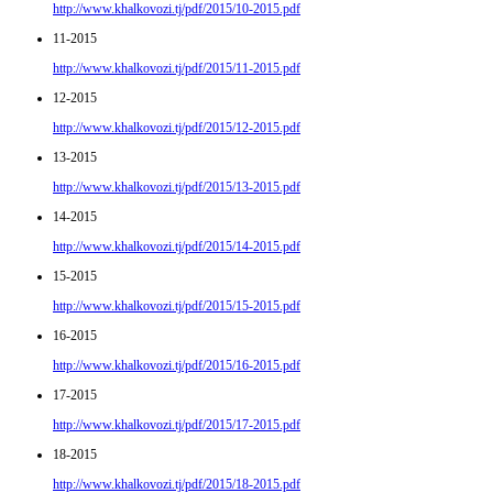
http://www.khalkovozi.tj/pdf/2015/10-2015.pdf
11-2015
http://www.khalkovozi.tj/pdf/2015/11-2015.pdf
12-2015
http://www.khalkovozi.tj/pdf/2015/12-2015.pdf
13-2015
http://www.khalkovozi.tj/pdf/2015/13-2015.pdf
14-2015
http://www.khalkovozi.tj/pdf/2015/14-2015.pdf
15-2015
http://www.khalkovozi.tj/pdf/2015/15-2015.pdf
16-2015
http://www.khalkovozi.tj/pdf/2015/16-2015.pdf
17-2015
http://www.khalkovozi.tj/pdf/2015/17-2015.pdf
18-2015
http://www.khalkovozi.tj/pdf/2015/18-2015.pdf