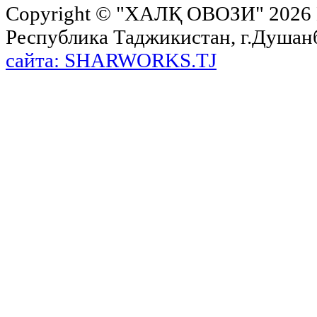
Copyright ©
"ХАЛҚ ОВОЗИ"
2026 
Республика Таджикистан, г.Душанбе,
сайта: SHARWORKS.TJ