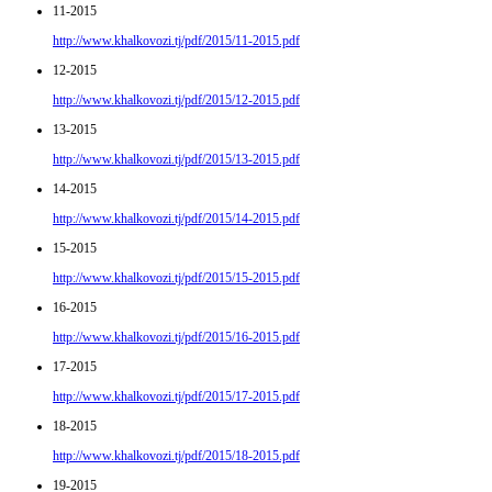
11-2015
http://www.khalkovozi.tj/pdf/2015/11-2015.pdf
12-2015
http://www.khalkovozi.tj/pdf/2015/12-2015.pdf
13-2015
http://www.khalkovozi.tj/pdf/2015/13-2015.pdf
14-2015
http://www.khalkovozi.tj/pdf/2015/14-2015.pdf
15-2015
http://www.khalkovozi.tj/pdf/2015/15-2015.pdf
16-2015
http://www.khalkovozi.tj/pdf/2015/16-2015.pdf
17-2015
http://www.khalkovozi.tj/pdf/2015/17-2015.pdf
18-2015
http://www.khalkovozi.tj/pdf/2015/18-2015.pdf
19-2015