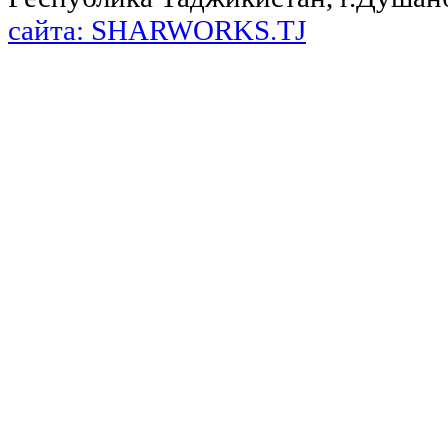
сайта: SHARWORKS.TJ