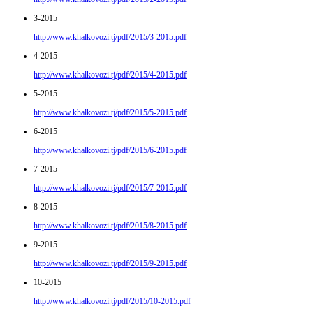
3-2015
http://www.khalkovozi.tj/pdf/2015/3-2015.pdf
4-2015
http://www.khalkovozi.tj/pdf/2015/4-2015.pdf
5-2015
http://www.khalkovozi.tj/pdf/2015/5-2015.pdf
6-2015
http://www.khalkovozi.tj/pdf/2015/6-2015.pdf
7-2015
http://www.khalkovozi.tj/pdf/2015/7-2015.pdf
8-2015
http://www.khalkovozi.tj/pdf/2015/8-2015.pdf
9-2015
http://www.khalkovozi.tj/pdf/2015/9-2015.pdf
10-2015
http://www.khalkovozi.tj/pdf/2015/10-2015.pdf