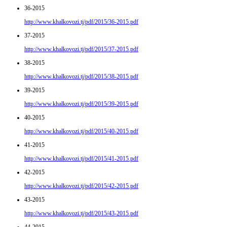
36-2015
http://www.khalkovozi.tj/pdf/2015/36-2015.pdf
37-2015
http://www.khalkovozi.tj/pdf/2015/37-2015.pdf
38-2015
http://www.khalkovozi.tj/pdf/2015/38-2015.pdf
39-2015
http://www.khalkovozi.tj/pdf/2015/39-2015.pdf
40-2015
http://www.khalkovozi.tj/pdf/2015/40-2015.pdf
41-2015
http://www.khalkovozi.tj/pdf/2015/41-2015.pdf
42-2015
http://www.khalkovozi.tj/pdf/2015/42-2015.pdf
43-2015
http://www.khalkovozi.tj/pdf/2015/43-2015.pdf