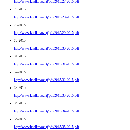
http://www.khalkovozi.tj/pdf/2015/27-2015.pdf
28-2015
http://www.khalkovozi.tj/pdf/2015/28-2015.pdf
29-2015
http://www.khalkovozi.tj/pdf/2015/29-2015.pdf
30-2015
http://www.khalkovozi.tj/pdf/2015/30-2015.pdf
31-2015
http://www.khalkovozi.tj/pdf/2015/31-2015.pdf
32-2015
http://www.khalkovozi.tj/pdf/2015/32-2015.pdf
33-2015
http://www.khalkovozi.tj/pdf/2015/33-2015.pdf
34-2015
http://www.khalkovozi.tj/pdf/2015/34-2015.pdf
35-2015
http://www.khalkovozi.tj/pdf/2015/35-2015.pdf