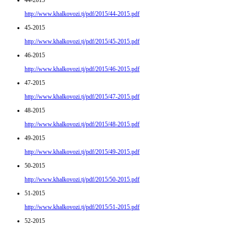
44-2015
http://www.khalkovozi.tj/pdf/2015/44-2015.pdf
45-2015
http://www.khalkovozi.tj/pdf/2015/45-2015.pdf
46-2015
http://www.khalkovozi.tj/pdf/2015/46-2015.pdf
47-2015
http://www.khalkovozi.tj/pdf/2015/47-2015.pdf
48-2015
http://www.khalkovozi.tj/pdf/2015/48-2015.pdf
49-2015
http://www.khalkovozi.tj/pdf/2015/49-2015.pdf
50-2015
http://www.khalkovozi.tj/pdf/2015/50-2015.pdf
51-2015
http://www.khalkovozi.tj/pdf/2015/51-2015.pdf
52-2015