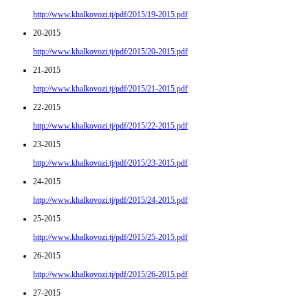
http://www.khalkovozi.tj/pdf/2015/19-2015.pdf
20-2015
http://www.khalkovozi.tj/pdf/2015/20-2015.pdf
21-2015
http://www.khalkovozi.tj/pdf/2015/21-2015.pdf
22-2015
http://www.khalkovozi.tj/pdf/2015/22-2015.pdf
23-2015
http://www.khalkovozi.tj/pdf/2015/23-2015.pdf
24-2015
http://www.khalkovozi.tj/pdf/2015/24-2015.pdf
25-2015
http://www.khalkovozi.tj/pdf/2015/25-2015.pdf
26-2015
http://www.khalkovozi.tj/pdf/2015/26-2015.pdf
27-2015