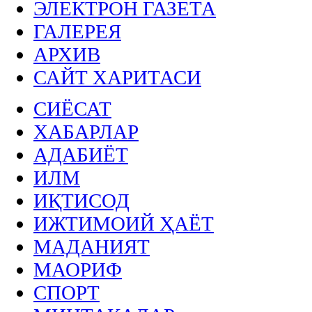
ЭЛЕКТРОН ГАЗЕТА
ГАЛЕРЕЯ
АРХИВ
САЙТ ХАРИТАСИ
СИЁСАТ
ХАБАРЛАР
АДАБИЁТ
ИЛМ
ИҚТИСОД
ИЖТИМОИЙ ҲАЁТ
МАДАНИЯТ
МАОРИФ
СПОРТ