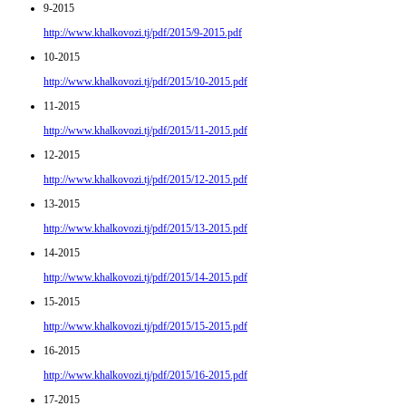
9-2015
http://www.khalkovozi.tj/pdf/2015/9-2015.pdf
10-2015
http://www.khalkovozi.tj/pdf/2015/10-2015.pdf
11-2015
http://www.khalkovozi.tj/pdf/2015/11-2015.pdf
12-2015
http://www.khalkovozi.tj/pdf/2015/12-2015.pdf
13-2015
http://www.khalkovozi.tj/pdf/2015/13-2015.pdf
14-2015
http://www.khalkovozi.tj/pdf/2015/14-2015.pdf
15-2015
http://www.khalkovozi.tj/pdf/2015/15-2015.pdf
16-2015
http://www.khalkovozi.tj/pdf/2015/16-2015.pdf
17-2015