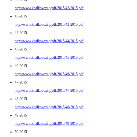
http://www.khalkovozi.tj/pdf/2015/42-2015.pdf
43-2015
http://www.khalkovozi.tj/pdf/2015/43-2015.pdf
44-2015
http://www.khalkovozi.tj/pdf/2015/44-2015.pdf
45-2015
http://www.khalkovozi.tj/pdf/2015/45-2015.pdf
46-2015
http://www.khalkovozi.tj/pdf/2015/46-2015.pdf
47-2015
http://www.khalkovozi.tj/pdf/2015/47-2015.pdf
48-2015
http://www.khalkovozi.tj/pdf/2015/48-2015.pdf
49-2015
http://www.khalkovozi.tj/pdf/2015/49-2015.pdf
50-2015