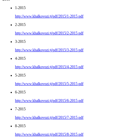
1-2015
http://www.khalkovozi.tj/pdf/2015/1-2015.pdf
2-2015
http://www.khalkovozi.tj/pdf/2015/2-2015.pdf
3-2015
http://www.khalkovozi.tj/pdf/2015/3-2015.pdf
4-2015
http://www.khalkovozi.tj/pdf/2015/4-2015.pdf
5-2015
http://www.khalkovozi.tj/pdf/2015/5-2015.pdf
6-2015
http://www.khalkovozi.tj/pdf/2015/6-2015.pdf
7-2015
http://www.khalkovozi.tj/pdf/2015/7-2015.pdf
8-2015
http://www.khalkovozi.tj/pdf/2015/8-2015.pdf