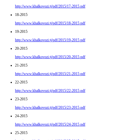
http://www.khalkovozi.tj/pdf/2015/17-2015.pdf
18-2015
http://www.khalkovozi.tj/pdf/2015/18-2015.pdf
19-2015
http://www.khalkovozi.tj/pdf/2015/19-2015.pdf
20-2015
http://www.khalkovozi.tj/pdf/2015/20-2015.pdf
21-2015
http://www.khalkovozi.tj/pdf/2015/21-2015.pdf
22-2015
http://www.khalkovozi.tj/pdf/2015/22-2015.pdf
23-2015
http://www.khalkovozi.tj/pdf/2015/23-2015.pdf
24-2015
http://www.khalkovozi.tj/pdf/2015/24-2015.pdf
25-2015