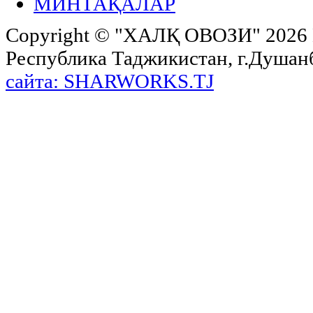
МИНТАҚАЛАР
Copyright ©
"ХАЛҚ ОВОЗИ"
2026 
Республика Таджикистан, г.Душанбе,
сайта: SHARWORKS.TJ