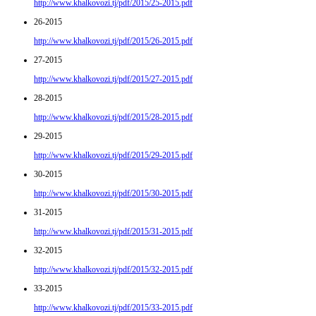
http://www.khalkovozi.tj/pdf/2015/25-2015.pdf
26-2015
http://www.khalkovozi.tj/pdf/2015/26-2015.pdf
27-2015
http://www.khalkovozi.tj/pdf/2015/27-2015.pdf
28-2015
http://www.khalkovozi.tj/pdf/2015/28-2015.pdf
29-2015
http://www.khalkovozi.tj/pdf/2015/29-2015.pdf
30-2015
http://www.khalkovozi.tj/pdf/2015/30-2015.pdf
31-2015
http://www.khalkovozi.tj/pdf/2015/31-2015.pdf
32-2015
http://www.khalkovozi.tj/pdf/2015/32-2015.pdf
33-2015
http://www.khalkovozi.tj/pdf/2015/33-2015.pdf