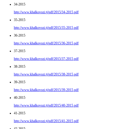
34-2015
http://www.khalkovozi.tj/pdf/2015/34-2015.pdf
35-2015
http://www.khalkovozi.tj/pdf/2015/35-2015.pdf
36-2015
http://www.khalkovozi.tj/pdf/2015/36-2015.pdf
37-2015
http://www.khalkovozi.tj/pdf/2015/37-2015.pdf
38-2015
http://www.khalkovozi.tj/pdf/2015/38-2015.pdf
39-2015
http://www.khalkovozi.tj/pdf/2015/39-2015.pdf
40-2015
http://www.khalkovozi.tj/pdf/2015/40-2015.pdf
41-2015
http://www.khalkovozi.tj/pdf/2015/41-2015.pdf
42-2015