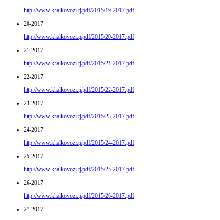
http://www.khalkovozi.tj/pdf/2015/19-2017.pdf
20-2017
http://www.khalkovozi.tj/pdf/2015/20-2017.pdf
21-2017
http://www.khalkovozi.tj/pdf/2015/21-2017.pdf
22-2017
http://www.khalkovozi.tj/pdf/2015/22-2017.pdf
23-2017
http://www.khalkovozi.tj/pdf/2015/23-2017.pdf
24-2017
http://www.khalkovozi.tj/pdf/2015/24-2017.pdf
25-2017
http://www.khalkovozi.tj/pdf/2015/25-2017.pdf
26-2017
http://www.khalkovozi.tj/pdf/2015/26-2017.pdf
27-2017