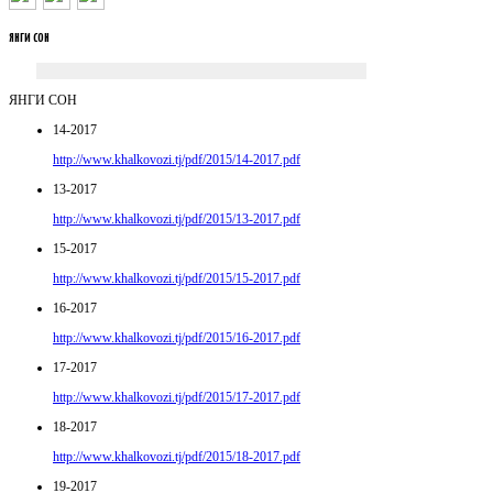
ЯНГИ
СОН
ЯНГИ СОН
14-2017
http://www.khalkovozi.tj/pdf/2015/14-2017.pdf
13-2017
http://www.khalkovozi.tj/pdf/2015/13-2017.pdf
15-2017
http://www.khalkovozi.tj/pdf/2015/15-2017.pdf
16-2017
http://www.khalkovozi.tj/pdf/2015/16-2017.pdf
17-2017
http://www.khalkovozi.tj/pdf/2015/17-2017.pdf
18-2017
http://www.khalkovozi.tj/pdf/2015/18-2017.pdf
19-2017