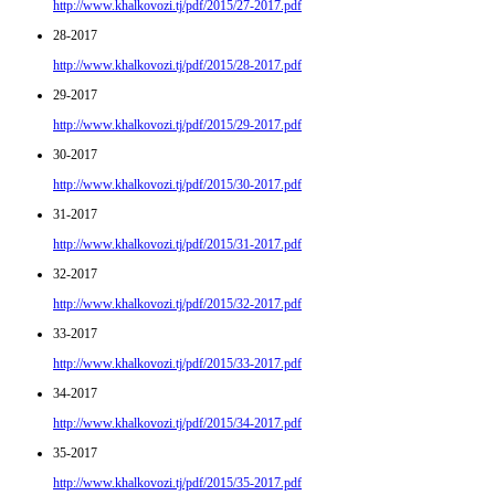
http://www.khalkovozi.tj/pdf/2015/27-2017.pdf
28-2017
http://www.khalkovozi.tj/pdf/2015/28-2017.pdf
29-2017
http://www.khalkovozi.tj/pdf/2015/29-2017.pdf
30-2017
http://www.khalkovozi.tj/pdf/2015/30-2017.pdf
31-2017
http://www.khalkovozi.tj/pdf/2015/31-2017.pdf
32-2017
http://www.khalkovozi.tj/pdf/2015/32-2017.pdf
33-2017
http://www.khalkovozi.tj/pdf/2015/33-2017.pdf
34-2017
http://www.khalkovozi.tj/pdf/2015/34-2017.pdf
35-2017
http://www.khalkovozi.tj/pdf/2015/35-2017.pdf