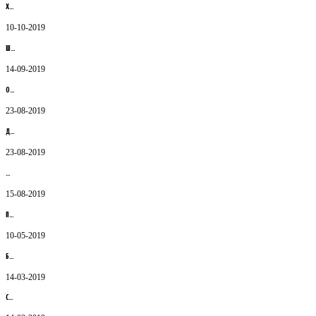
Х…
10-10-2019
Ш…
14-09-2019
О…
23-08-2019
Д…
23-08-2019
Қ…
15-08-2019
П…
10-05-2019
Б…
14-03-2019
С…