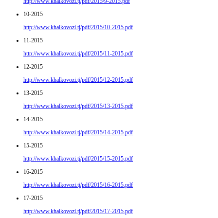
http://www.khalkovozi.tj/pdf/2015/9-2015.pdf
10-2015
http://www.khalkovozi.tj/pdf/2015/10-2015.pdf
11-2015
http://www.khalkovozi.tj/pdf/2015/11-2015.pdf
12-2015
http://www.khalkovozi.tj/pdf/2015/12-2015.pdf
13-2015
http://www.khalkovozi.tj/pdf/2015/13-2015.pdf
14-2015
http://www.khalkovozi.tj/pdf/2015/14-2015.pdf
15-2015
http://www.khalkovozi.tj/pdf/2015/15-2015.pdf
16-2015
http://www.khalkovozi.tj/pdf/2015/16-2015.pdf
17-2015
http://www.khalkovozi.tj/pdf/2015/17-2015.pdf