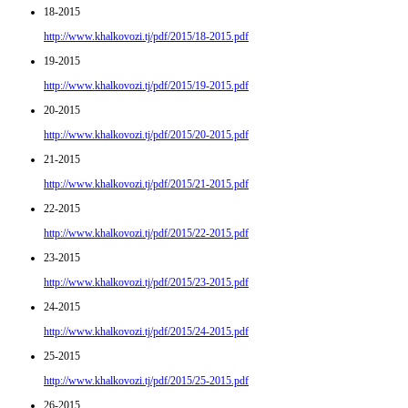
18-2015
http://www.khalkovozi.tj/pdf/2015/18-2015.pdf
19-2015
http://www.khalkovozi.tj/pdf/2015/19-2015.pdf
20-2015
http://www.khalkovozi.tj/pdf/2015/20-2015.pdf
21-2015
http://www.khalkovozi.tj/pdf/2015/21-2015.pdf
22-2015
http://www.khalkovozi.tj/pdf/2015/22-2015.pdf
23-2015
http://www.khalkovozi.tj/pdf/2015/23-2015.pdf
24-2015
http://www.khalkovozi.tj/pdf/2015/24-2015.pdf
25-2015
http://www.khalkovozi.tj/pdf/2015/25-2015.pdf
26-2015