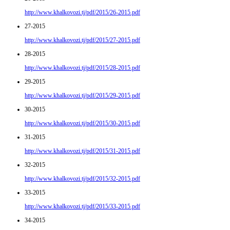
http://www.khalkovozi.tj/pdf/2015/26-2015.pdf
27-2015
http://www.khalkovozi.tj/pdf/2015/27-2015.pdf
28-2015
http://www.khalkovozi.tj/pdf/2015/28-2015.pdf
29-2015
http://www.khalkovozi.tj/pdf/2015/29-2015.pdf
30-2015
http://www.khalkovozi.tj/pdf/2015/30-2015.pdf
31-2015
http://www.khalkovozi.tj/pdf/2015/31-2015.pdf
32-2015
http://www.khalkovozi.tj/pdf/2015/32-2015.pdf
33-2015
http://www.khalkovozi.tj/pdf/2015/33-2015.pdf
34-2015