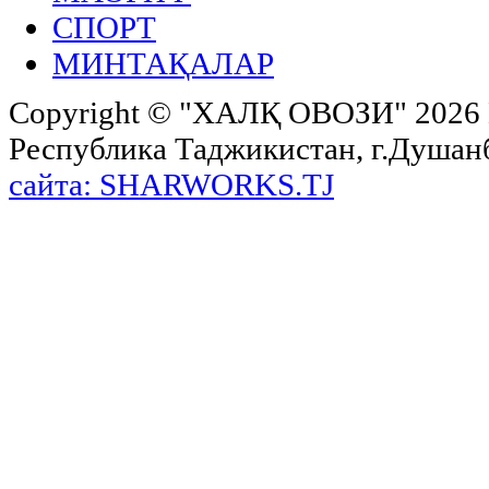
СПОРТ
МИНТАҚАЛАР
Copyright ©
"ХАЛҚ ОВОЗИ"
2026 
Республика Таджикистан, г.Душанбе,
сайта: SHARWORKS.TJ