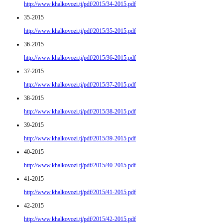
http://www.khalkovozi.tj/pdf/2015/34-2015.pdf
35-2015
http://www.khalkovozi.tj/pdf/2015/35-2015.pdf
36-2015
http://www.khalkovozi.tj/pdf/2015/36-2015.pdf
37-2015
http://www.khalkovozi.tj/pdf/2015/37-2015.pdf
38-2015
http://www.khalkovozi.tj/pdf/2015/38-2015.pdf
39-2015
http://www.khalkovozi.tj/pdf/2015/39-2015.pdf
40-2015
http://www.khalkovozi.tj/pdf/2015/40-2015.pdf
41-2015
http://www.khalkovozi.tj/pdf/2015/41-2015.pdf
42-2015
http://www.khalkovozi.tj/pdf/2015/42-2015.pdf