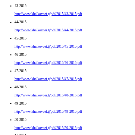
43-2015
http://www.khalkovozi.tj/pdf/2015/43-2015.pdf
44-2015
http://www.khalkovozi.tj/pdf/2015/44-2015.pdf
45-2015
http://www.khalkovozi.tj/pdf/2015/45-2015.pdf
46-2015
http://www.khalkovozi.tj/pdf/2015/46-2015.pdf
47-2015
http://www.khalkovozi.tj/pdf/2015/47-2015.pdf
48-2015
http://www.khalkovozi.tj/pdf/2015/48-2015.pdf
49-2015
http://www.khalkovozi.tj/pdf/2015/49-2015.pdf
50-2015
http://www.khalkovozi.tj/pdf/2015/50-2015.pdf