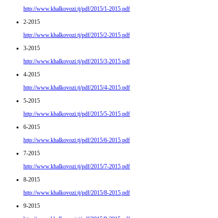
http://www.khalkovozi.tj/pdf/2015/1-2015.pdf
2-2015
http://www.khalkovozi.tj/pdf/2015/2-2015.pdf
3-2015
http://www.khalkovozi.tj/pdf/2015/3-2015.pdf
4-2015
http://www.khalkovozi.tj/pdf/2015/4-2015.pdf
5-2015
http://www.khalkovozi.tj/pdf/2015/5-2015.pdf
6-2015
http://www.khalkovozi.tj/pdf/2015/6-2015.pdf
7-2015
http://www.khalkovozi.tj/pdf/2015/7-2015.pdf
8-2015
http://www.khalkovozi.tj/pdf/2015/8-2015.pdf
9-2015