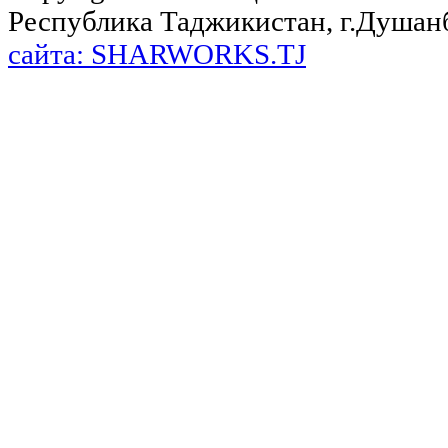
Республика Таджикистан, г.Душанбе,
сайта: SHARWORKS.TJ