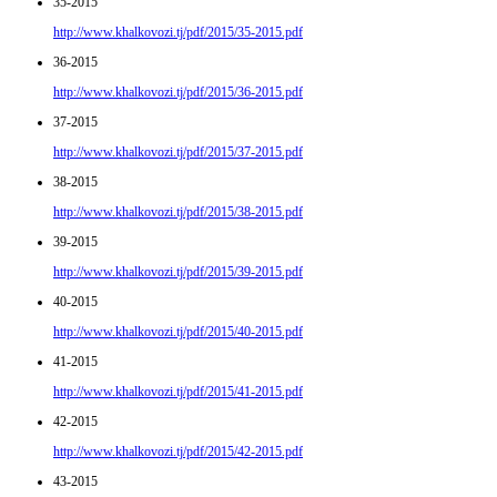
35-2015
http://www.khalkovozi.tj/pdf/2015/35-2015.pdf
36-2015
http://www.khalkovozi.tj/pdf/2015/36-2015.pdf
37-2015
http://www.khalkovozi.tj/pdf/2015/37-2015.pdf
38-2015
http://www.khalkovozi.tj/pdf/2015/38-2015.pdf
39-2015
http://www.khalkovozi.tj/pdf/2015/39-2015.pdf
40-2015
http://www.khalkovozi.tj/pdf/2015/40-2015.pdf
41-2015
http://www.khalkovozi.tj/pdf/2015/41-2015.pdf
42-2015
http://www.khalkovozi.tj/pdf/2015/42-2015.pdf
43-2015