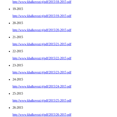
http://www.khalkovozi.tj/pdf/2015/18-2015.pdf
19-2015
http://www.khalkovozi.tj/pdf/2015/19-2015.pdf
20-2015
http://www.khalkovozi.tj/pdf/2015/20-2015.pdf
21-2015
http://www.khalkovozi.tj/pdf/2015/21-2015.pdf
22-2015
http://www.khalkovozi.tj/pdf/2015/22-2015.pdf
23-2015
http://www.khalkovozi.tj/pdf/2015/23-2015.pdf
24-2015
http://www.khalkovozi.tj/pdf/2015/24-2015.pdf
25-2015
http://www.khalkovozi.tj/pdf/2015/25-2015.pdf
26-2015
http://www.khalkovozi.tj/pdf/2015/26-2015.pdf