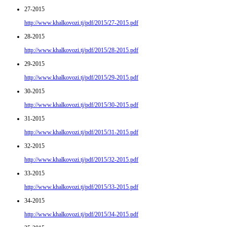
27-2015
http://www.khalkovozi.tj/pdf/2015/27-2015.pdf
28-2015
http://www.khalkovozi.tj/pdf/2015/28-2015.pdf
29-2015
http://www.khalkovozi.tj/pdf/2015/29-2015.pdf
30-2015
http://www.khalkovozi.tj/pdf/2015/30-2015.pdf
31-2015
http://www.khalkovozi.tj/pdf/2015/31-2015.pdf
32-2015
http://www.khalkovozi.tj/pdf/2015/32-2015.pdf
33-2015
http://www.khalkovozi.tj/pdf/2015/33-2015.pdf
34-2015
http://www.khalkovozi.tj/pdf/2015/34-2015.pdf