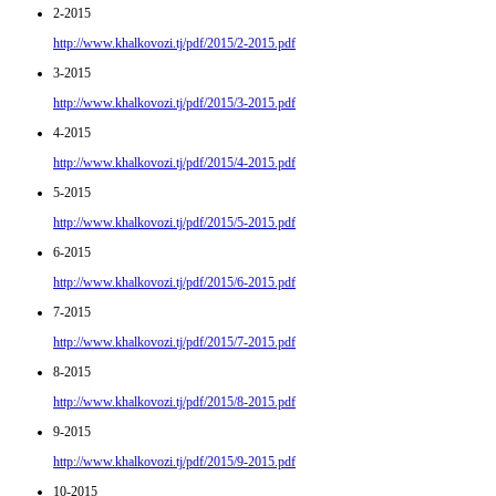
2-2015
http://www.khalkovozi.tj/pdf/2015/2-2015.pdf
3-2015
http://www.khalkovozi.tj/pdf/2015/3-2015.pdf
4-2015
http://www.khalkovozi.tj/pdf/2015/4-2015.pdf
5-2015
http://www.khalkovozi.tj/pdf/2015/5-2015.pdf
6-2015
http://www.khalkovozi.tj/pdf/2015/6-2015.pdf
7-2015
http://www.khalkovozi.tj/pdf/2015/7-2015.pdf
8-2015
http://www.khalkovozi.tj/pdf/2015/8-2015.pdf
9-2015
http://www.khalkovozi.tj/pdf/2015/9-2015.pdf
10-2015