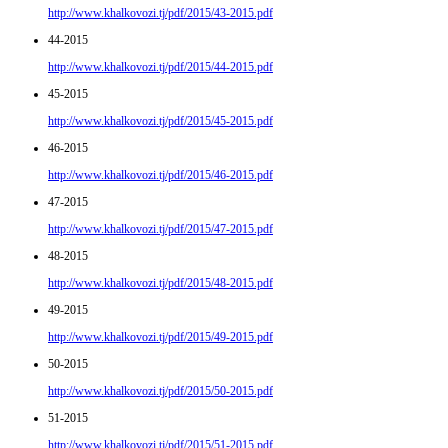
http://www.khalkovozi.tj/pdf/2015/43-2015.pdf
44-2015
http://www.khalkovozi.tj/pdf/2015/44-2015.pdf
45-2015
http://www.khalkovozi.tj/pdf/2015/45-2015.pdf
46-2015
http://www.khalkovozi.tj/pdf/2015/46-2015.pdf
47-2015
http://www.khalkovozi.tj/pdf/2015/47-2015.pdf
48-2015
http://www.khalkovozi.tj/pdf/2015/48-2015.pdf
49-2015
http://www.khalkovozi.tj/pdf/2015/49-2015.pdf
50-2015
http://www.khalkovozi.tj/pdf/2015/50-2015.pdf
51-2015
http://www.khalkovozi.tj/pdf/2015/51-2015.pdf