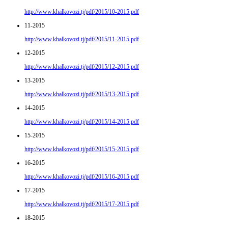
http://www.khalkovozi.tj/pdf/2015/10-2015.pdf
11-2015
http://www.khalkovozi.tj/pdf/2015/11-2015.pdf
12-2015
http://www.khalkovozi.tj/pdf/2015/12-2015.pdf
13-2015
http://www.khalkovozi.tj/pdf/2015/13-2015.pdf
14-2015
http://www.khalkovozi.tj/pdf/2015/14-2015.pdf
15-2015
http://www.khalkovozi.tj/pdf/2015/15-2015.pdf
16-2015
http://www.khalkovozi.tj/pdf/2015/16-2015.pdf
17-2015
http://www.khalkovozi.tj/pdf/2015/17-2015.pdf
18-2015