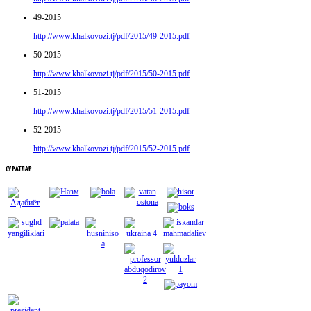
49-2015
http://www.khalkovozi.tj/pdf/2015/49-2015.pdf
50-2015
http://www.khalkovozi.tj/pdf/2015/50-2015.pdf
51-2015
http://www.khalkovozi.tj/pdf/2015/51-2015.pdf
52-2015
http://www.khalkovozi.tj/pdf/2015/52-2015.pdf
СУРАТЛАР