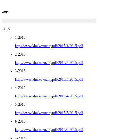
2015
2015
1-2015
http://www.khalkovozi.tj/pdf/2015/1-2015.pdf
2-2015
http://www.khalkovozi.tj/pdf/2015/2-2015.pdf
3-2015
http://www.khalkovozi.tj/pdf/2015/3-2015.pdf
4-2015
http://www.khalkovozi.tj/pdf/2015/4-2015.pdf
5-2015
http://www.khalkovozi.tj/pdf/2015/5-2015.pdf
6-2015
http://www.khalkovozi.tj/pdf/2015/6-2015.pdf
7-2015