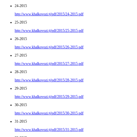
24-2015
http://www.khalkovozi.tj/pdf/2015/24-2015.pdf
25-2015
http://www.khalkovozi.tj/pdf/2015/25-2015.pdf
26-2015
http://www.khalkovozi.tj/pdf/2015/26-2015.pdf
27-2015
http://www.khalkovozi.tj/pdf/2015/27-2015.pdf
28-2015
http://www.khalkovozi.tj/pdf/2015/28-2015.pdf
29-2015
http://www.khalkovozi.tj/pdf/2015/29-2015.pdf
30-2015
http://www.khalkovozi.tj/pdf/2015/30-2015.pdf
31-2015
http://www.khalkovozi.tj/pdf/2015/31-2015.pdf