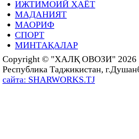
ИЖТИМОИЙ ҲАЁТ
МАДАНИЯТ
МАОРИФ
СПОРТ
МИНТАҚАЛАР
Copyright ©
"ХАЛҚ ОВОЗИ"
2026 
Республика Таджикистан, г.Душанбе,
сайта: SHARWORKS.TJ