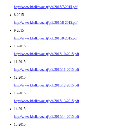
http://www.khalkovozi.tj/pdf/2015/7-2015.pdf
8-2015
http://www.khalkovozi.tj/pdf/2015/8-2015.pdf
9-2015
http://www.khalkovozi.tj/pdf/2015/9-2015.pdf
10-2015
http://www.khalkovozi.tj/pdf/2015/10-2015.pdf
11-2015
http://www.khalkovozi.tj/pdf/2015/11-2015.pdf
12-2015
http://www.khalkovozi.tj/pdf/2015/12-2015.pdf
13-2015
http://www.khalkovozi.tj/pdf/2015/13-2015.pdf
14-2015
http://www.khalkovozi.tj/pdf/2015/14-2015.pdf
15-2015