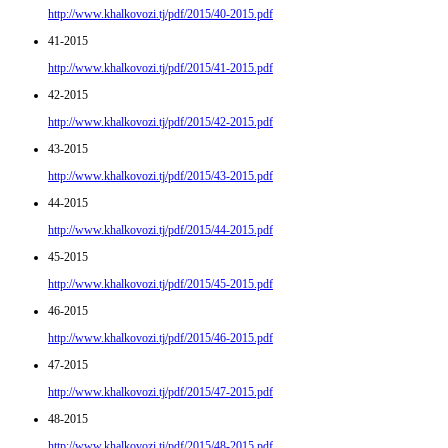
http://www.khalkovozi.tj/pdf/2015/40-2015.pdf
41-2015
http://www.khalkovozi.tj/pdf/2015/41-2015.pdf
42-2015
http://www.khalkovozi.tj/pdf/2015/42-2015.pdf
43-2015
http://www.khalkovozi.tj/pdf/2015/43-2015.pdf
44-2015
http://www.khalkovozi.tj/pdf/2015/44-2015.pdf
45-2015
http://www.khalkovozi.tj/pdf/2015/45-2015.pdf
46-2015
http://www.khalkovozi.tj/pdf/2015/46-2015.pdf
47-2015
http://www.khalkovozi.tj/pdf/2015/47-2015.pdf
48-2015
http://www.khalkovozi.tj/pdf/2015/48-2015.pdf