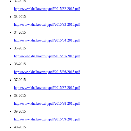
32-2015
http://www.khalkovozi.tj/pdf/2015/32-2015.pdf
33-2015
http://www.khalkovozi.tj/pdf/2015/33-2015.pdf
34-2015
http://www.khalkovozi.tj/pdf/2015/34-2015.pdf
35-2015
http://www.khalkovozi.tj/pdf/2015/35-2015.pdf
36-2015
http://www.khalkovozi.tj/pdf/2015/36-2015.pdf
37-2015
http://www.khalkovozi.tj/pdf/2015/37-2015.pdf
38-2015
http://www.khalkovozi.tj/pdf/2015/38-2015.pdf
39-2015
http://www.khalkovozi.tj/pdf/2015/39-2015.pdf
40-2015