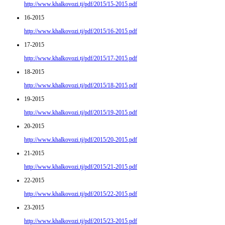
http://www.khalkovozi.tj/pdf/2015/15-2015.pdf
16-2015
http://www.khalkovozi.tj/pdf/2015/16-2015.pdf
17-2015
http://www.khalkovozi.tj/pdf/2015/17-2015.pdf
18-2015
http://www.khalkovozi.tj/pdf/2015/18-2015.pdf
19-2015
http://www.khalkovozi.tj/pdf/2015/19-2015.pdf
20-2015
http://www.khalkovozi.tj/pdf/2015/20-2015.pdf
21-2015
http://www.khalkovozi.tj/pdf/2015/21-2015.pdf
22-2015
http://www.khalkovozi.tj/pdf/2015/22-2015.pdf
23-2015
http://www.khalkovozi.tj/pdf/2015/23-2015.pdf