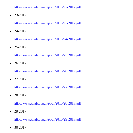
http://www.khalkovozi.tj/pdf/2015/22-2017.pdf
23-2017
http://www.khalkovozi.tj/pdf/2015/23-2017.pdf
24-2017
http://www.khalkovozi.tj/pdf/2015/24-2017.pdf
25-2017
http://www.khalkovozi.tj/pdf/2015/25-2017.pdf
26-2017
http://www.khalkovozi.tj/pdf/2015/26-2017.pdf
27-2017
http://www.khalkovozi.tj/pdf/2015/27-2017.pdf
28-2017
http://www.khalkovozi.tj/pdf/2015/28-2017.pdf
29-2017
http://www.khalkovozi.tj/pdf/2015/29-2017.pdf
30-2017