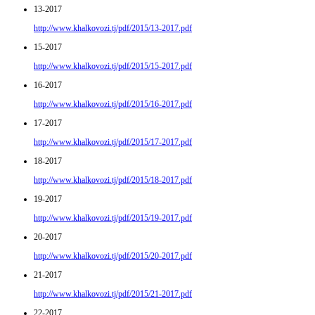
13-2017
http://www.khalkovozi.tj/pdf/2015/13-2017.pdf
15-2017
http://www.khalkovozi.tj/pdf/2015/15-2017.pdf
16-2017
http://www.khalkovozi.tj/pdf/2015/16-2017.pdf
17-2017
http://www.khalkovozi.tj/pdf/2015/17-2017.pdf
18-2017
http://www.khalkovozi.tj/pdf/2015/18-2017.pdf
19-2017
http://www.khalkovozi.tj/pdf/2015/19-2017.pdf
20-2017
http://www.khalkovozi.tj/pdf/2015/20-2017.pdf
21-2017
http://www.khalkovozi.tj/pdf/2015/21-2017.pdf
22-2017