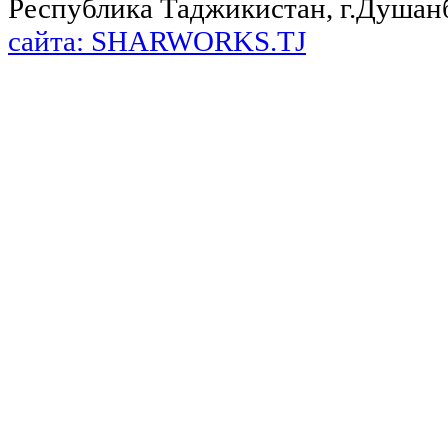
Республика Таджикистан, г.Душанбе,
сайта: SHARWORKS.TJ