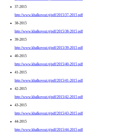
37-2015
http://www.khalkovozi.tj/pdf/2015/37-2015.pdf
38-2015
http://www.khalkovozi.tj/pdf/2015/38-2015.pdf
39-2015
http://www.khalkovozi.tj/pdf/2015/39-2015.pdf
40-2015
http://www.khalkovozi.tj/pdf/2015/40-2015.pdf
41-2015
http://www.khalkovozi.tj/pdf/2015/41-2015.pdf
42-2015
http://www.khalkovozi.tj/pdf/2015/42-2015.pdf
43-2015
http://www.khalkovozi.tj/pdf/2015/43-2015.pdf
44-2015
http://www.khalkovozi.tj/pdf/2015/44-2015.pdf