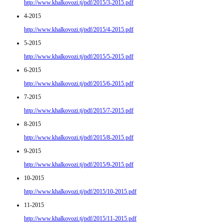
http://www.khalkovozi.tj/pdf/2015/3-2015.pdf
4-2015
http://www.khalkovozi.tj/pdf/2015/4-2015.pdf
5-2015
http://www.khalkovozi.tj/pdf/2015/5-2015.pdf
6-2015
http://www.khalkovozi.tj/pdf/2015/6-2015.pdf
7-2015
http://www.khalkovozi.tj/pdf/2015/7-2015.pdf
8-2015
http://www.khalkovozi.tj/pdf/2015/8-2015.pdf
9-2015
http://www.khalkovozi.tj/pdf/2015/9-2015.pdf
10-2015
http://www.khalkovozi.tj/pdf/2015/10-2015.pdf
11-2015
http://www.khalkovozi.tj/pdf/2015/11-2015.pdf