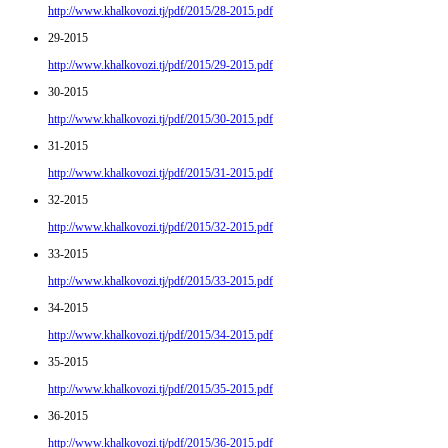
http://www.khalkovozi.tj/pdf/2015/28-2015.pdf
29-2015
http://www.khalkovozi.tj/pdf/2015/29-2015.pdf
30-2015
http://www.khalkovozi.tj/pdf/2015/30-2015.pdf
31-2015
http://www.khalkovozi.tj/pdf/2015/31-2015.pdf
32-2015
http://www.khalkovozi.tj/pdf/2015/32-2015.pdf
33-2015
http://www.khalkovozi.tj/pdf/2015/33-2015.pdf
34-2015
http://www.khalkovozi.tj/pdf/2015/34-2015.pdf
35-2015
http://www.khalkovozi.tj/pdf/2015/35-2015.pdf
36-2015
http://www.khalkovozi.tj/pdf/2015/36-2015.pdf