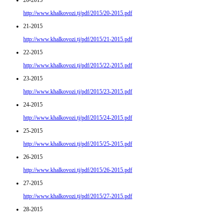
20-2015
http://www.khalkovozi.tj/pdf/2015/20-2015.pdf
21-2015
http://www.khalkovozi.tj/pdf/2015/21-2015.pdf
22-2015
http://www.khalkovozi.tj/pdf/2015/22-2015.pdf
23-2015
http://www.khalkovozi.tj/pdf/2015/23-2015.pdf
24-2015
http://www.khalkovozi.tj/pdf/2015/24-2015.pdf
25-2015
http://www.khalkovozi.tj/pdf/2015/25-2015.pdf
26-2015
http://www.khalkovozi.tj/pdf/2015/26-2015.pdf
27-2015
http://www.khalkovozi.tj/pdf/2015/27-2015.pdf
28-2015