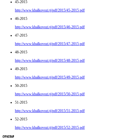
45-2015
http://www.khalkovozi.tj/pdf/2015/45-2015.pdf
46-2015
http://www.khalkovozi.tj/pdf/2015/46-2015.pdf
47-2015
http://www.khalkovozi.tj/pdf/2015/47-2015.pdf
48-2015
http://www.khalkovozi.tj/pdf/2015/48-2015.pdf
49-2015
http://www.khalkovozi.tj/pdf/2015/49-2015.pdf
50-2015
http://www.khalkovozi.tj/pdf/2015/50-2015.pdf
51-2015
http://www.khalkovozi.tj/pdf/2015/51-2015.pdf
52-2015
http://www.khalkovozi.tj/pdf/2015/52-2015.pdf
СУРАТЛАР