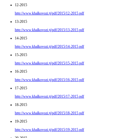
12-2015
http://www.khalkovozi.tj/pdf/2015/12-2015.pdf
13-2015
http://www.khalkovozi.tj/pdf/2015/13-2015.pdf
14-2015
http://www.khalkovozi.tj/pdf/2015/14-2015.pdf
15-2015
http://www.khalkovozi.tj/pdf/2015/15-2015.pdf
16-2015
http://www.khalkovozi.tj/pdf/2015/16-2015.pdf
17-2015
http://www.khalkovozi.tj/pdf/2015/17-2015.pdf
18-2015
http://www.khalkovozi.tj/pdf/2015/18-2015.pdf
19-2015
http://www.khalkovozi.tj/pdf/2015/19-2015.pdf