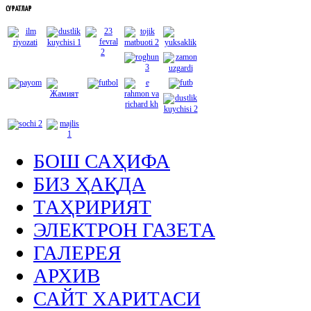
СУРАТЛАР
БОШ САҲИФА
БИЗ ҲАҚДА
ТАҲРИРИЯТ
ЭЛЕКТРОН ГАЗЕТА
ГАЛЕРЕЯ
АРХИВ
САЙТ ХАРИТАСИ