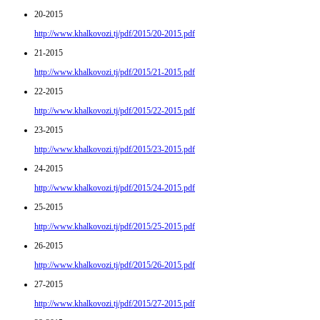
20-2015
http://www.khalkovozi.tj/pdf/2015/20-2015.pdf
21-2015
http://www.khalkovozi.tj/pdf/2015/21-2015.pdf
22-2015
http://www.khalkovozi.tj/pdf/2015/22-2015.pdf
23-2015
http://www.khalkovozi.tj/pdf/2015/23-2015.pdf
24-2015
http://www.khalkovozi.tj/pdf/2015/24-2015.pdf
25-2015
http://www.khalkovozi.tj/pdf/2015/25-2015.pdf
26-2015
http://www.khalkovozi.tj/pdf/2015/26-2015.pdf
27-2015
http://www.khalkovozi.tj/pdf/2015/27-2015.pdf