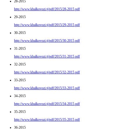
28-2015
http://www.khalkovozi.tj/pdf/2015/28-2015.pdf
29-2015
http://www.khalkovozi.tj/pdf/2015/29-2015.pdf
30-2015
http://www.khalkovozi.tj/pdf/2015/30-2015.pdf
31-2015
http://www.khalkovozi.tj/pdf/2015/31-2015.pdf
32-2015
http://www.khalkovozi.tj/pdf/2015/32-2015.pdf
33-2015
http://www.khalkovozi.tj/pdf/2015/33-2015.pdf
34-2015
http://www.khalkovozi.tj/pdf/2015/34-2015.pdf
35-2015
http://www.khalkovozi.tj/pdf/2015/35-2015.pdf
36-2015