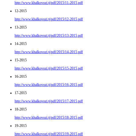
http://www.khalkovozi.tj/pdf/2015/11-2015.pdf
12-2015
http://www.khalkovozi.tj/pdf/2015/12-2015.pdf
13-2015
http://www.khalkovozi.tj/pdf/2015/13-2015.pdf
14-2015
http://www.khalkovozi.tj/pdf/2015/14-2015.pdf
15-2015
http://www.khalkovozi.tj/pdf/2015/15-2015.pdf
16-2015
http://www.khalkovozi.tj/pdf/2015/16-2015.pdf
17-2015
http://www.khalkovozi.tj/pdf/2015/17-2015.pdf
18-2015
http://www.khalkovozi.tj/pdf/2015/18-2015.pdf
19-2015
http://www.khalkovozi.tj/pdf/2015/19-2015.pdf