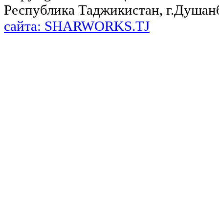
Республика Таджикистан, г.Душанбе,
сайта: SHARWORKS.TJ