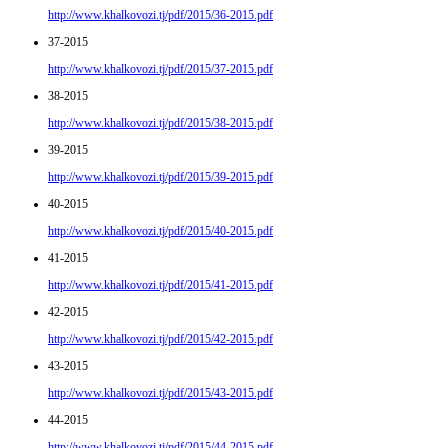
http://www.khalkovozi.tj/pdf/2015/36-2015.pdf
37-2015
http://www.khalkovozi.tj/pdf/2015/37-2015.pdf
38-2015
http://www.khalkovozi.tj/pdf/2015/38-2015.pdf
39-2015
http://www.khalkovozi.tj/pdf/2015/39-2015.pdf
40-2015
http://www.khalkovozi.tj/pdf/2015/40-2015.pdf
41-2015
http://www.khalkovozi.tj/pdf/2015/41-2015.pdf
42-2015
http://www.khalkovozi.tj/pdf/2015/42-2015.pdf
43-2015
http://www.khalkovozi.tj/pdf/2015/43-2015.pdf
44-2015
http://www.khalkovozi.tj/pdf/2015/44-2015.pdf