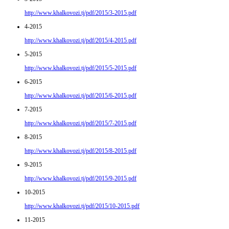
http://www.khalkovozi.tj/pdf/2015/3-2015.pdf
4-2015
http://www.khalkovozi.tj/pdf/2015/4-2015.pdf
5-2015
http://www.khalkovozi.tj/pdf/2015/5-2015.pdf
6-2015
http://www.khalkovozi.tj/pdf/2015/6-2015.pdf
7-2015
http://www.khalkovozi.tj/pdf/2015/7-2015.pdf
8-2015
http://www.khalkovozi.tj/pdf/2015/8-2015.pdf
9-2015
http://www.khalkovozi.tj/pdf/2015/9-2015.pdf
10-2015
http://www.khalkovozi.tj/pdf/2015/10-2015.pdf
11-2015