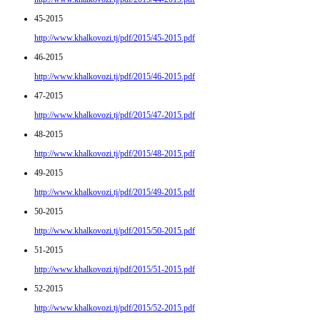
45-2015
http://www.khalkovozi.tj/pdf/2015/45-2015.pdf
46-2015
http://www.khalkovozi.tj/pdf/2015/46-2015.pdf
47-2015
http://www.khalkovozi.tj/pdf/2015/47-2015.pdf
48-2015
http://www.khalkovozi.tj/pdf/2015/48-2015.pdf
49-2015
http://www.khalkovozi.tj/pdf/2015/49-2015.pdf
50-2015
http://www.khalkovozi.tj/pdf/2015/50-2015.pdf
51-2015
http://www.khalkovozi.tj/pdf/2015/51-2015.pdf
52-2015
http://www.khalkovozi.tj/pdf/2015/52-2015.pdf