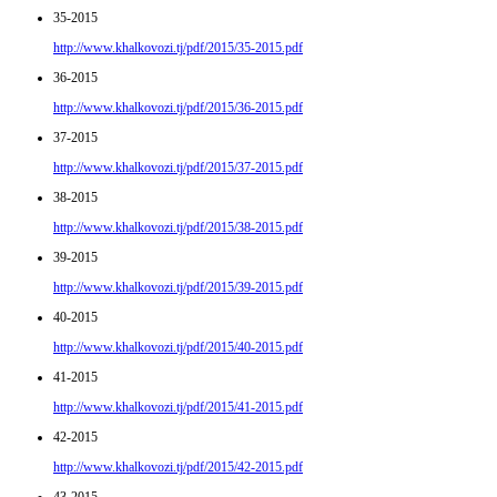
35-2015
http://www.khalkovozi.tj/pdf/2015/35-2015.pdf
36-2015
http://www.khalkovozi.tj/pdf/2015/36-2015.pdf
37-2015
http://www.khalkovozi.tj/pdf/2015/37-2015.pdf
38-2015
http://www.khalkovozi.tj/pdf/2015/38-2015.pdf
39-2015
http://www.khalkovozi.tj/pdf/2015/39-2015.pdf
40-2015
http://www.khalkovozi.tj/pdf/2015/40-2015.pdf
41-2015
http://www.khalkovozi.tj/pdf/2015/41-2015.pdf
42-2015
http://www.khalkovozi.tj/pdf/2015/42-2015.pdf