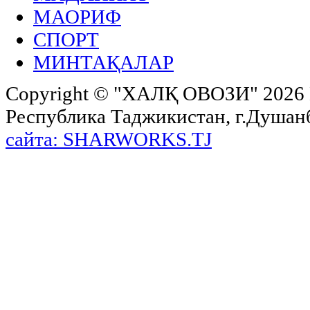
МАОРИФ
СПОРТ
МИНТАҚАЛАР
Copyright ©
"ХАЛҚ ОВОЗИ"
2026 
Республика Таджикистан, г.Душанбе,
сайта: SHARWORKS.TJ