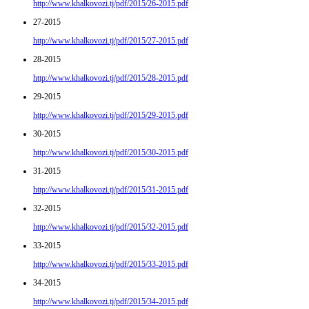
http://www.khalkovozi.tj/pdf/2015/26-2015.pdf
27-2015
http://www.khalkovozi.tj/pdf/2015/27-2015.pdf
28-2015
http://www.khalkovozi.tj/pdf/2015/28-2015.pdf
29-2015
http://www.khalkovozi.tj/pdf/2015/29-2015.pdf
30-2015
http://www.khalkovozi.tj/pdf/2015/30-2015.pdf
31-2015
http://www.khalkovozi.tj/pdf/2015/31-2015.pdf
32-2015
http://www.khalkovozi.tj/pdf/2015/32-2015.pdf
33-2015
http://www.khalkovozi.tj/pdf/2015/33-2015.pdf
34-2015
http://www.khalkovozi.tj/pdf/2015/34-2015.pdf