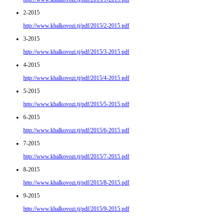
2-2015
http://www.khalkovozi.tj/pdf/2015/2-2015.pdf
3-2015
http://www.khalkovozi.tj/pdf/2015/3-2015.pdf
4-2015
http://www.khalkovozi.tj/pdf/2015/4-2015.pdf
5-2015
http://www.khalkovozi.tj/pdf/2015/5-2015.pdf
6-2015
http://www.khalkovozi.tj/pdf/2015/6-2015.pdf
7-2015
http://www.khalkovozi.tj/pdf/2015/7-2015.pdf
8-2015
http://www.khalkovozi.tj/pdf/2015/8-2015.pdf
9-2015
http://www.khalkovozi.tj/pdf/2015/9-2015.pdf