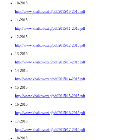
10-2015
http://www.khalkovozi.tj/pdf/2015/10-2015.pdf
11-2015
http://www.khalkovozi.tj/pdf/2015/11-2015.pdf
12-2015
http://www.khalkovozi.tj/pdf/2015/12-2015.pdf
13-2015
http://www.khalkovozi.tj/pdf/2015/13-2015.pdf
14-2015
http://www.khalkovozi.tj/pdf/2015/14-2015.pdf
15-2015
http://www.khalkovozi.tj/pdf/2015/15-2015.pdf
16-2015
http://www.khalkovozi.tj/pdf/2015/16-2015.pdf
17-2015
http://www.khalkovozi.tj/pdf/2015/17-2015.pdf
18-2015