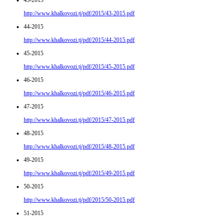
43-2015
http://www.khalkovozi.tj/pdf/2015/43-2015.pdf
44-2015
http://www.khalkovozi.tj/pdf/2015/44-2015.pdf
45-2015
http://www.khalkovozi.tj/pdf/2015/45-2015.pdf
46-2015
http://www.khalkovozi.tj/pdf/2015/46-2015.pdf
47-2015
http://www.khalkovozi.tj/pdf/2015/47-2015.pdf
48-2015
http://www.khalkovozi.tj/pdf/2015/48-2015.pdf
49-2015
http://www.khalkovozi.tj/pdf/2015/49-2015.pdf
50-2015
http://www.khalkovozi.tj/pdf/2015/50-2015.pdf
51-2015