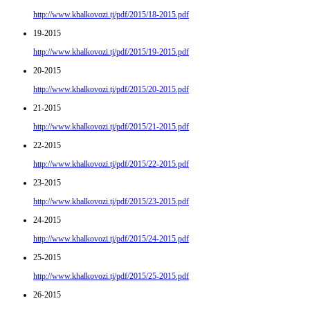
http://www.khalkovozi.tj/pdf/2015/18-2015.pdf
19-2015
http://www.khalkovozi.tj/pdf/2015/19-2015.pdf
20-2015
http://www.khalkovozi.tj/pdf/2015/20-2015.pdf
21-2015
http://www.khalkovozi.tj/pdf/2015/21-2015.pdf
22-2015
http://www.khalkovozi.tj/pdf/2015/22-2015.pdf
23-2015
http://www.khalkovozi.tj/pdf/2015/23-2015.pdf
24-2015
http://www.khalkovozi.tj/pdf/2015/24-2015.pdf
25-2015
http://www.khalkovozi.tj/pdf/2015/25-2015.pdf
26-2015