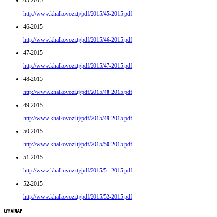
45-2015
http://www.khalkovozi.tj/pdf/2015/45-2015.pdf
46-2015
http://www.khalkovozi.tj/pdf/2015/46-2015.pdf
47-2015
http://www.khalkovozi.tj/pdf/2015/47-2015.pdf
48-2015
http://www.khalkovozi.tj/pdf/2015/48-2015.pdf
49-2015
http://www.khalkovozi.tj/pdf/2015/49-2015.pdf
50-2015
http://www.khalkovozi.tj/pdf/2015/50-2015.pdf
51-2015
http://www.khalkovozi.tj/pdf/2015/51-2015.pdf
52-2015
http://www.khalkovozi.tj/pdf/2015/52-2015.pdf
СУРАТЛАР