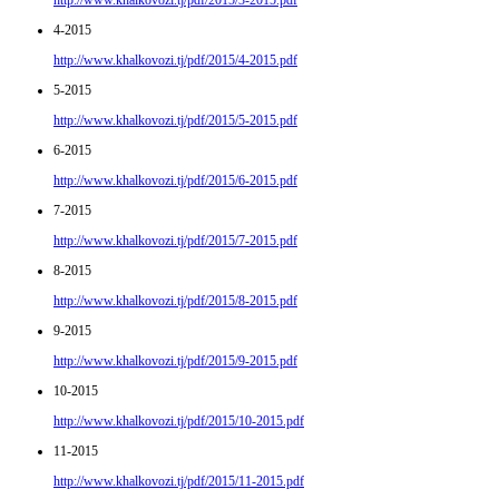
4-2015
http://www.khalkovozi.tj/pdf/2015/4-2015.pdf
5-2015
http://www.khalkovozi.tj/pdf/2015/5-2015.pdf
6-2015
http://www.khalkovozi.tj/pdf/2015/6-2015.pdf
7-2015
http://www.khalkovozi.tj/pdf/2015/7-2015.pdf
8-2015
http://www.khalkovozi.tj/pdf/2015/8-2015.pdf
9-2015
http://www.khalkovozi.tj/pdf/2015/9-2015.pdf
10-2015
http://www.khalkovozi.tj/pdf/2015/10-2015.pdf
11-2015
http://www.khalkovozi.tj/pdf/2015/11-2015.pdf