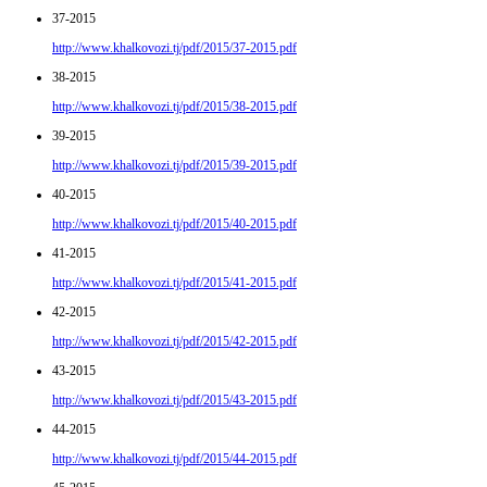
37-2015
http://www.khalkovozi.tj/pdf/2015/37-2015.pdf
38-2015
http://www.khalkovozi.tj/pdf/2015/38-2015.pdf
39-2015
http://www.khalkovozi.tj/pdf/2015/39-2015.pdf
40-2015
http://www.khalkovozi.tj/pdf/2015/40-2015.pdf
41-2015
http://www.khalkovozi.tj/pdf/2015/41-2015.pdf
42-2015
http://www.khalkovozi.tj/pdf/2015/42-2015.pdf
43-2015
http://www.khalkovozi.tj/pdf/2015/43-2015.pdf
44-2015
http://www.khalkovozi.tj/pdf/2015/44-2015.pdf