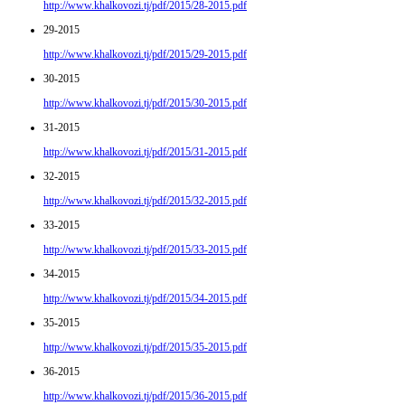
http://www.khalkovozi.tj/pdf/2015/28-2015.pdf
29-2015
http://www.khalkovozi.tj/pdf/2015/29-2015.pdf
30-2015
http://www.khalkovozi.tj/pdf/2015/30-2015.pdf
31-2015
http://www.khalkovozi.tj/pdf/2015/31-2015.pdf
32-2015
http://www.khalkovozi.tj/pdf/2015/32-2015.pdf
33-2015
http://www.khalkovozi.tj/pdf/2015/33-2015.pdf
34-2015
http://www.khalkovozi.tj/pdf/2015/34-2015.pdf
35-2015
http://www.khalkovozi.tj/pdf/2015/35-2015.pdf
36-2015
http://www.khalkovozi.tj/pdf/2015/36-2015.pdf