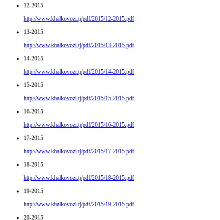
12-2015
http://www.khalkovozi.tj/pdf/2015/12-2015.pdf
13-2015
http://www.khalkovozi.tj/pdf/2015/13-2015.pdf
14-2015
http://www.khalkovozi.tj/pdf/2015/14-2015.pdf
15-2015
http://www.khalkovozi.tj/pdf/2015/15-2015.pdf
16-2015
http://www.khalkovozi.tj/pdf/2015/16-2015.pdf
17-2015
http://www.khalkovozi.tj/pdf/2015/17-2015.pdf
18-2015
http://www.khalkovozi.tj/pdf/2015/18-2015.pdf
19-2015
http://www.khalkovozi.tj/pdf/2015/19-2015.pdf
20-2015