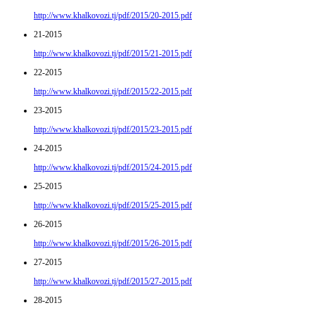
http://www.khalkovozi.tj/pdf/2015/20-2015.pdf
21-2015
http://www.khalkovozi.tj/pdf/2015/21-2015.pdf
22-2015
http://www.khalkovozi.tj/pdf/2015/22-2015.pdf
23-2015
http://www.khalkovozi.tj/pdf/2015/23-2015.pdf
24-2015
http://www.khalkovozi.tj/pdf/2015/24-2015.pdf
25-2015
http://www.khalkovozi.tj/pdf/2015/25-2015.pdf
26-2015
http://www.khalkovozi.tj/pdf/2015/26-2015.pdf
27-2015
http://www.khalkovozi.tj/pdf/2015/27-2015.pdf
28-2015