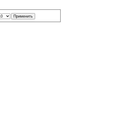
Применить