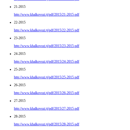
21-2015
http://www.khalkovozi.tj/pdf/2015/21-2015.pdf
22-2015
http://www.khalkovozi.tj/pdf/2015/22-2015.pdf
23-2015
http://www.khalkovozi.tj/pdf/2015/23-2015.pdf
24-2015
http://www.khalkovozi.tj/pdf/2015/24-2015.pdf
25-2015
http://www.khalkovozi.tj/pdf/2015/25-2015.pdf
26-2015
http://www.khalkovozi.tj/pdf/2015/26-2015.pdf
27-2015
http://www.khalkovozi.tj/pdf/2015/27-2015.pdf
28-2015
http://www.khalkovozi.tj/pdf/2015/28-2015.pdf