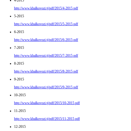
4-2015
http://www.khalkovozi.tj/pdf/2015/4-2015.pdf
5-2015
http://www.khalkovozi.tj/pdf/2015/5-2015.pdf
6-2015
http://www.khalkovozi.tj/pdf/2015/6-2015.pdf
7-2015
http://www.khalkovozi.tj/pdf/2015/7-2015.pdf
8-2015
http://www.khalkovozi.tj/pdf/2015/8-2015.pdf
9-2015
http://www.khalkovozi.tj/pdf/2015/9-2015.pdf
10-2015
http://www.khalkovozi.tj/pdf/2015/10-2015.pdf
11-2015
http://www.khalkovozi.tj/pdf/2015/11-2015.pdf
12-2015