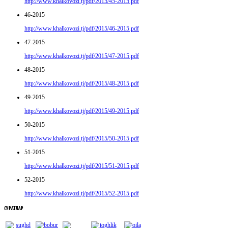
http://www.khalkovozi.tj/pdf/2015/45-2015.pdf
46-2015
http://www.khalkovozi.tj/pdf/2015/46-2015.pdf
47-2015
http://www.khalkovozi.tj/pdf/2015/47-2015.pdf
48-2015
http://www.khalkovozi.tj/pdf/2015/48-2015.pdf
49-2015
http://www.khalkovozi.tj/pdf/2015/49-2015.pdf
50-2015
http://www.khalkovozi.tj/pdf/2015/50-2015.pdf
51-2015
http://www.khalkovozi.tj/pdf/2015/51-2015.pdf
52-2015
http://www.khalkovozi.tj/pdf/2015/52-2015.pdf
СУРАТЛАР