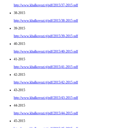
http://www.khalkovozi.tj/pdf/2015/37-2015.pdf
38-2015
http://www.khalkovozi.tj/pdf/2015/38-2015.pdf
39-2015
http://www.khalkovozi.tj/pdf/2015/39-2015.pdf
40-2015
http://www.khalkovozi.tj/pdf/2015/40-2015.pdf
41-2015
http://www.khalkovozi.tj/pdf/2015/41-2015.pdf
42-2015
http://www.khalkovozi.tj/pdf/2015/42-2015.pdf
43-2015
http://www.khalkovozi.tj/pdf/2015/43-2015.pdf
44-2015
http://www.khalkovozi.tj/pdf/2015/44-2015.pdf
45-2015