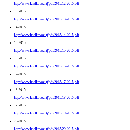
http://www.khalkovozi.tj/pdf/2015/12-2015.pdf
13-2015
http://www.khalkovozi.tj/pdf/2015/13-2015.pdf
14-2015
http://www.khalkovozi.tj/pdf/2015/14-2015.pdf
15-2015
http://www.khalkovozi.tj/pdf/2015/15-2015.pdf
16-2015
http://www.khalkovozi.tj/pdf/2015/16-2015.pdf
17-2015
http://www.khalkovozi.tj/pdf/2015/17-2015.pdf
18-2015
http://www.khalkovozi.tj/pdf/2015/18-2015.pdf
19-2015
http://www.khalkovozi.tj/pdf/2015/19-2015.pdf
20-2015
http://www.khalkovozi.tj/pdf/2015/20-2015.pdf