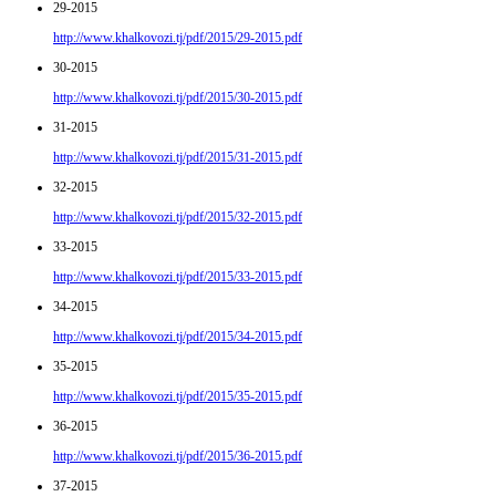
29-2015
http://www.khalkovozi.tj/pdf/2015/29-2015.pdf
30-2015
http://www.khalkovozi.tj/pdf/2015/30-2015.pdf
31-2015
http://www.khalkovozi.tj/pdf/2015/31-2015.pdf
32-2015
http://www.khalkovozi.tj/pdf/2015/32-2015.pdf
33-2015
http://www.khalkovozi.tj/pdf/2015/33-2015.pdf
34-2015
http://www.khalkovozi.tj/pdf/2015/34-2015.pdf
35-2015
http://www.khalkovozi.tj/pdf/2015/35-2015.pdf
36-2015
http://www.khalkovozi.tj/pdf/2015/36-2015.pdf
37-2015