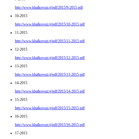
http://www.khalkovozi.tj/pdf/2015/9-2015.pdf
10-2015
http://www.khalkovozi.tj/pdf/2015/10-2015.pdf
11-2015
http://www.khalkovozi.tj/pdf/2015/11-2015.pdf
12-2015
http://www.khalkovozi.tj/pdf/2015/12-2015.pdf
13-2015
http://www.khalkovozi.tj/pdf/2015/13-2015.pdf
14-2015
http://www.khalkovozi.tj/pdf/2015/14-2015.pdf
15-2015
http://www.khalkovozi.tj/pdf/2015/15-2015.pdf
16-2015
http://www.khalkovozi.tj/pdf/2015/16-2015.pdf
17-2015