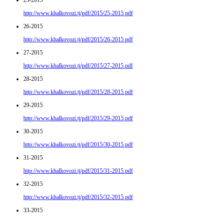
25-2015
http://www.khalkovozi.tj/pdf/2015/25-2015.pdf
26-2015
http://www.khalkovozi.tj/pdf/2015/26-2015.pdf
27-2015
http://www.khalkovozi.tj/pdf/2015/27-2015.pdf
28-2015
http://www.khalkovozi.tj/pdf/2015/28-2015.pdf
29-2015
http://www.khalkovozi.tj/pdf/2015/29-2015.pdf
30-2015
http://www.khalkovozi.tj/pdf/2015/30-2015.pdf
31-2015
http://www.khalkovozi.tj/pdf/2015/31-2015.pdf
32-2015
http://www.khalkovozi.tj/pdf/2015/32-2015.pdf
33-2015