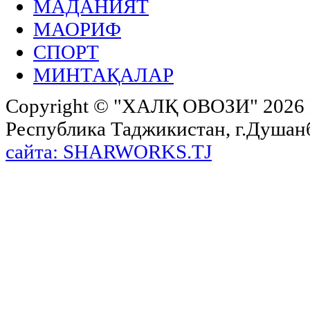
МАДАНИЯТ
МАОРИФ
СПОРТ
МИНТАҚАЛАР
Copyright ©
"ХАЛҚ ОВОЗИ"
2026 
Республика Таджикистан, г.Душанбе,
сайта: SHARWORKS.TJ