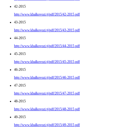
42-2015
http://www.khalkovozi.tj/pdf/2015/42-2015.pdf
43-2015
http://www.khalkovozi.tj/pdf/2015/43-2015.pdf
44-2015
http://www.khalkovozi.tj/pdf/2015/44-2015.pdf
45-2015
http://www.khalkovozi.tj/pdf/2015/45-2015.pdf
46-2015
http://www.khalkovozi.tj/pdf/2015/46-2015.pdf
47-2015
http://www.khalkovozi.tj/pdf/2015/47-2015.pdf
48-2015
http://www.khalkovozi.tj/pdf/2015/48-2015.pdf
49-2015
http://www.khalkovozi.tj/pdf/2015/49-2015.pdf