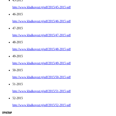
45-2015
http://www.khalkovozi.tj/pdf/2015/45-2015.pdf
46-2015
http://www.khalkovozi.tj/pdf/2015/46-2015.pdf
47-2015
http://www.khalkovozi.tj/pdf/2015/47-2015.pdf
48-2015
http://www.khalkovozi.tj/pdf/2015/48-2015.pdf
49-2015
http://www.khalkovozi.tj/pdf/2015/49-2015.pdf
50-2015
http://www.khalkovozi.tj/pdf/2015/50-2015.pdf
51-2015
http://www.khalkovozi.tj/pdf/2015/51-2015.pdf
52-2015
http://www.khalkovozi.tj/pdf/2015/52-2015.pdf
СУРАТЛАР