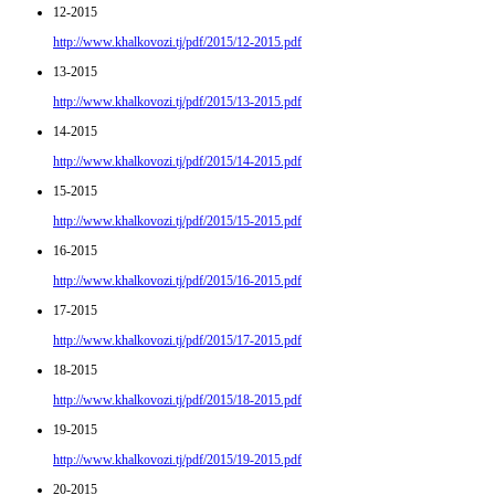
12-2015
http://www.khalkovozi.tj/pdf/2015/12-2015.pdf
13-2015
http://www.khalkovozi.tj/pdf/2015/13-2015.pdf
14-2015
http://www.khalkovozi.tj/pdf/2015/14-2015.pdf
15-2015
http://www.khalkovozi.tj/pdf/2015/15-2015.pdf
16-2015
http://www.khalkovozi.tj/pdf/2015/16-2015.pdf
17-2015
http://www.khalkovozi.tj/pdf/2015/17-2015.pdf
18-2015
http://www.khalkovozi.tj/pdf/2015/18-2015.pdf
19-2015
http://www.khalkovozi.tj/pdf/2015/19-2015.pdf
20-2015