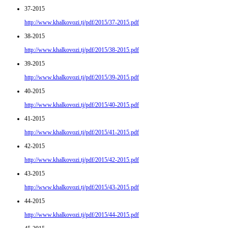
37-2015
http://www.khalkovozi.tj/pdf/2015/37-2015.pdf
38-2015
http://www.khalkovozi.tj/pdf/2015/38-2015.pdf
39-2015
http://www.khalkovozi.tj/pdf/2015/39-2015.pdf
40-2015
http://www.khalkovozi.tj/pdf/2015/40-2015.pdf
41-2015
http://www.khalkovozi.tj/pdf/2015/41-2015.pdf
42-2015
http://www.khalkovozi.tj/pdf/2015/42-2015.pdf
43-2015
http://www.khalkovozi.tj/pdf/2015/43-2015.pdf
44-2015
http://www.khalkovozi.tj/pdf/2015/44-2015.pdf