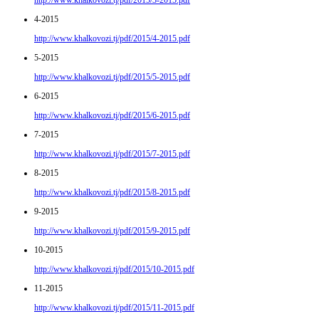
http://www.khalkovozi.tj/pdf/2015/3-2015.pdf
4-2015
http://www.khalkovozi.tj/pdf/2015/4-2015.pdf
5-2015
http://www.khalkovozi.tj/pdf/2015/5-2015.pdf
6-2015
http://www.khalkovozi.tj/pdf/2015/6-2015.pdf
7-2015
http://www.khalkovozi.tj/pdf/2015/7-2015.pdf
8-2015
http://www.khalkovozi.tj/pdf/2015/8-2015.pdf
9-2015
http://www.khalkovozi.tj/pdf/2015/9-2015.pdf
10-2015
http://www.khalkovozi.tj/pdf/2015/10-2015.pdf
11-2015
http://www.khalkovozi.tj/pdf/2015/11-2015.pdf