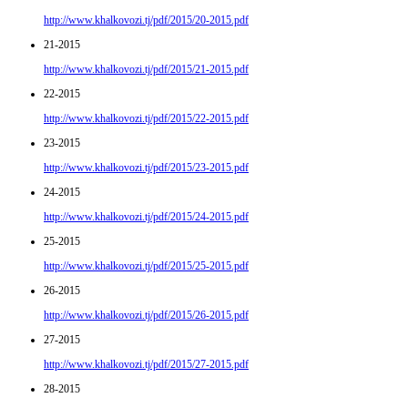
http://www.khalkovozi.tj/pdf/2015/20-2015.pdf
21-2015
http://www.khalkovozi.tj/pdf/2015/21-2015.pdf
22-2015
http://www.khalkovozi.tj/pdf/2015/22-2015.pdf
23-2015
http://www.khalkovozi.tj/pdf/2015/23-2015.pdf
24-2015
http://www.khalkovozi.tj/pdf/2015/24-2015.pdf
25-2015
http://www.khalkovozi.tj/pdf/2015/25-2015.pdf
26-2015
http://www.khalkovozi.tj/pdf/2015/26-2015.pdf
27-2015
http://www.khalkovozi.tj/pdf/2015/27-2015.pdf
28-2015