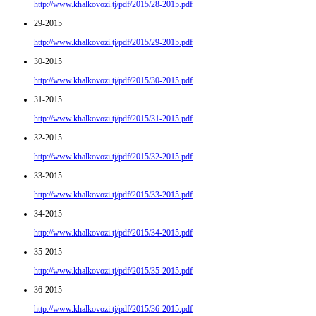
http://www.khalkovozi.tj/pdf/2015/28-2015.pdf
29-2015
http://www.khalkovozi.tj/pdf/2015/29-2015.pdf
30-2015
http://www.khalkovozi.tj/pdf/2015/30-2015.pdf
31-2015
http://www.khalkovozi.tj/pdf/2015/31-2015.pdf
32-2015
http://www.khalkovozi.tj/pdf/2015/32-2015.pdf
33-2015
http://www.khalkovozi.tj/pdf/2015/33-2015.pdf
34-2015
http://www.khalkovozi.tj/pdf/2015/34-2015.pdf
35-2015
http://www.khalkovozi.tj/pdf/2015/35-2015.pdf
36-2015
http://www.khalkovozi.tj/pdf/2015/36-2015.pdf