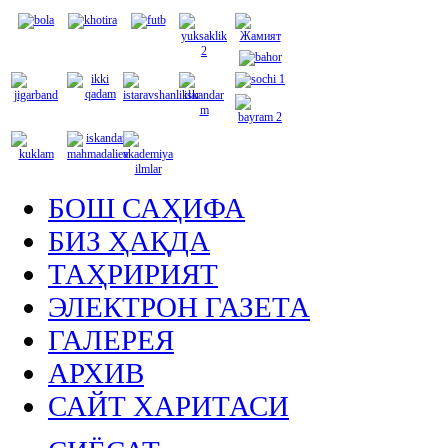
БОШ САҲИФА
БИЗ ҲАҚДА
ТАҲРИРИЯТ
ЭЛЕКТРОН ГАЗЕТА
ГАЛЕРЕЯ
АРХИВ
САЙТ ХАРИТАСИ