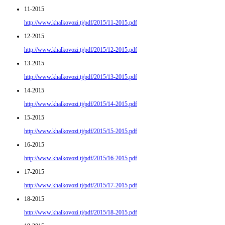
11-2015
http://www.khalkovozi.tj/pdf/2015/11-2015.pdf
12-2015
http://www.khalkovozi.tj/pdf/2015/12-2015.pdf
13-2015
http://www.khalkovozi.tj/pdf/2015/13-2015.pdf
14-2015
http://www.khalkovozi.tj/pdf/2015/14-2015.pdf
15-2015
http://www.khalkovozi.tj/pdf/2015/15-2015.pdf
16-2015
http://www.khalkovozi.tj/pdf/2015/16-2015.pdf
17-2015
http://www.khalkovozi.tj/pdf/2015/17-2015.pdf
18-2015
http://www.khalkovozi.tj/pdf/2015/18-2015.pdf