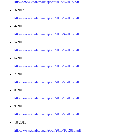
http://www.khalkovozi.tj/pdf/2015/2-2015.pdf
3-2015
http://www.khalkovozi.tj/pdf/2015/3-2015.pdf
4-2015
http://www.khalkovozi.tj/pdf/2015/4-2015.pdf
5-2015
http://www.khalkovozi.tj/pdf/2015/5-2015.pdf
6-2015
http://www.khalkovozi.tj/pdf/2015/6-2015.pdf
7-2015
http://www.khalkovozi.tj/pdf/2015/7-2015.pdf
8-2015
http://www.khalkovozi.tj/pdf/2015/8-2015.pdf
9-2015
http://www.khalkovozi.tj/pdf/2015/9-2015.pdf
10-2015
http://www.khalkovozi.tj/pdf/2015/10-2015.pdf