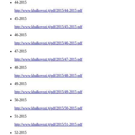
44-2015
http://www.khalkovozi.tj/pdf/2015/44-2015.pdf
45-2015
http://www.khalkovozi.tj/pdf/2015/45-2015.pdf
46-2015
http://www.khalkovozi.tj/pdf/2015/46-2015.pdf
47-2015
http://www.khalkovozi.tj/pdf/2015/47-2015.pdf
48-2015
http://www.khalkovozi.tj/pdf/2015/48-2015.pdf
49-2015
http://www.khalkovozi.tj/pdf/2015/49-2015.pdf
50-2015
http://www.khalkovozi.tj/pdf/2015/50-2015.pdf
51-2015
http://www.khalkovozi.tj/pdf/2015/51-2015.pdf
52-2015