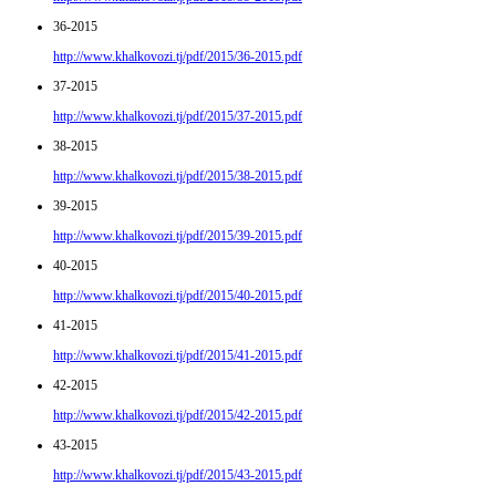
36-2015
http://www.khalkovozi.tj/pdf/2015/36-2015.pdf
37-2015
http://www.khalkovozi.tj/pdf/2015/37-2015.pdf
38-2015
http://www.khalkovozi.tj/pdf/2015/38-2015.pdf
39-2015
http://www.khalkovozi.tj/pdf/2015/39-2015.pdf
40-2015
http://www.khalkovozi.tj/pdf/2015/40-2015.pdf
41-2015
http://www.khalkovozi.tj/pdf/2015/41-2015.pdf
42-2015
http://www.khalkovozi.tj/pdf/2015/42-2015.pdf
43-2015
http://www.khalkovozi.tj/pdf/2015/43-2015.pdf