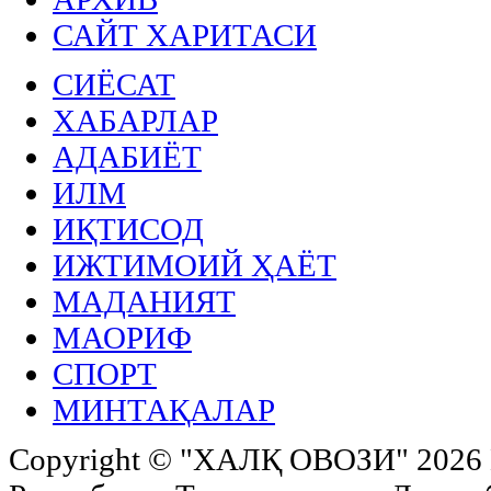
САЙТ ХАРИТАСИ
СИЁСАТ
ХАБАРЛАР
АДАБИЁТ
ИЛМ
ИҚТИСОД
ИЖТИМОИЙ ҲАЁТ
МАДАНИЯТ
МАОРИФ
СПОРТ
МИНТАҚАЛАР
Copyright ©
"ХАЛҚ ОВОЗИ"
2026 