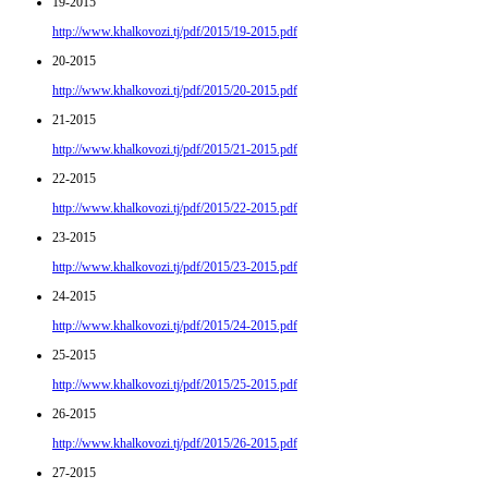
19-2015
http://www.khalkovozi.tj/pdf/2015/19-2015.pdf
20-2015
http://www.khalkovozi.tj/pdf/2015/20-2015.pdf
21-2015
http://www.khalkovozi.tj/pdf/2015/21-2015.pdf
22-2015
http://www.khalkovozi.tj/pdf/2015/22-2015.pdf
23-2015
http://www.khalkovozi.tj/pdf/2015/23-2015.pdf
24-2015
http://www.khalkovozi.tj/pdf/2015/24-2015.pdf
25-2015
http://www.khalkovozi.tj/pdf/2015/25-2015.pdf
26-2015
http://www.khalkovozi.tj/pdf/2015/26-2015.pdf
27-2015