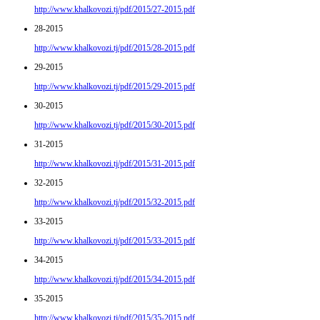
http://www.khalkovozi.tj/pdf/2015/27-2015.pdf
28-2015
http://www.khalkovozi.tj/pdf/2015/28-2015.pdf
29-2015
http://www.khalkovozi.tj/pdf/2015/29-2015.pdf
30-2015
http://www.khalkovozi.tj/pdf/2015/30-2015.pdf
31-2015
http://www.khalkovozi.tj/pdf/2015/31-2015.pdf
32-2015
http://www.khalkovozi.tj/pdf/2015/32-2015.pdf
33-2015
http://www.khalkovozi.tj/pdf/2015/33-2015.pdf
34-2015
http://www.khalkovozi.tj/pdf/2015/34-2015.pdf
35-2015
http://www.khalkovozi.tj/pdf/2015/35-2015.pdf