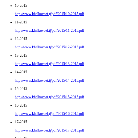
10-2015
http://www.khalkovozi.tj/pdf/2015/10-2015.pdf
11-2015
http://www.khalkovozi.tj/pdf/2015/11-2015.pdf
12-2015
http://www.khalkovozi.tj/pdf/2015/12-2015.pdf
13-2015
http://www.khalkovozi.tj/pdf/2015/13-2015.pdf
14-2015
http://www.khalkovozi.tj/pdf/2015/14-2015.pdf
15-2015
http://www.khalkovozi.tj/pdf/2015/15-2015.pdf
16-2015
http://www.khalkovozi.tj/pdf/2015/16-2015.pdf
17-2015
http://www.khalkovozi.tj/pdf/2015/17-2015.pdf