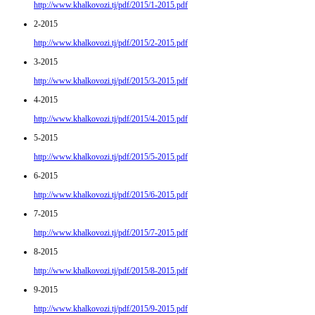
http://www.khalkovozi.tj/pdf/2015/1-2015.pdf
2-2015
http://www.khalkovozi.tj/pdf/2015/2-2015.pdf
3-2015
http://www.khalkovozi.tj/pdf/2015/3-2015.pdf
4-2015
http://www.khalkovozi.tj/pdf/2015/4-2015.pdf
5-2015
http://www.khalkovozi.tj/pdf/2015/5-2015.pdf
6-2015
http://www.khalkovozi.tj/pdf/2015/6-2015.pdf
7-2015
http://www.khalkovozi.tj/pdf/2015/7-2015.pdf
8-2015
http://www.khalkovozi.tj/pdf/2015/8-2015.pdf
9-2015
http://www.khalkovozi.tj/pdf/2015/9-2015.pdf