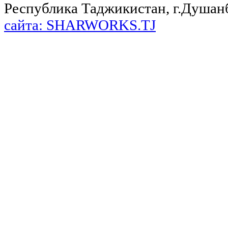
Республика Таджикистан, г.Душанбе,
сайта: SHARWORKS.TJ