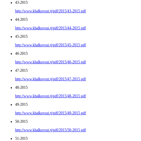
43-2015
http://www.khalkovozi.tj/pdf/2015/43-2015.pdf
44-2015
http://www.khalkovozi.tj/pdf/2015/44-2015.pdf
45-2015
http://www.khalkovozi.tj/pdf/2015/45-2015.pdf
46-2015
http://www.khalkovozi.tj/pdf/2015/46-2015.pdf
47-2015
http://www.khalkovozi.tj/pdf/2015/47-2015.pdf
48-2015
http://www.khalkovozi.tj/pdf/2015/48-2015.pdf
49-2015
http://www.khalkovozi.tj/pdf/2015/49-2015.pdf
50-2015
http://www.khalkovozi.tj/pdf/2015/50-2015.pdf
51-2015