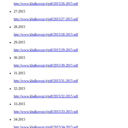
http://www.khalkovozi.tj/pdf/2015/26-2015.pdf
27-2015
http://www.khalkovozi.tj/pdf/2015/27-2015.pdf
28-2015
http://www.khalkovozi.tj/pdf/2015/28-2015.pdf
29-2015
http://www.khalkovozi.tj/pdf/2015/29-2015.pdf
30-2015
http://www.khalkovozi.tj/pdf/2015/30-2015.pdf
31-2015
http://www.khalkovozi.tj/pdf/2015/31-2015.pdf
32-2015
http://www.khalkovozi.tj/pdf/2015/32-2015.pdf
33-2015
http://www.khalkovozi.tj/pdf/2015/33-2015.pdf
34-2015
http://www.khalkovozi.tj/pdf/2015/34-2015.pdf