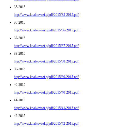
35-2015
http://www.khalkovozi.tj/pdf/2015/35-2015.pdf
36-2015
http://www.khalkovozi.tj/pdf/2015/36-2015.pdf
37-2015
http://www.khalkovozi.tj/pdf/2015/37-2015.pdf
38-2015
http://www.khalkovozi.tj/pdf/2015/38-2015.pdf
39-2015
http://www.khalkovozi.tj/pdf/2015/39-2015.pdf
40-2015
http://www.khalkovozi.tj/pdf/2015/40-2015.pdf
41-2015
http://www.khalkovozi.tj/pdf/2015/41-2015.pdf
42-2015
http://www.khalkovozi.tj/pdf/2015/42-2015.pdf