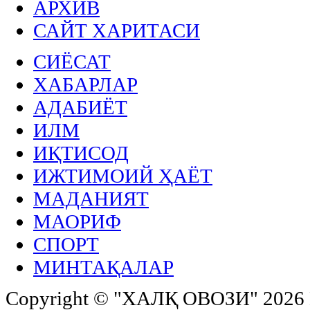
АРХИВ
САЙТ ХАРИТАСИ
СИЁСАТ
ХАБАРЛАР
АДАБИЁТ
ИЛМ
ИҚТИСОД
ИЖТИМОИЙ ҲАЁТ
МАДАНИЯТ
МАОРИФ
СПОРТ
МИНТАҚАЛАР
Copyright ©
"ХАЛҚ ОВОЗИ"
2026 