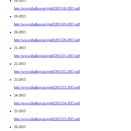
18-2015
http://www.khalkovozi.tj/pdf/2015/18-2015.pdf
19-2015
http://www.khalkovozi.tj/pdf/2015/19-2015.pdf
20-2015
http://www.khalkovozi.tj/pdf/2015/20-2015.pdf
21-2015
http://www.khalkovozi.tj/pdf/2015/21-2015.pdf
22-2015
http://www.khalkovozi.tj/pdf/2015/22-2015.pdf
23-2015
http://www.khalkovozi.tj/pdf/2015/23-2015.pdf
24-2015
http://www.khalkovozi.tj/pdf/2015/24-2015.pdf
25-2015
http://www.khalkovozi.tj/pdf/2015/25-2015.pdf
26-2015