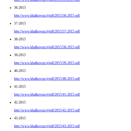
36-2015
http://www.khalkovozi.tj/pdf/2015/36-2015.pdf
37-2015
http://www.khalkovozi.tj/pdf/2015/37-2015.pdf
38-2015
http://www.khalkovozi.tj/pdf/2015/38-2015.pdf
39-2015
http://www.khalkovozi.tj/pdf/2015/39-2015.pdf
40-2015
http://www.khalkovozi.tj/pdf/2015/40-2015.pdf
41-2015
http://www.khalkovozi.tj/pdf/2015/41-2015.pdf
42-2015
http://www.khalkovozi.tj/pdf/2015/42-2015.pdf
43-2015
http://www.khalkovozi.tj/pdf/2015/43-2015.pdf