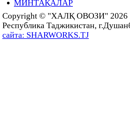
МИНТАҚАЛАР
Copyright ©
"ХАЛҚ ОВОЗИ"
2026 
Республика Таджикистан, г.Душанбе,
сайта: SHARWORKS.TJ