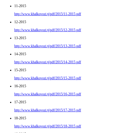
11-2015
http://www.khalkovozi.tj/pdf/2015/11-2015.pdf
12-2015
http://www.khalkovozi.tj/pdf/2015/12-2015.pdf
13-2015
http://www.khalkovozi.tj/pdf/2015/13-2015.pdf
14-2015
http://www.khalkovozi.tj/pdf/2015/14-2015.pdf
15-2015
http://www.khalkovozi.tj/pdf/2015/15-2015.pdf
16-2015
http://www.khalkovozi.tj/pdf/2015/16-2015.pdf
17-2015
http://www.khalkovozi.tj/pdf/2015/17-2015.pdf
18-2015
http://www.khalkovozi.tj/pdf/2015/18-2015.pdf