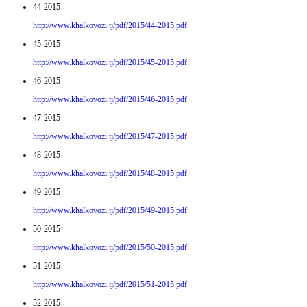
44-2015
http://www.khalkovozi.tj/pdf/2015/44-2015.pdf
45-2015
http://www.khalkovozi.tj/pdf/2015/45-2015.pdf
46-2015
http://www.khalkovozi.tj/pdf/2015/46-2015.pdf
47-2015
http://www.khalkovozi.tj/pdf/2015/47-2015.pdf
48-2015
http://www.khalkovozi.tj/pdf/2015/48-2015.pdf
49-2015
http://www.khalkovozi.tj/pdf/2015/49-2015.pdf
50-2015
http://www.khalkovozi.tj/pdf/2015/50-2015.pdf
51-2015
http://www.khalkovozi.tj/pdf/2015/51-2015.pdf
52-2015