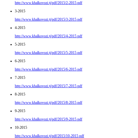
http://www.khalkovozi.tj/pdf/2015/2-2015.pdf
3-2015
http://www.khalkovozi.tj/pdf/2015/3-2015.pdf
4-2015
http://www.khalkovozi.tj/pdf/2015/4-2015.pdf
5-2015
http://www.khalkovozi.tj/pdf/2015/5-2015.pdf
6-2015
http://www.khalkovozi.tj/pdf/2015/6-2015.pdf
7-2015
http://www.khalkovozi.tj/pdf/2015/7-2015.pdf
8-2015
http://www.khalkovozi.tj/pdf/2015/8-2015.pdf
9-2015
http://www.khalkovozi.tj/pdf/2015/9-2015.pdf
10-2015
http://www.khalkovozi.tj/pdf/2015/10-2015.pdf