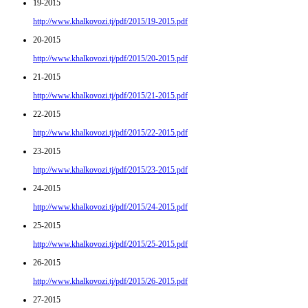
19-2015
http://www.khalkovozi.tj/pdf/2015/19-2015.pdf
20-2015
http://www.khalkovozi.tj/pdf/2015/20-2015.pdf
21-2015
http://www.khalkovozi.tj/pdf/2015/21-2015.pdf
22-2015
http://www.khalkovozi.tj/pdf/2015/22-2015.pdf
23-2015
http://www.khalkovozi.tj/pdf/2015/23-2015.pdf
24-2015
http://www.khalkovozi.tj/pdf/2015/24-2015.pdf
25-2015
http://www.khalkovozi.tj/pdf/2015/25-2015.pdf
26-2015
http://www.khalkovozi.tj/pdf/2015/26-2015.pdf
27-2015