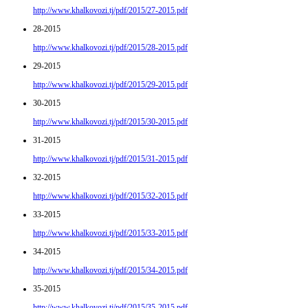
http://www.khalkovozi.tj/pdf/2015/27-2015.pdf
28-2015
http://www.khalkovozi.tj/pdf/2015/28-2015.pdf
29-2015
http://www.khalkovozi.tj/pdf/2015/29-2015.pdf
30-2015
http://www.khalkovozi.tj/pdf/2015/30-2015.pdf
31-2015
http://www.khalkovozi.tj/pdf/2015/31-2015.pdf
32-2015
http://www.khalkovozi.tj/pdf/2015/32-2015.pdf
33-2015
http://www.khalkovozi.tj/pdf/2015/33-2015.pdf
34-2015
http://www.khalkovozi.tj/pdf/2015/34-2015.pdf
35-2015
http://www.khalkovozi.tj/pdf/2015/35-2015.pdf