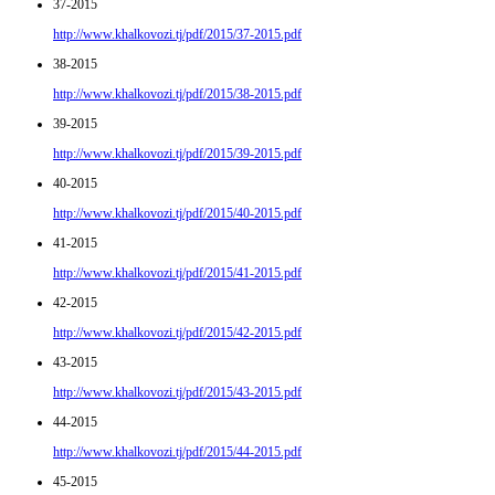
37-2015
http://www.khalkovozi.tj/pdf/2015/37-2015.pdf
38-2015
http://www.khalkovozi.tj/pdf/2015/38-2015.pdf
39-2015
http://www.khalkovozi.tj/pdf/2015/39-2015.pdf
40-2015
http://www.khalkovozi.tj/pdf/2015/40-2015.pdf
41-2015
http://www.khalkovozi.tj/pdf/2015/41-2015.pdf
42-2015
http://www.khalkovozi.tj/pdf/2015/42-2015.pdf
43-2015
http://www.khalkovozi.tj/pdf/2015/43-2015.pdf
44-2015
http://www.khalkovozi.tj/pdf/2015/44-2015.pdf
45-2015