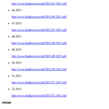
http://www.khalkovozi.tj/pdf/2015/45-2015.pdf
46-2015
http://www.khalkovozi.tj/pdf/2015/46-2015.pdf
47-2015
http://www.khalkovozi.tj/pdf/2015/47-2015.pdf
48-2015
http://www.khalkovozi.tj/pdf/2015/48-2015.pdf
49-2015
http://www.khalkovozi.tj/pdf/2015/49-2015.pdf
50-2015
http://www.khalkovozi.tj/pdf/2015/50-2015.pdf
51-2015
http://www.khalkovozi.tj/pdf/2015/51-2015.pdf
52-2015
http://www.khalkovozi.tj/pdf/2015/52-2015.pdf
СУРАТЛАР