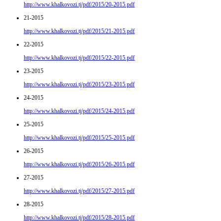
http://www.khalkovozi.tj/pdf/2015/20-2015.pdf
21-2015
http://www.khalkovozi.tj/pdf/2015/21-2015.pdf
22-2015
http://www.khalkovozi.tj/pdf/2015/22-2015.pdf
23-2015
http://www.khalkovozi.tj/pdf/2015/23-2015.pdf
24-2015
http://www.khalkovozi.tj/pdf/2015/24-2015.pdf
25-2015
http://www.khalkovozi.tj/pdf/2015/25-2015.pdf
26-2015
http://www.khalkovozi.tj/pdf/2015/26-2015.pdf
27-2015
http://www.khalkovozi.tj/pdf/2015/27-2015.pdf
28-2015
http://www.khalkovozi.tj/pdf/2015/28-2015.pdf