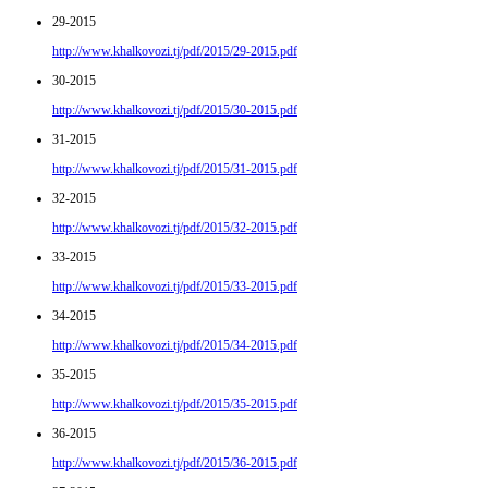
29-2015
http://www.khalkovozi.tj/pdf/2015/29-2015.pdf
30-2015
http://www.khalkovozi.tj/pdf/2015/30-2015.pdf
31-2015
http://www.khalkovozi.tj/pdf/2015/31-2015.pdf
32-2015
http://www.khalkovozi.tj/pdf/2015/32-2015.pdf
33-2015
http://www.khalkovozi.tj/pdf/2015/33-2015.pdf
34-2015
http://www.khalkovozi.tj/pdf/2015/34-2015.pdf
35-2015
http://www.khalkovozi.tj/pdf/2015/35-2015.pdf
36-2015
http://www.khalkovozi.tj/pdf/2015/36-2015.pdf