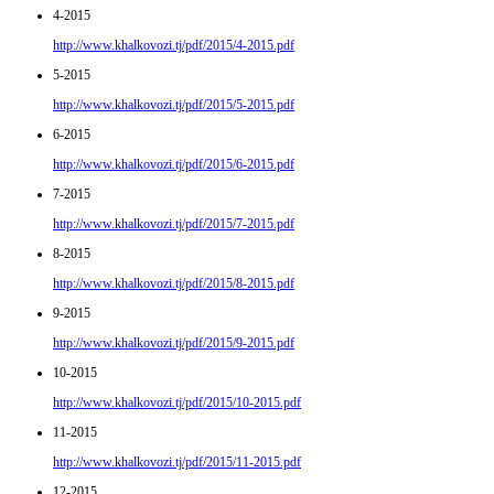
4-2015
http://www.khalkovozi.tj/pdf/2015/4-2015.pdf
5-2015
http://www.khalkovozi.tj/pdf/2015/5-2015.pdf
6-2015
http://www.khalkovozi.tj/pdf/2015/6-2015.pdf
7-2015
http://www.khalkovozi.tj/pdf/2015/7-2015.pdf
8-2015
http://www.khalkovozi.tj/pdf/2015/8-2015.pdf
9-2015
http://www.khalkovozi.tj/pdf/2015/9-2015.pdf
10-2015
http://www.khalkovozi.tj/pdf/2015/10-2015.pdf
11-2015
http://www.khalkovozi.tj/pdf/2015/11-2015.pdf
12-2015