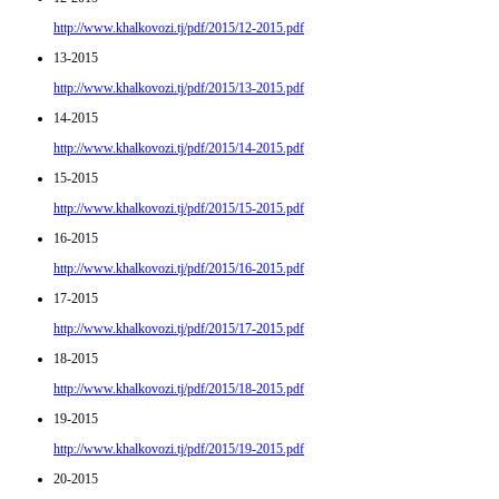
http://www.khalkovozi.tj/pdf/2015/12-2015.pdf
13-2015
http://www.khalkovozi.tj/pdf/2015/13-2015.pdf
14-2015
http://www.khalkovozi.tj/pdf/2015/14-2015.pdf
15-2015
http://www.khalkovozi.tj/pdf/2015/15-2015.pdf
16-2015
http://www.khalkovozi.tj/pdf/2015/16-2015.pdf
17-2015
http://www.khalkovozi.tj/pdf/2015/17-2015.pdf
18-2015
http://www.khalkovozi.tj/pdf/2015/18-2015.pdf
19-2015
http://www.khalkovozi.tj/pdf/2015/19-2015.pdf
20-2015