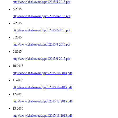
http://www.khalkovozi.tj/pdf/2015/5-2015.pdf
6-2015
http://www.khalkovozi.tj/pdf/2015/6-2015.pdf
7-2015
http://www.khalkovozi.tj/pdf/2015/7-2015.pdf
8-2015
http://www.khalkovozi.tj/pdf/2015/8-2015.pdf
9-2015
http://www.khalkovozi.tj/pdf/2015/9-2015.pdf
10-2015
http://www.khalkovozi.tj/pdf/2015/10-2015.pdf
11-2015
http://www.khalkovozi.tj/pdf/2015/11-2015.pdf
12-2015
http://www.khalkovozi.tj/pdf/2015/12-2015.pdf
13-2015
http://www.khalkovozi.tj/pdf/2015/13-2015.pdf