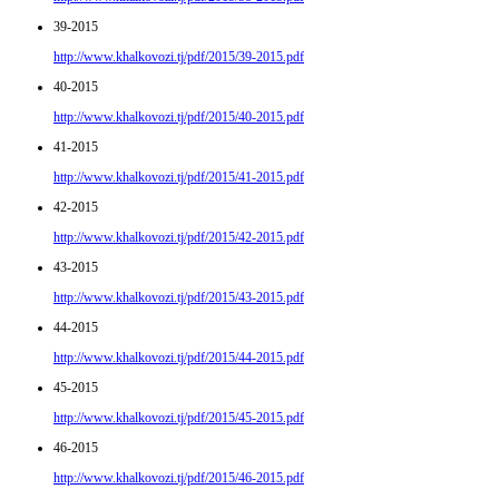
39-2015
http://www.khalkovozi.tj/pdf/2015/39-2015.pdf
40-2015
http://www.khalkovozi.tj/pdf/2015/40-2015.pdf
41-2015
http://www.khalkovozi.tj/pdf/2015/41-2015.pdf
42-2015
http://www.khalkovozi.tj/pdf/2015/42-2015.pdf
43-2015
http://www.khalkovozi.tj/pdf/2015/43-2015.pdf
44-2015
http://www.khalkovozi.tj/pdf/2015/44-2015.pdf
45-2015
http://www.khalkovozi.tj/pdf/2015/45-2015.pdf
46-2015
http://www.khalkovozi.tj/pdf/2015/46-2015.pdf