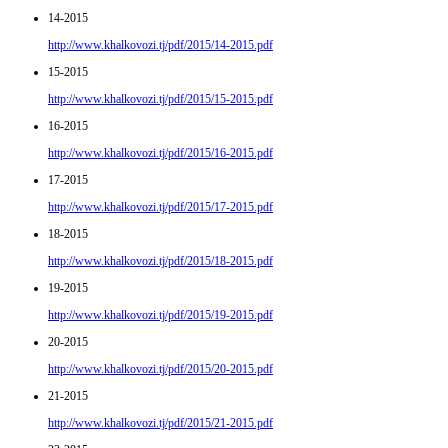
14-2015
http://www.khalkovozi.tj/pdf/2015/14-2015.pdf
15-2015
http://www.khalkovozi.tj/pdf/2015/15-2015.pdf
16-2015
http://www.khalkovozi.tj/pdf/2015/16-2015.pdf
17-2015
http://www.khalkovozi.tj/pdf/2015/17-2015.pdf
18-2015
http://www.khalkovozi.tj/pdf/2015/18-2015.pdf
19-2015
http://www.khalkovozi.tj/pdf/2015/19-2015.pdf
20-2015
http://www.khalkovozi.tj/pdf/2015/20-2015.pdf
21-2015
http://www.khalkovozi.tj/pdf/2015/21-2015.pdf