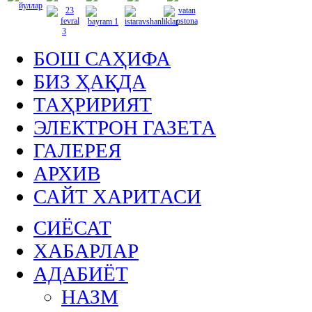
БОШ САҲИФА
БИЗ ҲАҚДА
ТАҲРИРИЯТ
ЭЛЕКТРОН ГАЗЕТА
ГАЛЕРЕЯ
АРХИВ
САЙТ ХАРИТАСИ
СИЁСАТ
ХАБАРЛАР
АДАБИЁТ
НАЗМ