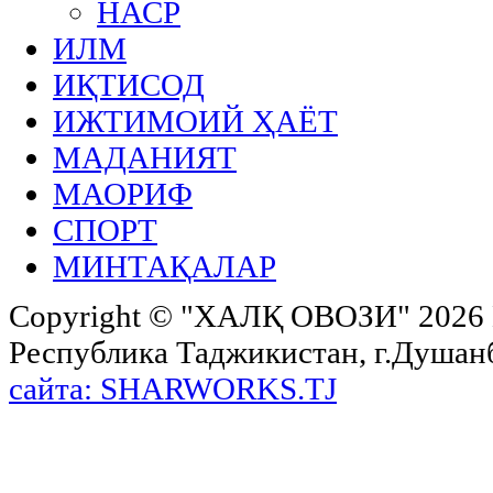
НАСР
ИЛМ
ИҚТИСОД
ИЖТИМОИЙ ҲАЁТ
МАДАНИЯТ
МАОРИФ
СПОРТ
МИНТАҚАЛАР
Copyright ©
"ХАЛҚ ОВОЗИ"
2026 
Республика Таджикистан, г.Душанбе,
сайта: SHARWORKS.TJ