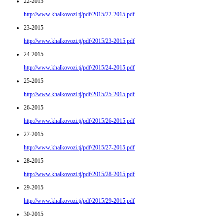
22-2015
http://www.khalkovozi.tj/pdf/2015/22-2015.pdf
23-2015
http://www.khalkovozi.tj/pdf/2015/23-2015.pdf
24-2015
http://www.khalkovozi.tj/pdf/2015/24-2015.pdf
25-2015
http://www.khalkovozi.tj/pdf/2015/25-2015.pdf
26-2015
http://www.khalkovozi.tj/pdf/2015/26-2015.pdf
27-2015
http://www.khalkovozi.tj/pdf/2015/27-2015.pdf
28-2015
http://www.khalkovozi.tj/pdf/2015/28-2015.pdf
29-2015
http://www.khalkovozi.tj/pdf/2015/29-2015.pdf
30-2015