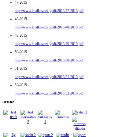
47-2015
http://www.khalkovozi.tj/pdf/2015/47-2015.pdf
48-2015
http://www.khalkovozi.tj/pdf/2015/48-2015.pdf
49-2015
http://www.khalkovozi.tj/pdf/2015/49-2015.pdf
50-2015
http://www.khalkovozi.tj/pdf/2015/50-2015.pdf
51-2015
http://www.khalkovozi.tj/pdf/2015/51-2015.pdf
52-2015
http://www.khalkovozi.tj/pdf/2015/52-2015.pdf
СУРАТЛАР