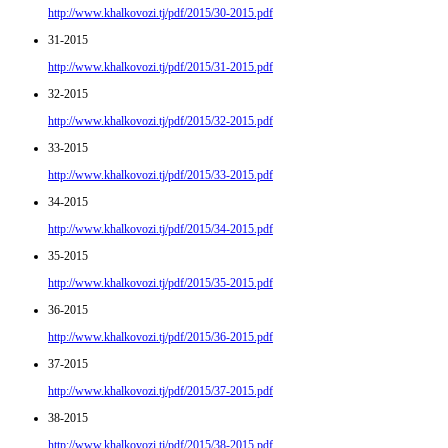
http://www.khalkovozi.tj/pdf/2015/30-2015.pdf
31-2015
http://www.khalkovozi.tj/pdf/2015/31-2015.pdf
32-2015
http://www.khalkovozi.tj/pdf/2015/32-2015.pdf
33-2015
http://www.khalkovozi.tj/pdf/2015/33-2015.pdf
34-2015
http://www.khalkovozi.tj/pdf/2015/34-2015.pdf
35-2015
http://www.khalkovozi.tj/pdf/2015/35-2015.pdf
36-2015
http://www.khalkovozi.tj/pdf/2015/36-2015.pdf
37-2015
http://www.khalkovozi.tj/pdf/2015/37-2015.pdf
38-2015
http://www.khalkovozi.tj/pdf/2015/38-2015.pdf