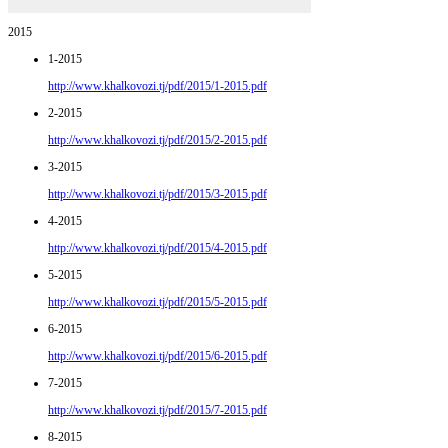
2015
1-2015
http://www.khalkovozi.tj/pdf/2015/1-2015.pdf
2-2015
http://www.khalkovozi.tj/pdf/2015/2-2015.pdf
3-2015
http://www.khalkovozi.tj/pdf/2015/3-2015.pdf
4-2015
http://www.khalkovozi.tj/pdf/2015/4-2015.pdf
5-2015
http://www.khalkovozi.tj/pdf/2015/5-2015.pdf
6-2015
http://www.khalkovozi.tj/pdf/2015/6-2015.pdf
7-2015
http://www.khalkovozi.tj/pdf/2015/7-2015.pdf
8-2015