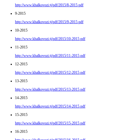
http://www.khalkovozi.tj/pdf/2015/8-2015.pdf
9-2015
http://www.khalkovozi.tj/pdf/2015/9-2015.pdf
10-2015
http://www.khalkovozi.tj/pdf/2015/10-2015.pdf
11-2015
http://www.khalkovozi.tj/pdf/2015/11-2015.pdf
12-2015
http://www.khalkovozi.tj/pdf/2015/12-2015.pdf
13-2015
http://www.khalkovozi.tj/pdf/2015/13-2015.pdf
14-2015
http://www.khalkovozi.tj/pdf/2015/14-2015.pdf
15-2015
http://www.khalkovozi.tj/pdf/2015/15-2015.pdf
16-2015