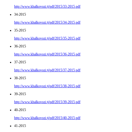
http://www.khalkovozi.tj/pdf/2015/33-2015.pdf
34-2015
http://www.khalkovozi.tj/pdf/2015/34-2015.pdf
35-2015
http://www.khalkovozi.tj/pdf/2015/35-2015.pdf
36-2015
http://www.khalkovozi.tj/pdf/2015/36-2015.pdf
37-2015
http://www.khalkovozi.tj/pdf/2015/37-2015.pdf
38-2015
http://www.khalkovozi.tj/pdf/2015/38-2015.pdf
39-2015
http://www.khalkovozi.tj/pdf/2015/39-2015.pdf
40-2015
http://www.khalkovozi.tj/pdf/2015/40-2015.pdf
41-2015