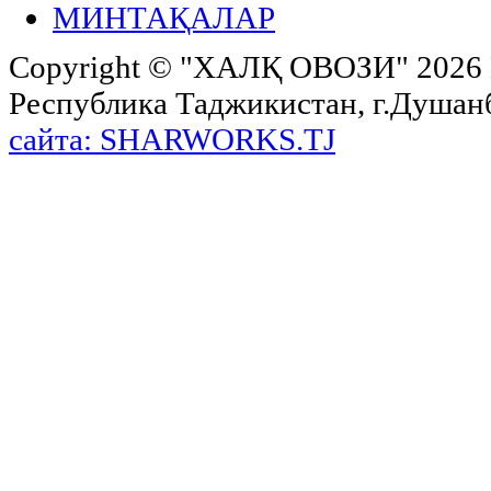
МИНТАҚАЛАР
Copyright ©
"ХАЛҚ ОВОЗИ"
2026 
Республика Таджикистан, г.Душанбе,
сайта: SHARWORKS.TJ