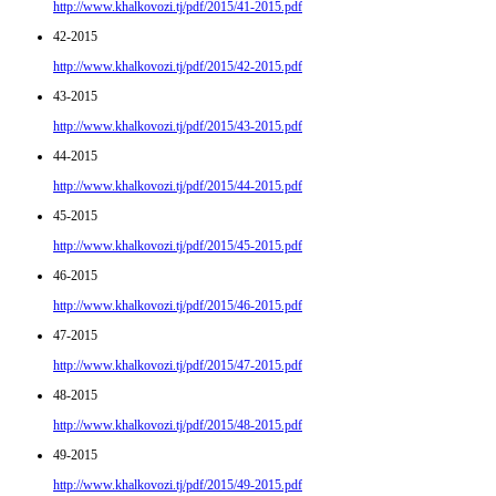
http://www.khalkovozi.tj/pdf/2015/41-2015.pdf
42-2015
http://www.khalkovozi.tj/pdf/2015/42-2015.pdf
43-2015
http://www.khalkovozi.tj/pdf/2015/43-2015.pdf
44-2015
http://www.khalkovozi.tj/pdf/2015/44-2015.pdf
45-2015
http://www.khalkovozi.tj/pdf/2015/45-2015.pdf
46-2015
http://www.khalkovozi.tj/pdf/2015/46-2015.pdf
47-2015
http://www.khalkovozi.tj/pdf/2015/47-2015.pdf
48-2015
http://www.khalkovozi.tj/pdf/2015/48-2015.pdf
49-2015
http://www.khalkovozi.tj/pdf/2015/49-2015.pdf