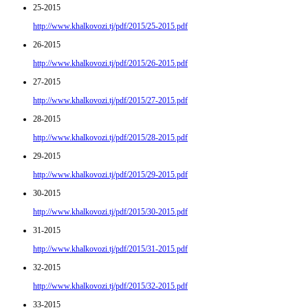
25-2015
http://www.khalkovozi.tj/pdf/2015/25-2015.pdf
26-2015
http://www.khalkovozi.tj/pdf/2015/26-2015.pdf
27-2015
http://www.khalkovozi.tj/pdf/2015/27-2015.pdf
28-2015
http://www.khalkovozi.tj/pdf/2015/28-2015.pdf
29-2015
http://www.khalkovozi.tj/pdf/2015/29-2015.pdf
30-2015
http://www.khalkovozi.tj/pdf/2015/30-2015.pdf
31-2015
http://www.khalkovozi.tj/pdf/2015/31-2015.pdf
32-2015
http://www.khalkovozi.tj/pdf/2015/32-2015.pdf
33-2015