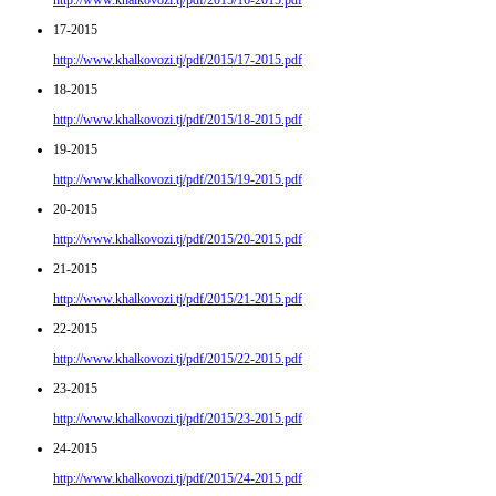
http://www.khalkovozi.tj/pdf/2015/16-2015.pdf
17-2015
http://www.khalkovozi.tj/pdf/2015/17-2015.pdf
18-2015
http://www.khalkovozi.tj/pdf/2015/18-2015.pdf
19-2015
http://www.khalkovozi.tj/pdf/2015/19-2015.pdf
20-2015
http://www.khalkovozi.tj/pdf/2015/20-2015.pdf
21-2015
http://www.khalkovozi.tj/pdf/2015/21-2015.pdf
22-2015
http://www.khalkovozi.tj/pdf/2015/22-2015.pdf
23-2015
http://www.khalkovozi.tj/pdf/2015/23-2015.pdf
24-2015
http://www.khalkovozi.tj/pdf/2015/24-2015.pdf