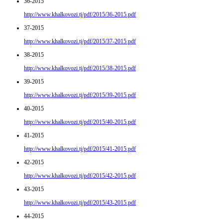
36-2015
http://www.khalkovozi.tj/pdf/2015/36-2015.pdf
37-2015
http://www.khalkovozi.tj/pdf/2015/37-2015.pdf
38-2015
http://www.khalkovozi.tj/pdf/2015/38-2015.pdf
39-2015
http://www.khalkovozi.tj/pdf/2015/39-2015.pdf
40-2015
http://www.khalkovozi.tj/pdf/2015/40-2015.pdf
41-2015
http://www.khalkovozi.tj/pdf/2015/41-2015.pdf
42-2015
http://www.khalkovozi.tj/pdf/2015/42-2015.pdf
43-2015
http://www.khalkovozi.tj/pdf/2015/43-2015.pdf
44-2015