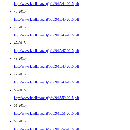
http://www.khalkovozi.tj/pdf/2015/44-2015.pdf
45-2015
http://www.khalkovozi.tj/pdf/2015/45-2015.pdf
46-2015
http://www.khalkovozi.tj/pdf/2015/46-2015.pdf
47-2015
http://www.khalkovozi.tj/pdf/2015/47-2015.pdf
48-2015
http://www.khalkovozi.tj/pdf/2015/48-2015.pdf
49-2015
http://www.khalkovozi.tj/pdf/2015/49-2015.pdf
50-2015
http://www.khalkovozi.tj/pdf/2015/50-2015.pdf
51-2015
http://www.khalkovozi.tj/pdf/2015/51-2015.pdf
52-2015
http://www.khalkovozi.tj/pdf/2015/52-2015.pdf