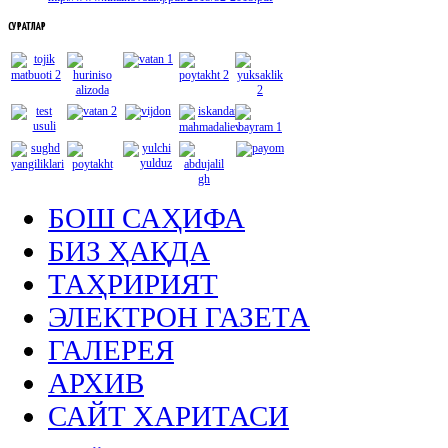
СУРАТЛАР
БОШ САҲИФА
БИЗ ҲАҚДА
ТАҲРИРИЯТ
ЭЛЕКТРОН ГАЗЕТА
ГАЛЕРЕЯ
АРХИВ
САЙТ ХАРИТАСИ