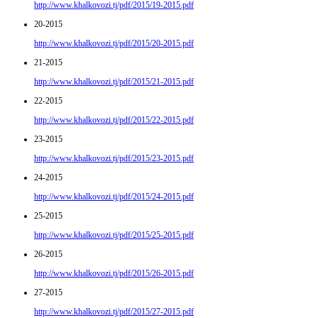
http://www.khalkovozi.tj/pdf/2015/19-2015.pdf
20-2015
http://www.khalkovozi.tj/pdf/2015/20-2015.pdf
21-2015
http://www.khalkovozi.tj/pdf/2015/21-2015.pdf
22-2015
http://www.khalkovozi.tj/pdf/2015/22-2015.pdf
23-2015
http://www.khalkovozi.tj/pdf/2015/23-2015.pdf
24-2015
http://www.khalkovozi.tj/pdf/2015/24-2015.pdf
25-2015
http://www.khalkovozi.tj/pdf/2015/25-2015.pdf
26-2015
http://www.khalkovozi.tj/pdf/2015/26-2015.pdf
27-2015
http://www.khalkovozi.tj/pdf/2015/27-2015.pdf