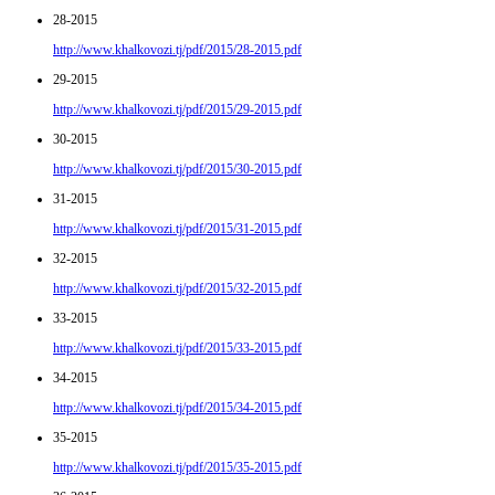
28-2015
http://www.khalkovozi.tj/pdf/2015/28-2015.pdf
29-2015
http://www.khalkovozi.tj/pdf/2015/29-2015.pdf
30-2015
http://www.khalkovozi.tj/pdf/2015/30-2015.pdf
31-2015
http://www.khalkovozi.tj/pdf/2015/31-2015.pdf
32-2015
http://www.khalkovozi.tj/pdf/2015/32-2015.pdf
33-2015
http://www.khalkovozi.tj/pdf/2015/33-2015.pdf
34-2015
http://www.khalkovozi.tj/pdf/2015/34-2015.pdf
35-2015
http://www.khalkovozi.tj/pdf/2015/35-2015.pdf