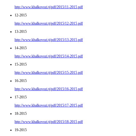
http://www.khalkovozi.tj/pdf/2015/11-2015.pdf
12-2015
http://www.khalkovozi.tj/pdf/2015/12-2015.pdf
13-2015
http://www.khalkovozi.tj/pdf/2015/13-2015.pdf
14-2015
http://www.khalkovozi.tj/pdf/2015/14-2015.pdf
15-2015
http://www.khalkovozi.tj/pdf/2015/15-2015.pdf
16-2015
http://www.khalkovozi.tj/pdf/2015/16-2015.pdf
17-2015
http://www.khalkovozi.tj/pdf/2015/17-2015.pdf
18-2015
http://www.khalkovozi.tj/pdf/2015/18-2015.pdf
19-2015