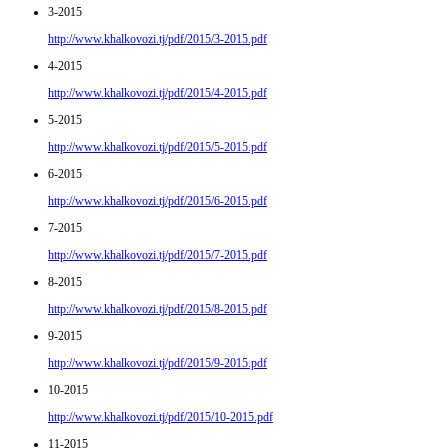
3-2015
http://www.khalkovozi.tj/pdf/2015/3-2015.pdf
4-2015
http://www.khalkovozi.tj/pdf/2015/4-2015.pdf
5-2015
http://www.khalkovozi.tj/pdf/2015/5-2015.pdf
6-2015
http://www.khalkovozi.tj/pdf/2015/6-2015.pdf
7-2015
http://www.khalkovozi.tj/pdf/2015/7-2015.pdf
8-2015
http://www.khalkovozi.tj/pdf/2015/8-2015.pdf
9-2015
http://www.khalkovozi.tj/pdf/2015/9-2015.pdf
10-2015
http://www.khalkovozi.tj/pdf/2015/10-2015.pdf
11-2015