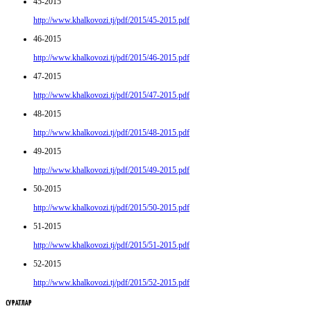
45-2015
http://www.khalkovozi.tj/pdf/2015/45-2015.pdf
46-2015
http://www.khalkovozi.tj/pdf/2015/46-2015.pdf
47-2015
http://www.khalkovozi.tj/pdf/2015/47-2015.pdf
48-2015
http://www.khalkovozi.tj/pdf/2015/48-2015.pdf
49-2015
http://www.khalkovozi.tj/pdf/2015/49-2015.pdf
50-2015
http://www.khalkovozi.tj/pdf/2015/50-2015.pdf
51-2015
http://www.khalkovozi.tj/pdf/2015/51-2015.pdf
52-2015
http://www.khalkovozi.tj/pdf/2015/52-2015.pdf
СУРАТЛАР