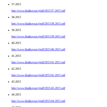
37-2015
http://www.khalkovozi.tj/pdf/2015/37-2015.pdf
38-2015
http://www.khalkovozi.tj/pdf/2015/38-2015.pdf
39-2015
http://www.khalkovozi.tj/pdf/2015/39-2015.pdf
40-2015
http://www.khalkovozi.tj/pdf/2015/40-2015.pdf
41-2015
http://www.khalkovozi.tj/pdf/2015/41-2015.pdf
42-2015
http://www.khalkovozi.tj/pdf/2015/42-2015.pdf
43-2015
http://www.khalkovozi.tj/pdf/2015/43-2015.pdf
44-2015
http://www.khalkovozi.tj/pdf/2015/44-2015.pdf