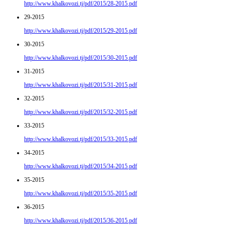
http://www.khalkovozi.tj/pdf/2015/28-2015.pdf
29-2015
http://www.khalkovozi.tj/pdf/2015/29-2015.pdf
30-2015
http://www.khalkovozi.tj/pdf/2015/30-2015.pdf
31-2015
http://www.khalkovozi.tj/pdf/2015/31-2015.pdf
32-2015
http://www.khalkovozi.tj/pdf/2015/32-2015.pdf
33-2015
http://www.khalkovozi.tj/pdf/2015/33-2015.pdf
34-2015
http://www.khalkovozi.tj/pdf/2015/34-2015.pdf
35-2015
http://www.khalkovozi.tj/pdf/2015/35-2015.pdf
36-2015
http://www.khalkovozi.tj/pdf/2015/36-2015.pdf