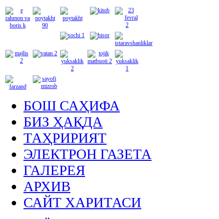
БОШ САҲИФА
БИЗ ҲАҚДА
ТАҲРИРИЯТ
ЭЛЕКТРОН ГАЗЕТА
ГАЛЕРЕЯ
АРХИВ
САЙТ ХАРИТАСИ