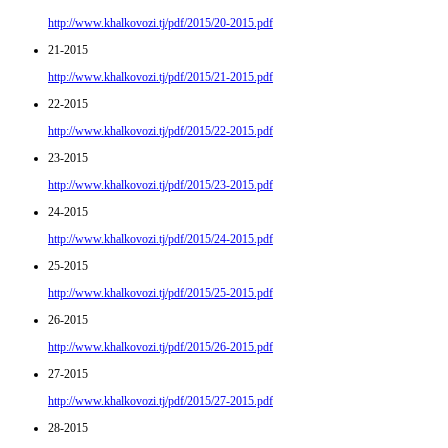
http://www.khalkovozi.tj/pdf/2015/20-2015.pdf
21-2015
http://www.khalkovozi.tj/pdf/2015/21-2015.pdf
22-2015
http://www.khalkovozi.tj/pdf/2015/22-2015.pdf
23-2015
http://www.khalkovozi.tj/pdf/2015/23-2015.pdf
24-2015
http://www.khalkovozi.tj/pdf/2015/24-2015.pdf
25-2015
http://www.khalkovozi.tj/pdf/2015/25-2015.pdf
26-2015
http://www.khalkovozi.tj/pdf/2015/26-2015.pdf
27-2015
http://www.khalkovozi.tj/pdf/2015/27-2015.pdf
28-2015