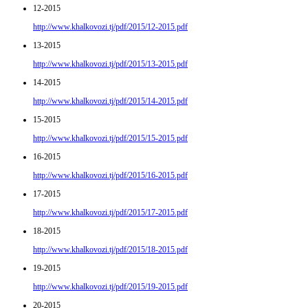
12-2015
http://www.khalkovozi.tj/pdf/2015/12-2015.pdf
13-2015
http://www.khalkovozi.tj/pdf/2015/13-2015.pdf
14-2015
http://www.khalkovozi.tj/pdf/2015/14-2015.pdf
15-2015
http://www.khalkovozi.tj/pdf/2015/15-2015.pdf
16-2015
http://www.khalkovozi.tj/pdf/2015/16-2015.pdf
17-2015
http://www.khalkovozi.tj/pdf/2015/17-2015.pdf
18-2015
http://www.khalkovozi.tj/pdf/2015/18-2015.pdf
19-2015
http://www.khalkovozi.tj/pdf/2015/19-2015.pdf
20-2015