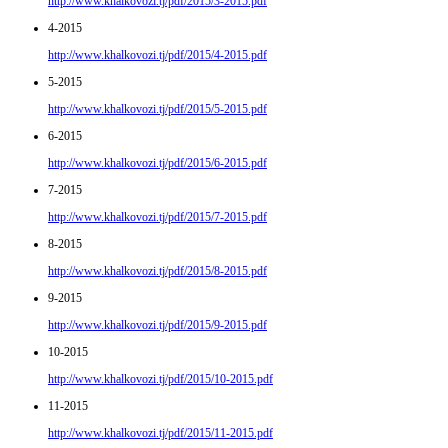
http://www.khalkovozi.tj/pdf/2015/3-2015.pdf
4-2015
http://www.khalkovozi.tj/pdf/2015/4-2015.pdf
5-2015
http://www.khalkovozi.tj/pdf/2015/5-2015.pdf
6-2015
http://www.khalkovozi.tj/pdf/2015/6-2015.pdf
7-2015
http://www.khalkovozi.tj/pdf/2015/7-2015.pdf
8-2015
http://www.khalkovozi.tj/pdf/2015/8-2015.pdf
9-2015
http://www.khalkovozi.tj/pdf/2015/9-2015.pdf
10-2015
http://www.khalkovozi.tj/pdf/2015/10-2015.pdf
11-2015
http://www.khalkovozi.tj/pdf/2015/11-2015.pdf