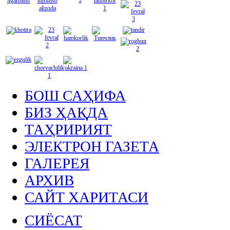
БОШ САҲИФА
БИЗ ҲАҚДА
ТАҲРИРИЯТ
ЭЛЕКТРОН ГАЗЕТА
ГАЛЕРЕЯ
АРХИВ
САЙТ ХАРИТАСИ
СИЁСАТ