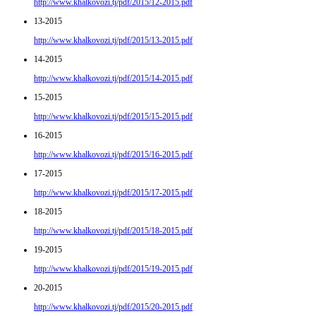
http://www.khalkovozi.tj/pdf/2015/12-2015.pdf
13-2015
http://www.khalkovozi.tj/pdf/2015/13-2015.pdf
14-2015
http://www.khalkovozi.tj/pdf/2015/14-2015.pdf
15-2015
http://www.khalkovozi.tj/pdf/2015/15-2015.pdf
16-2015
http://www.khalkovozi.tj/pdf/2015/16-2015.pdf
17-2015
http://www.khalkovozi.tj/pdf/2015/17-2015.pdf
18-2015
http://www.khalkovozi.tj/pdf/2015/18-2015.pdf
19-2015
http://www.khalkovozi.tj/pdf/2015/19-2015.pdf
20-2015
http://www.khalkovozi.tj/pdf/2015/20-2015.pdf