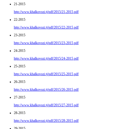
21-2015
http://www.khalkovozi.tj/pdf/2015/21-2015.pdf
22-2015
http://www.khalkovozi.tj/pdf/2015/22-2015.pdf
23-2015
http://www.khalkovozi.tj/pdf/2015/23-2015.pdf
24-2015
http://www.khalkovozi.tj/pdf/2015/24-2015.pdf
25-2015
http://www.khalkovozi.tj/pdf/2015/25-2015.pdf
26-2015
http://www.khalkovozi.tj/pdf/2015/26-2015.pdf
27-2015
http://www.khalkovozi.tj/pdf/2015/27-2015.pdf
28-2015
http://www.khalkovozi.tj/pdf/2015/28-2015.pdf
29-2015