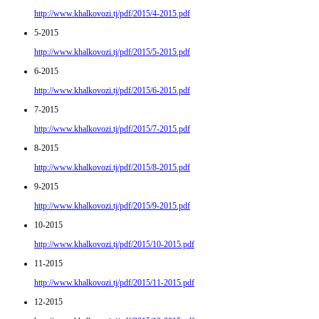
http://www.khalkovozi.tj/pdf/2015/4-2015.pdf
5-2015
http://www.khalkovozi.tj/pdf/2015/5-2015.pdf
6-2015
http://www.khalkovozi.tj/pdf/2015/6-2015.pdf
7-2015
http://www.khalkovozi.tj/pdf/2015/7-2015.pdf
8-2015
http://www.khalkovozi.tj/pdf/2015/8-2015.pdf
9-2015
http://www.khalkovozi.tj/pdf/2015/9-2015.pdf
10-2015
http://www.khalkovozi.tj/pdf/2015/10-2015.pdf
11-2015
http://www.khalkovozi.tj/pdf/2015/11-2015.pdf
12-2015