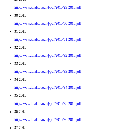
http://www.khalkovozi.tj/pdf/2015/29-2015.pdf
30-2015
http://www.khalkovozi.tj/pdf/2015/30-2015.pdf
31-2015
http://www.khalkovozi.tj/pdf/2015/31-2015.pdf
32-2015
http://www.khalkovozi.tj/pdf/2015/32-2015.pdf
33-2015
http://www.khalkovozi.tj/pdf/2015/33-2015.pdf
34-2015
http://www.khalkovozi.tj/pdf/2015/34-2015.pdf
35-2015
http://www.khalkovozi.tj/pdf/2015/35-2015.pdf
36-2015
http://www.khalkovozi.tj/pdf/2015/36-2015.pdf
37-2015