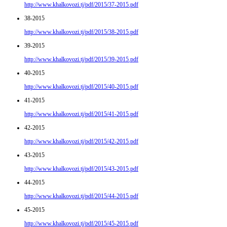
http://www.khalkovozi.tj/pdf/2015/37-2015.pdf
38-2015
http://www.khalkovozi.tj/pdf/2015/38-2015.pdf
39-2015
http://www.khalkovozi.tj/pdf/2015/39-2015.pdf
40-2015
http://www.khalkovozi.tj/pdf/2015/40-2015.pdf
41-2015
http://www.khalkovozi.tj/pdf/2015/41-2015.pdf
42-2015
http://www.khalkovozi.tj/pdf/2015/42-2015.pdf
43-2015
http://www.khalkovozi.tj/pdf/2015/43-2015.pdf
44-2015
http://www.khalkovozi.tj/pdf/2015/44-2015.pdf
45-2015
http://www.khalkovozi.tj/pdf/2015/45-2015.pdf