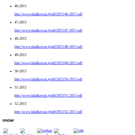
46-2015
http://www.khalkovozi.tj/pdf/2015/46-2015.pdf
47-2015
http://www.khalkovozi.tj/pdf/2015/47-2015.pdf
48-2015
http://www.khalkovozi.tj/pdf/2015/48-2015.pdf
49-2015
http://www.khalkovozi.tj/pdf/2015/49-2015.pdf
50-2015
http://www.khalkovozi.tj/pdf/2015/50-2015.pdf
51-2015
http://www.khalkovozi.tj/pdf/2015/51-2015.pdf
52-2015
http://www.khalkovozi.tj/pdf/2015/52-2015.pdf
СУРАТЛАР