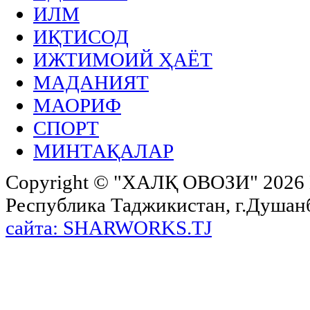
ИЛМ
ИҚТИСОД
ИЖТИМОИЙ ҲАЁТ
МАДАНИЯТ
МАОРИФ
СПОРТ
МИНТАҚАЛАР
Copyright ©
"ХАЛҚ ОВОЗИ"
2026 
Республика Таджикистан, г.Душанбе,
сайта: SHARWORKS.TJ