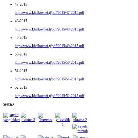
47-2015
http://www.khalkovozi.tj/pdf/2015/47-2015.pdf
48-2015
http://www.khalkovozi.tj/pdf/2015/48-2015.pdf
49-2015
http://www.khalkovozi.tj/pdf/2015/49-2015.pdf
50-2015
http://www.khalkovozi.tj/pdf/2015/50-2015.pdf
51-2015
http://www.khalkovozi.tj/pdf/2015/51-2015.pdf
52-2015
http://www.khalkovozi.tj/pdf/2015/52-2015.pdf
СУРАТЛАР