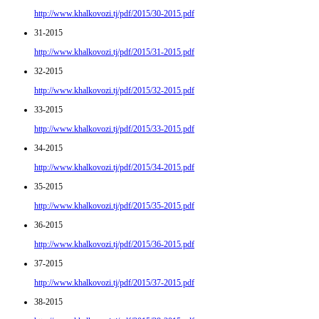
http://www.khalkovozi.tj/pdf/2015/30-2015.pdf
31-2015
http://www.khalkovozi.tj/pdf/2015/31-2015.pdf
32-2015
http://www.khalkovozi.tj/pdf/2015/32-2015.pdf
33-2015
http://www.khalkovozi.tj/pdf/2015/33-2015.pdf
34-2015
http://www.khalkovozi.tj/pdf/2015/34-2015.pdf
35-2015
http://www.khalkovozi.tj/pdf/2015/35-2015.pdf
36-2015
http://www.khalkovozi.tj/pdf/2015/36-2015.pdf
37-2015
http://www.khalkovozi.tj/pdf/2015/37-2015.pdf
38-2015