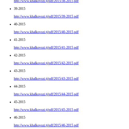
http://www.khalkovozi.tj/pdf/2015/38-2015.pdf
39-2015
http://www.khalkovozi.tj/pdf/2015/39-2015.pdf
40-2015
http://www.khalkovozi.tj/pdf/2015/40-2015.pdf
41-2015
http://www.khalkovozi.tj/pdf/2015/41-2015.pdf
42-2015
http://www.khalkovozi.tj/pdf/2015/42-2015.pdf
43-2015
http://www.khalkovozi.tj/pdf/2015/43-2015.pdf
44-2015
http://www.khalkovozi.tj/pdf/2015/44-2015.pdf
45-2015
http://www.khalkovozi.tj/pdf/2015/45-2015.pdf
46-2015
http://www.khalkovozi.tj/pdf/2015/46-2015.pdf