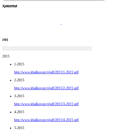
ҲАМКОРЛАР
2015
2015
1-2015
http://www.khalkovozi.tj/pdf/2015/1-2015.pdf
2-2015
http://www.khalkovozi.tj/pdf/2015/2-2015.pdf
3-2015
http://www.khalkovozi.tj/pdf/2015/3-2015.pdf
4-2015
http://www.khalkovozi.tj/pdf/2015/4-2015.pdf
5-2015