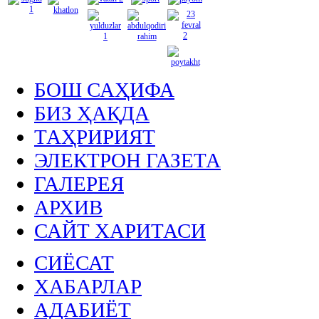
БОШ САҲИФА
БИЗ ҲАҚДА
ТАҲРИРИЯТ
ЭЛЕКТРОН ГАЗЕТА
ГАЛЕРЕЯ
АРХИВ
САЙТ ХАРИТАСИ
СИЁСАТ
ХАБАРЛАР
АДАБИЁТ