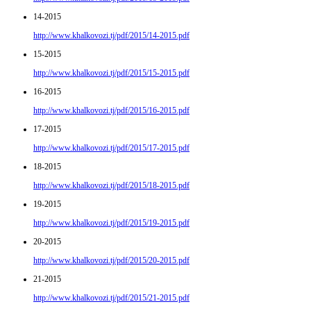
14-2015
http://www.khalkovozi.tj/pdf/2015/14-2015.pdf
15-2015
http://www.khalkovozi.tj/pdf/2015/15-2015.pdf
16-2015
http://www.khalkovozi.tj/pdf/2015/16-2015.pdf
17-2015
http://www.khalkovozi.tj/pdf/2015/17-2015.pdf
18-2015
http://www.khalkovozi.tj/pdf/2015/18-2015.pdf
19-2015
http://www.khalkovozi.tj/pdf/2015/19-2015.pdf
20-2015
http://www.khalkovozi.tj/pdf/2015/20-2015.pdf
21-2015
http://www.khalkovozi.tj/pdf/2015/21-2015.pdf