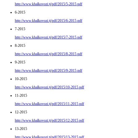
http://www.khalkovozi.tj/pdf/2015/5-2015.pdf
6-2015
http://www.khalkovozi.tj/pdf/2015/6-2015.pdf
7-2015
http://www.khalkovozi.tj/pdf/2015/7-2015.pdf
8-2015
http://www.khalkovozi.tj/pdf/2015/8-2015.pdf
9-2015
http://www.khalkovozi.tj/pdf/2015/9-2015.pdf
10-2015
http://www.khalkovozi.tj/pdf/2015/10-2015.pdf
11-2015
http://www.khalkovozi.tj/pdf/2015/11-2015.pdf
12-2015
http://www.khalkovozi.tj/pdf/2015/12-2015.pdf
13-2015
http://www.khalkovozi.tj/pdf/2015/13-2015.pdf