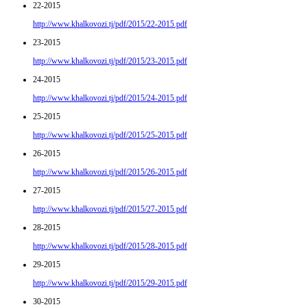
22-2015
http://www.khalkovozi.tj/pdf/2015/22-2015.pdf
23-2015
http://www.khalkovozi.tj/pdf/2015/23-2015.pdf
24-2015
http://www.khalkovozi.tj/pdf/2015/24-2015.pdf
25-2015
http://www.khalkovozi.tj/pdf/2015/25-2015.pdf
26-2015
http://www.khalkovozi.tj/pdf/2015/26-2015.pdf
27-2015
http://www.khalkovozi.tj/pdf/2015/27-2015.pdf
28-2015
http://www.khalkovozi.tj/pdf/2015/28-2015.pdf
29-2015
http://www.khalkovozi.tj/pdf/2015/29-2015.pdf
30-2015