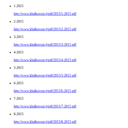
1-2015
http://www.khalkovozi.tj/pdf/2015/1-2015.pdf
2-2015
http://www.khalkovozi.tj/pdf/2015/2-2015.pdf
3-2015
http://www.khalkovozi.tj/pdf/2015/3-2015.pdf
4-2015
http://www.khalkovozi.tj/pdf/2015/4-2015.pdf
5-2015
http://www.khalkovozi.tj/pdf/2015/5-2015.pdf
6-2015
http://www.khalkovozi.tj/pdf/2015/6-2015.pdf
7-2015
http://www.khalkovozi.tj/pdf/2015/7-2015.pdf
8-2015
http://www.khalkovozi.tj/pdf/2015/8-2015.pdf