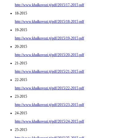
http://www.khalkovozi.tj/pdf/2015/17-2015.pdf
18-2015
http://www.khalkovozi.tj/pdf/2015/18-2015.pdf
19-2015
http://www.khalkovozi.tj/pdf/2015/19-2015.pdf
20-2015
http://www.khalkovozi.tj/pdf/2015/20-2015.pdf
21-2015
http://www.khalkovozi.tj/pdf/2015/21-2015.pdf
22-2015
http://www.khalkovozi.tj/pdf/2015/22-2015.pdf
23-2015
http://www.khalkovozi.tj/pdf/2015/23-2015.pdf
24-2015
http://www.khalkovozi.tj/pdf/2015/24-2015.pdf
25-2015