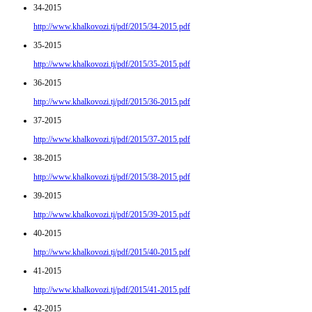
34-2015
http://www.khalkovozi.tj/pdf/2015/34-2015.pdf
35-2015
http://www.khalkovozi.tj/pdf/2015/35-2015.pdf
36-2015
http://www.khalkovozi.tj/pdf/2015/36-2015.pdf
37-2015
http://www.khalkovozi.tj/pdf/2015/37-2015.pdf
38-2015
http://www.khalkovozi.tj/pdf/2015/38-2015.pdf
39-2015
http://www.khalkovozi.tj/pdf/2015/39-2015.pdf
40-2015
http://www.khalkovozi.tj/pdf/2015/40-2015.pdf
41-2015
http://www.khalkovozi.tj/pdf/2015/41-2015.pdf
42-2015