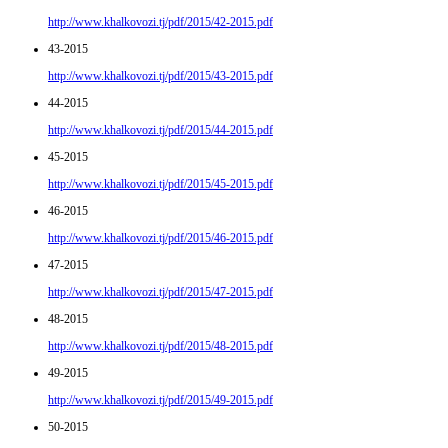
http://www.khalkovozi.tj/pdf/2015/42-2015.pdf
43-2015
http://www.khalkovozi.tj/pdf/2015/43-2015.pdf
44-2015
http://www.khalkovozi.tj/pdf/2015/44-2015.pdf
45-2015
http://www.khalkovozi.tj/pdf/2015/45-2015.pdf
46-2015
http://www.khalkovozi.tj/pdf/2015/46-2015.pdf
47-2015
http://www.khalkovozi.tj/pdf/2015/47-2015.pdf
48-2015
http://www.khalkovozi.tj/pdf/2015/48-2015.pdf
49-2015
http://www.khalkovozi.tj/pdf/2015/49-2015.pdf
50-2015