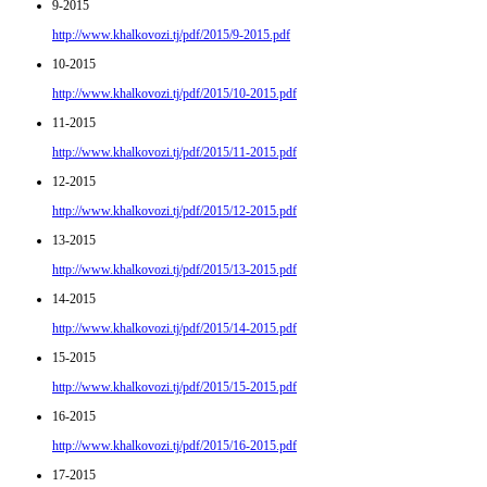
9-2015
http://www.khalkovozi.tj/pdf/2015/9-2015.pdf
10-2015
http://www.khalkovozi.tj/pdf/2015/10-2015.pdf
11-2015
http://www.khalkovozi.tj/pdf/2015/11-2015.pdf
12-2015
http://www.khalkovozi.tj/pdf/2015/12-2015.pdf
13-2015
http://www.khalkovozi.tj/pdf/2015/13-2015.pdf
14-2015
http://www.khalkovozi.tj/pdf/2015/14-2015.pdf
15-2015
http://www.khalkovozi.tj/pdf/2015/15-2015.pdf
16-2015
http://www.khalkovozi.tj/pdf/2015/16-2015.pdf
17-2015