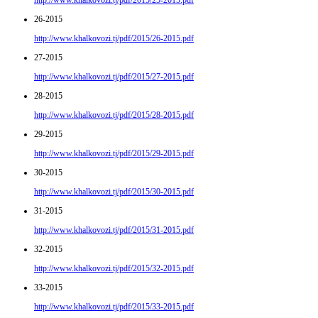
http://www.khalkovozi.tj/pdf/2015/25-2015.pdf
26-2015
http://www.khalkovozi.tj/pdf/2015/26-2015.pdf
27-2015
http://www.khalkovozi.tj/pdf/2015/27-2015.pdf
28-2015
http://www.khalkovozi.tj/pdf/2015/28-2015.pdf
29-2015
http://www.khalkovozi.tj/pdf/2015/29-2015.pdf
30-2015
http://www.khalkovozi.tj/pdf/2015/30-2015.pdf
31-2015
http://www.khalkovozi.tj/pdf/2015/31-2015.pdf
32-2015
http://www.khalkovozi.tj/pdf/2015/32-2015.pdf
33-2015
http://www.khalkovozi.tj/pdf/2015/33-2015.pdf