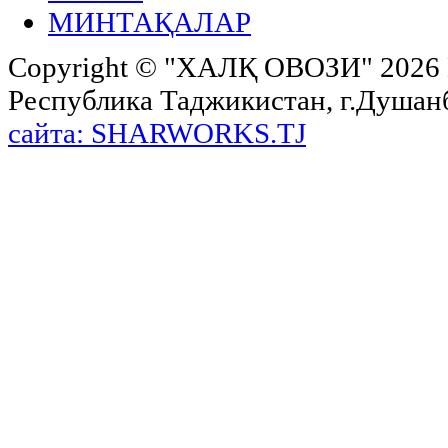
МИНТАҚАЛАР
Copyright ©
"ХАЛҚ ОВОЗИ"
2026 
Республика Таджикистан, г.Душанбе,
сайта: SHARWORKS.TJ