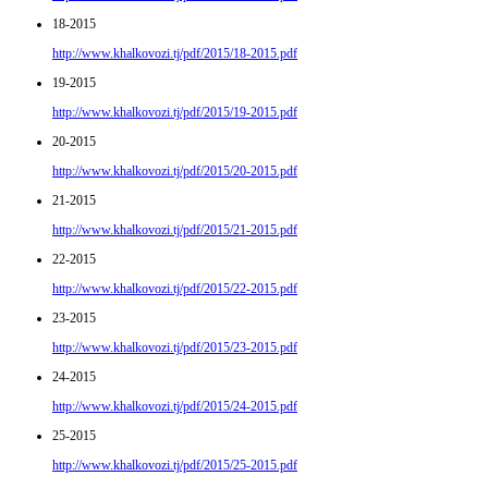
18-2015
http://www.khalkovozi.tj/pdf/2015/18-2015.pdf
19-2015
http://www.khalkovozi.tj/pdf/2015/19-2015.pdf
20-2015
http://www.khalkovozi.tj/pdf/2015/20-2015.pdf
21-2015
http://www.khalkovozi.tj/pdf/2015/21-2015.pdf
22-2015
http://www.khalkovozi.tj/pdf/2015/22-2015.pdf
23-2015
http://www.khalkovozi.tj/pdf/2015/23-2015.pdf
24-2015
http://www.khalkovozi.tj/pdf/2015/24-2015.pdf
25-2015
http://www.khalkovozi.tj/pdf/2015/25-2015.pdf