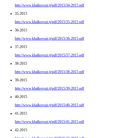
http://www.khalkovozi.tj/pdf/2015/34-2015.pdf
35-2015
http://www.khalkovozi.tj/pdf/2015/35-2015.pdf
36-2015
http://www.khalkovozi.tj/pdf/2015/36-2015.pdf
37-2015
http://www.khalkovozi.tj/pdf/2015/37-2015.pdf
38-2015
http://www.khalkovozi.tj/pdf/2015/38-2015.pdf
39-2015
http://www.khalkovozi.tj/pdf/2015/39-2015.pdf
40-2015
http://www.khalkovozi.tj/pdf/2015/40-2015.pdf
41-2015
http://www.khalkovozi.tj/pdf/2015/41-2015.pdf
42-2015