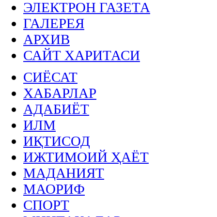
ЭЛЕКТРОН ГАЗЕТА
ГАЛЕРЕЯ
АРХИВ
САЙТ ХАРИТАСИ
СИЁСАТ
ХАБАРЛАР
АДАБИЁТ
ИЛМ
ИҚТИСОД
ИЖТИМОИЙ ҲАЁТ
МАДАНИЯТ
МАОРИФ
СПОРТ