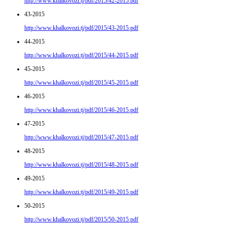
http://www.khalkovozi.tj/pdf/2015/42-2015.pdf
43-2015
http://www.khalkovozi.tj/pdf/2015/43-2015.pdf
44-2015
http://www.khalkovozi.tj/pdf/2015/44-2015.pdf
45-2015
http://www.khalkovozi.tj/pdf/2015/45-2015.pdf
46-2015
http://www.khalkovozi.tj/pdf/2015/46-2015.pdf
47-2015
http://www.khalkovozi.tj/pdf/2015/47-2015.pdf
48-2015
http://www.khalkovozi.tj/pdf/2015/48-2015.pdf
49-2015
http://www.khalkovozi.tj/pdf/2015/49-2015.pdf
50-2015
http://www.khalkovozi.tj/pdf/2015/50-2015.pdf