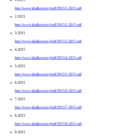
1-2015
http://www.khalkovozi.tj/pdf/2015/1-2015.pdf
2-2015
http://www.khalkovozi.tj/pdf/2015/2-2015.pdf
3-2015
http://www.khalkovozi.tj/pdf/2015/3-2015.pdf
4-2015
http://www.khalkovozi.tj/pdf/2015/4-2015.pdf
5-2015
http://www.khalkovozi.tj/pdf/2015/5-2015.pdf
6-2015
http://www.khalkovozi.tj/pdf/2015/6-2015.pdf
7-2015
http://www.khalkovozi.tj/pdf/2015/7-2015.pdf
8-2015
http://www.khalkovozi.tj/pdf/2015/8-2015.pdf
9-2015