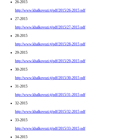
26-2015
http://www.khalkovozi.tj/pdf/2015/26-2015.pdf
27-2015
http://www.khalkovozi.tj/pdf/2015/27-2015.pdf
28-2015
http://www.khalkovozi.tj/pdf/2015/28-2015.pdf
29-2015
http://www.khalkovozi.tj/pdf/2015/29-2015.pdf
30-2015
http://www.khalkovozi.tj/pdf/2015/30-2015.pdf
31-2015
http://www.khalkovozi.tj/pdf/2015/31-2015.pdf
32-2015
http://www.khalkovozi.tj/pdf/2015/32-2015.pdf
33-2015
http://www.khalkovozi.tj/pdf/2015/33-2015.pdf
34-2015