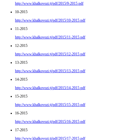
http://www.khalkovozi.tj/pdf/2015/9-2015.pdf
10-2015
http://www.khalkovozi.tj/pdf/2015/10-2015.pdf
11-2015
http://www.khalkovozi.tj/pdf/2015/11-2015.pdf
12-2015
http://www.khalkovozi.tj/pdf/2015/12-2015.pdf
13-2015
http://www.khalkovozi.tj/pdf/2015/13-2015.pdf
14-2015
http://www.khalkovozi.tj/pdf/2015/14-2015.pdf
15-2015
http://www.khalkovozi.tj/pdf/2015/15-2015.pdf
16-2015
http://www.khalkovozi.tj/pdf/2015/16-2015.pdf
17-2015
http://www.khalkovozi.tj/pdf/2015/17-2015.pdf