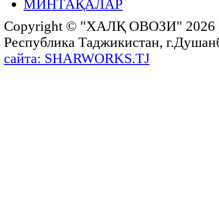
МИНТАҚАЛАР
Copyright ©
"ХАЛҚ ОВОЗИ"
2026 
Республика Таджикистан, г.Душанбе,
сайта: SHARWORKS.TJ