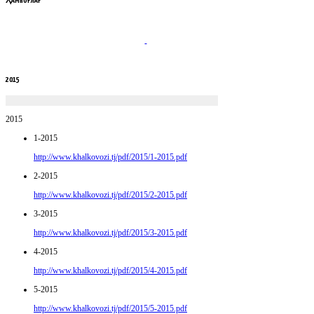
ҲАМКОРЛАР
2015
2015
1-2015
http://www.khalkovozi.tj/pdf/2015/1-2015.pdf
2-2015
http://www.khalkovozi.tj/pdf/2015/2-2015.pdf
3-2015
http://www.khalkovozi.tj/pdf/2015/3-2015.pdf
4-2015
http://www.khalkovozi.tj/pdf/2015/4-2015.pdf
5-2015
http://www.khalkovozi.tj/pdf/2015/5-2015.pdf