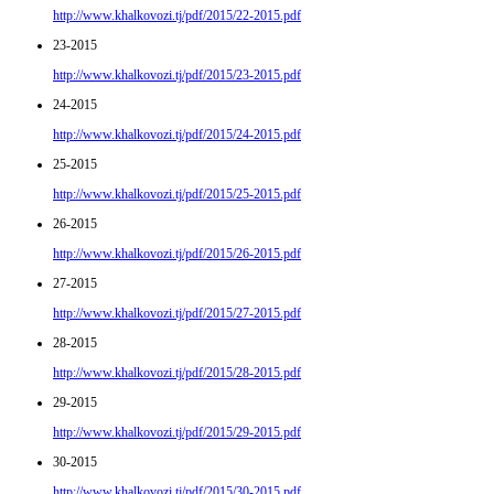
http://www.khalkovozi.tj/pdf/2015/22-2015.pdf
23-2015
http://www.khalkovozi.tj/pdf/2015/23-2015.pdf
24-2015
http://www.khalkovozi.tj/pdf/2015/24-2015.pdf
25-2015
http://www.khalkovozi.tj/pdf/2015/25-2015.pdf
26-2015
http://www.khalkovozi.tj/pdf/2015/26-2015.pdf
27-2015
http://www.khalkovozi.tj/pdf/2015/27-2015.pdf
28-2015
http://www.khalkovozi.tj/pdf/2015/28-2015.pdf
29-2015
http://www.khalkovozi.tj/pdf/2015/29-2015.pdf
30-2015
http://www.khalkovozi.tj/pdf/2015/30-2015.pdf