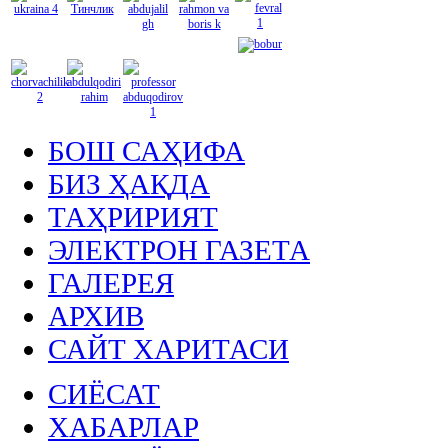
БОШ САҲИФА
БИЗ ҲАҚДА
ТАҲРИРИЯТ
ЭЛЕКТРОН ГАЗЕТА
ГАЛЕРЕЯ
АРХИВ
САЙТ ХАРИТАСИ
СИЁСАТ
ХАБАРЛАР