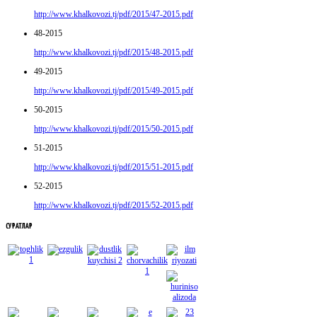
http://www.khalkovozi.tj/pdf/2015/47-2015.pdf
48-2015
http://www.khalkovozi.tj/pdf/2015/48-2015.pdf
49-2015
http://www.khalkovozi.tj/pdf/2015/49-2015.pdf
50-2015
http://www.khalkovozi.tj/pdf/2015/50-2015.pdf
51-2015
http://www.khalkovozi.tj/pdf/2015/51-2015.pdf
52-2015
http://www.khalkovozi.tj/pdf/2015/52-2015.pdf
СУРАТЛАР