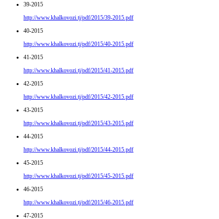
39-2015
http://www.khalkovozi.tj/pdf/2015/39-2015.pdf
40-2015
http://www.khalkovozi.tj/pdf/2015/40-2015.pdf
41-2015
http://www.khalkovozi.tj/pdf/2015/41-2015.pdf
42-2015
http://www.khalkovozi.tj/pdf/2015/42-2015.pdf
43-2015
http://www.khalkovozi.tj/pdf/2015/43-2015.pdf
44-2015
http://www.khalkovozi.tj/pdf/2015/44-2015.pdf
45-2015
http://www.khalkovozi.tj/pdf/2015/45-2015.pdf
46-2015
http://www.khalkovozi.tj/pdf/2015/46-2015.pdf
47-2015