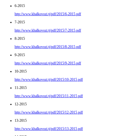
6-2015
http://www.khalkovozi.tj/pdf/2015/6-2015.pdf
7-2015
http://www.khalkovozi.tj/pdf/2015/7-2015.pdf
8-2015
http://www.khalkovozi.tj/pdf/2015/8-2015.pdf
9-2015
http://www.khalkovozi.tj/pdf/2015/9-2015.pdf
10-2015
http://www.khalkovozi.tj/pdf/2015/10-2015.pdf
11-2015
http://www.khalkovozi.tj/pdf/2015/11-2015.pdf
12-2015
http://www.khalkovozi.tj/pdf/2015/12-2015.pdf
13-2015
http://www.khalkovozi.tj/pdf/2015/13-2015.pdf