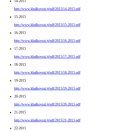
14-2015
http://www.khalkovozi.tj/pdf/2015/14-2015.pdf
15-2015
http://www.khalkovozi.tj/pdf/2015/15-2015.pdf
16-2015
http://www.khalkovozi.tj/pdf/2015/16-2015.pdf
17-2015
http://www.khalkovozi.tj/pdf/2015/17-2015.pdf
18-2015
http://www.khalkovozi.tj/pdf/2015/18-2015.pdf
19-2015
http://www.khalkovozi.tj/pdf/2015/19-2015.pdf
20-2015
http://www.khalkovozi.tj/pdf/2015/20-2015.pdf
21-2015
http://www.khalkovozi.tj/pdf/2015/21-2015.pdf
22-2015