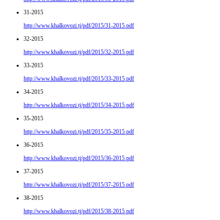
31-2015
http://www.khalkovozi.tj/pdf/2015/31-2015.pdf
32-2015
http://www.khalkovozi.tj/pdf/2015/32-2015.pdf
33-2015
http://www.khalkovozi.tj/pdf/2015/33-2015.pdf
34-2015
http://www.khalkovozi.tj/pdf/2015/34-2015.pdf
35-2015
http://www.khalkovozi.tj/pdf/2015/35-2015.pdf
36-2015
http://www.khalkovozi.tj/pdf/2015/36-2015.pdf
37-2015
http://www.khalkovozi.tj/pdf/2015/37-2015.pdf
38-2015
http://www.khalkovozi.tj/pdf/2015/38-2015.pdf