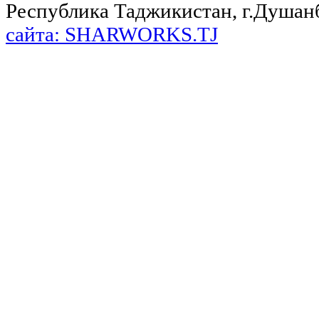
Республика Таджикистан, г.Душанбе,
сайта: SHARWORKS.TJ