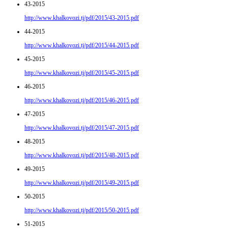
43-2015
http://www.khalkovozi.tj/pdf/2015/43-2015.pdf
44-2015
http://www.khalkovozi.tj/pdf/2015/44-2015.pdf
45-2015
http://www.khalkovozi.tj/pdf/2015/45-2015.pdf
46-2015
http://www.khalkovozi.tj/pdf/2015/46-2015.pdf
47-2015
http://www.khalkovozi.tj/pdf/2015/47-2015.pdf
48-2015
http://www.khalkovozi.tj/pdf/2015/48-2015.pdf
49-2015
http://www.khalkovozi.tj/pdf/2015/49-2015.pdf
50-2015
http://www.khalkovozi.tj/pdf/2015/50-2015.pdf
51-2015