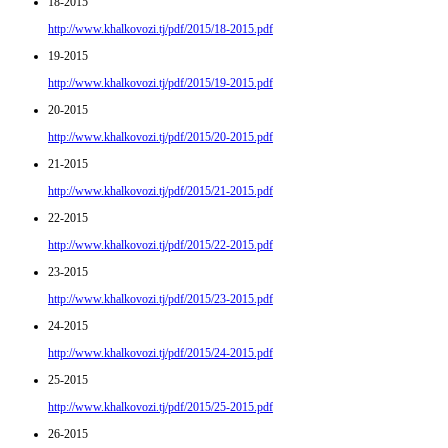
18-2015
http://www.khalkovozi.tj/pdf/2015/18-2015.pdf
19-2015
http://www.khalkovozi.tj/pdf/2015/19-2015.pdf
20-2015
http://www.khalkovozi.tj/pdf/2015/20-2015.pdf
21-2015
http://www.khalkovozi.tj/pdf/2015/21-2015.pdf
22-2015
http://www.khalkovozi.tj/pdf/2015/22-2015.pdf
23-2015
http://www.khalkovozi.tj/pdf/2015/23-2015.pdf
24-2015
http://www.khalkovozi.tj/pdf/2015/24-2015.pdf
25-2015
http://www.khalkovozi.tj/pdf/2015/25-2015.pdf
26-2015