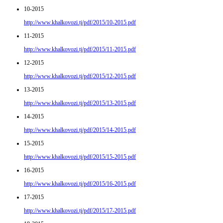
10-2015
http://www.khalkovozi.tj/pdf/2015/10-2015.pdf
11-2015
http://www.khalkovozi.tj/pdf/2015/11-2015.pdf
12-2015
http://www.khalkovozi.tj/pdf/2015/12-2015.pdf
13-2015
http://www.khalkovozi.tj/pdf/2015/13-2015.pdf
14-2015
http://www.khalkovozi.tj/pdf/2015/14-2015.pdf
15-2015
http://www.khalkovozi.tj/pdf/2015/15-2015.pdf
16-2015
http://www.khalkovozi.tj/pdf/2015/16-2015.pdf
17-2015
http://www.khalkovozi.tj/pdf/2015/17-2015.pdf