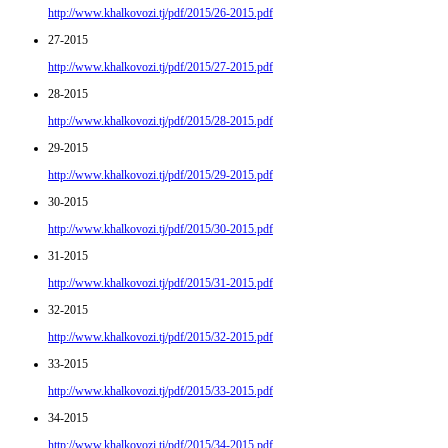
http://www.khalkovozi.tj/pdf/2015/26-2015.pdf
27-2015
http://www.khalkovozi.tj/pdf/2015/27-2015.pdf
28-2015
http://www.khalkovozi.tj/pdf/2015/28-2015.pdf
29-2015
http://www.khalkovozi.tj/pdf/2015/29-2015.pdf
30-2015
http://www.khalkovozi.tj/pdf/2015/30-2015.pdf
31-2015
http://www.khalkovozi.tj/pdf/2015/31-2015.pdf
32-2015
http://www.khalkovozi.tj/pdf/2015/32-2015.pdf
33-2015
http://www.khalkovozi.tj/pdf/2015/33-2015.pdf
34-2015
http://www.khalkovozi.tj/pdf/2015/34-2015.pdf