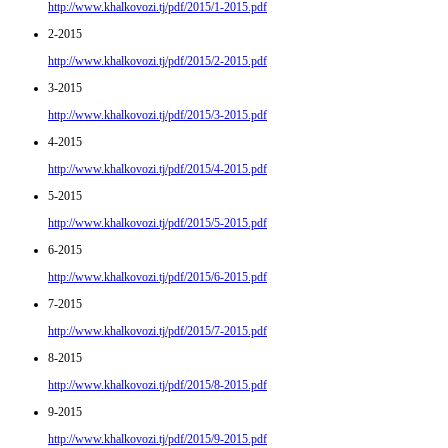
http://www.khalkovozi.tj/pdf/2015/1-2015.pdf
2-2015
http://www.khalkovozi.tj/pdf/2015/2-2015.pdf
3-2015
http://www.khalkovozi.tj/pdf/2015/3-2015.pdf
4-2015
http://www.khalkovozi.tj/pdf/2015/4-2015.pdf
5-2015
http://www.khalkovozi.tj/pdf/2015/5-2015.pdf
6-2015
http://www.khalkovozi.tj/pdf/2015/6-2015.pdf
7-2015
http://www.khalkovozi.tj/pdf/2015/7-2015.pdf
8-2015
http://www.khalkovozi.tj/pdf/2015/8-2015.pdf
9-2015
http://www.khalkovozi.tj/pdf/2015/9-2015.pdf