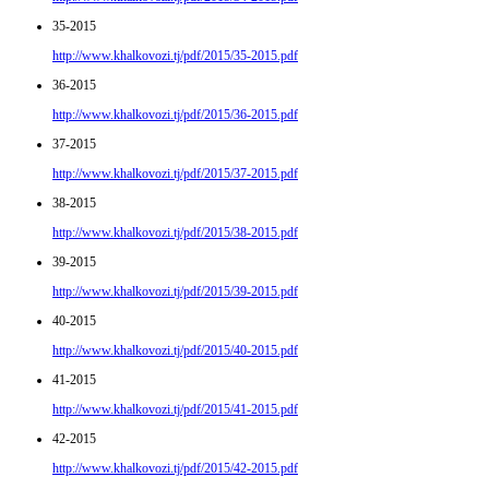
35-2015
http://www.khalkovozi.tj/pdf/2015/35-2015.pdf
36-2015
http://www.khalkovozi.tj/pdf/2015/36-2015.pdf
37-2015
http://www.khalkovozi.tj/pdf/2015/37-2015.pdf
38-2015
http://www.khalkovozi.tj/pdf/2015/38-2015.pdf
39-2015
http://www.khalkovozi.tj/pdf/2015/39-2015.pdf
40-2015
http://www.khalkovozi.tj/pdf/2015/40-2015.pdf
41-2015
http://www.khalkovozi.tj/pdf/2015/41-2015.pdf
42-2015
http://www.khalkovozi.tj/pdf/2015/42-2015.pdf