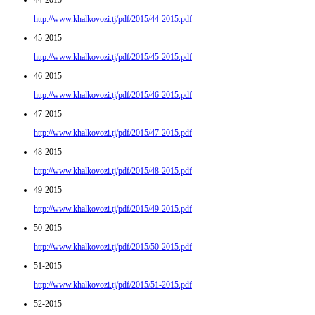
44-2015
http://www.khalkovozi.tj/pdf/2015/44-2015.pdf
45-2015
http://www.khalkovozi.tj/pdf/2015/45-2015.pdf
46-2015
http://www.khalkovozi.tj/pdf/2015/46-2015.pdf
47-2015
http://www.khalkovozi.tj/pdf/2015/47-2015.pdf
48-2015
http://www.khalkovozi.tj/pdf/2015/48-2015.pdf
49-2015
http://www.khalkovozi.tj/pdf/2015/49-2015.pdf
50-2015
http://www.khalkovozi.tj/pdf/2015/50-2015.pdf
51-2015
http://www.khalkovozi.tj/pdf/2015/51-2015.pdf
52-2015