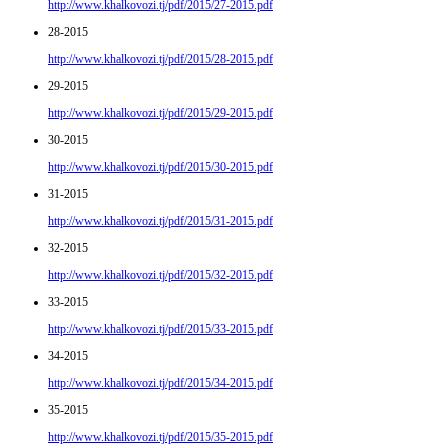
http://www.khalkovozi.tj/pdf/2015/27-2015.pdf
28-2015
http://www.khalkovozi.tj/pdf/2015/28-2015.pdf
29-2015
http://www.khalkovozi.tj/pdf/2015/29-2015.pdf
30-2015
http://www.khalkovozi.tj/pdf/2015/30-2015.pdf
31-2015
http://www.khalkovozi.tj/pdf/2015/31-2015.pdf
32-2015
http://www.khalkovozi.tj/pdf/2015/32-2015.pdf
33-2015
http://www.khalkovozi.tj/pdf/2015/33-2015.pdf
34-2015
http://www.khalkovozi.tj/pdf/2015/34-2015.pdf
35-2015
http://www.khalkovozi.tj/pdf/2015/35-2015.pdf