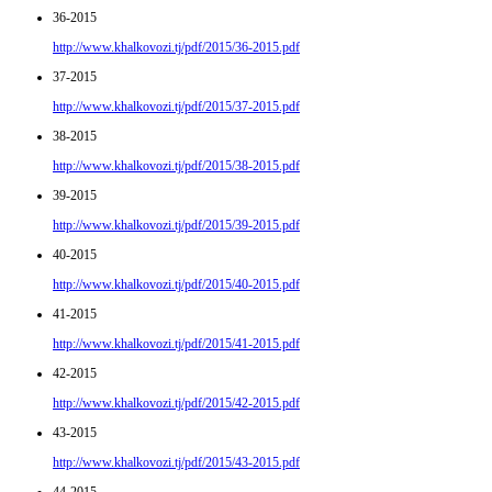
36-2015
http://www.khalkovozi.tj/pdf/2015/36-2015.pdf
37-2015
http://www.khalkovozi.tj/pdf/2015/37-2015.pdf
38-2015
http://www.khalkovozi.tj/pdf/2015/38-2015.pdf
39-2015
http://www.khalkovozi.tj/pdf/2015/39-2015.pdf
40-2015
http://www.khalkovozi.tj/pdf/2015/40-2015.pdf
41-2015
http://www.khalkovozi.tj/pdf/2015/41-2015.pdf
42-2015
http://www.khalkovozi.tj/pdf/2015/42-2015.pdf
43-2015
http://www.khalkovozi.tj/pdf/2015/43-2015.pdf