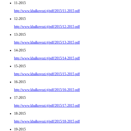
11-2015
http://www.khalkovozi.tj/pdf/2015/11-2015.pdf
12-2015
http://www.khalkovozi.tj/pdf/2015/12-2015.pdf
13-2015
http://www.khalkovozi.tj/pdf/2015/13-2015.pdf
14-2015
http://www.khalkovozi.tj/pdf/2015/14-2015.pdf
15-2015
http://www.khalkovozi.tj/pdf/2015/15-2015.pdf
16-2015
http://www.khalkovozi.tj/pdf/2015/16-2015.pdf
17-2015
http://www.khalkovozi.tj/pdf/2015/17-2015.pdf
18-2015
http://www.khalkovozi.tj/pdf/2015/18-2015.pdf
19-2015