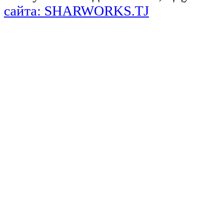
сайта: SHARWORKS.TJ