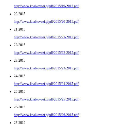
http://www.khalkovozi.tj/pdf/2015/19-2015.pdf
20-2015
http://www.khalkovozi.tj/pdf/2015/20-2015.pdf
21-2015
http://www.khalkovozi.tj/pdf/2015/21-2015.pdf
22-2015
http://www.khalkovozi.tj/pdf/2015/22-2015.pdf
23-2015
http://www.khalkovozi.tj/pdf/2015/23-2015.pdf
24-2015
http://www.khalkovozi.tj/pdf/2015/24-2015.pdf
25-2015
http://www.khalkovozi.tj/pdf/2015/25-2015.pdf
26-2015
http://www.khalkovozi.tj/pdf/2015/26-2015.pdf
27-2015