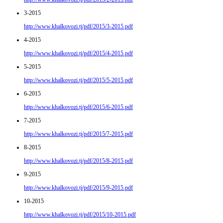
3-2015
http://www.khalkovozi.tj/pdf/2015/3-2015.pdf
4-2015
http://www.khalkovozi.tj/pdf/2015/4-2015.pdf
5-2015
http://www.khalkovozi.tj/pdf/2015/5-2015.pdf
6-2015
http://www.khalkovozi.tj/pdf/2015/6-2015.pdf
7-2015
http://www.khalkovozi.tj/pdf/2015/7-2015.pdf
8-2015
http://www.khalkovozi.tj/pdf/2015/8-2015.pdf
9-2015
http://www.khalkovozi.tj/pdf/2015/9-2015.pdf
10-2015
http://www.khalkovozi.tj/pdf/2015/10-2015.pdf