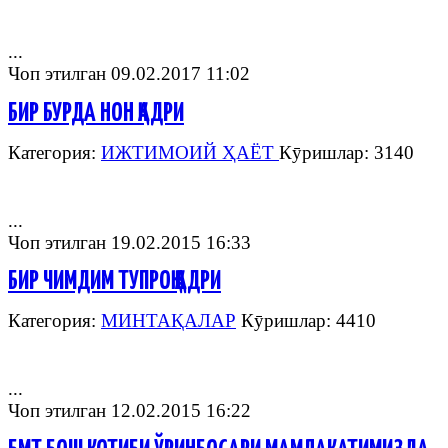
...
Чоп этилган 09.02.2017 11:02
БИР БУРДА НОН ҚАДРИ
Категория:
ИЖТИМОИЙ ҲАЁТ
Кӯришлар: 3140
...
Чоп этилган 19.02.2015 16:33
БИР ЧИМДИМ ТУПРОҚ ҚАДРИ
Категория:
МИНТАҚАЛАР
Кӯришлар: 4410
...
Чоп этилган 12.02.2015 16:22