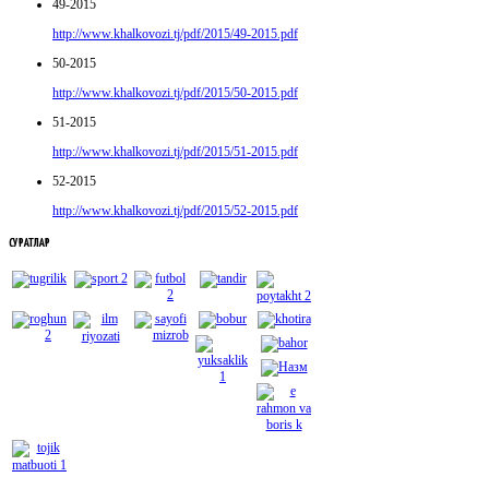
49-2015
http://www.khalkovozi.tj/pdf/2015/49-2015.pdf
50-2015
http://www.khalkovozi.tj/pdf/2015/50-2015.pdf
51-2015
http://www.khalkovozi.tj/pdf/2015/51-2015.pdf
52-2015
http://www.khalkovozi.tj/pdf/2015/52-2015.pdf
СУРАТЛАР