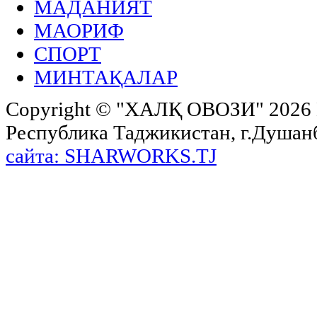
МАДАНИЯТ
МАОРИФ
СПОРТ
МИНТАҚАЛАР
Copyright ©
"ХАЛҚ ОВОЗИ"
2026 
Республика Таджикистан, г.Душанбе,
сайта: SHARWORKS.TJ