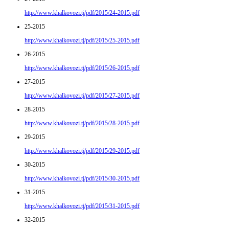
http://www.khalkovozi.tj/pdf/2015/24-2015.pdf
25-2015
http://www.khalkovozi.tj/pdf/2015/25-2015.pdf
26-2015
http://www.khalkovozi.tj/pdf/2015/26-2015.pdf
27-2015
http://www.khalkovozi.tj/pdf/2015/27-2015.pdf
28-2015
http://www.khalkovozi.tj/pdf/2015/28-2015.pdf
29-2015
http://www.khalkovozi.tj/pdf/2015/29-2015.pdf
30-2015
http://www.khalkovozi.tj/pdf/2015/30-2015.pdf
31-2015
http://www.khalkovozi.tj/pdf/2015/31-2015.pdf
32-2015