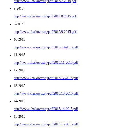
http://www.khalkovozi.tj/pdf/2015/7-2015.pdf
8-2015
http://www.khalkovozi.tj/pdf/2015/8-2015.pdf
9-2015
http://www.khalkovozi.tj/pdf/2015/9-2015.pdf
10-2015
http://www.khalkovozi.tj/pdf/2015/10-2015.pdf
11-2015
http://www.khalkovozi.tj/pdf/2015/11-2015.pdf
12-2015
http://www.khalkovozi.tj/pdf/2015/12-2015.pdf
13-2015
http://www.khalkovozi.tj/pdf/2015/13-2015.pdf
14-2015
http://www.khalkovozi.tj/pdf/2015/14-2015.pdf
15-2015
http://www.khalkovozi.tj/pdf/2015/15-2015.pdf