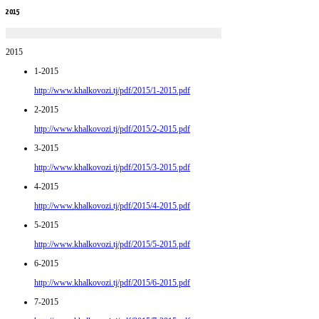
2015
2015
1-2015
http://www.khalkovozi.tj/pdf/2015/1-2015.pdf
2-2015
http://www.khalkovozi.tj/pdf/2015/2-2015.pdf
3-2015
http://www.khalkovozi.tj/pdf/2015/3-2015.pdf
4-2015
http://www.khalkovozi.tj/pdf/2015/4-2015.pdf
5-2015
http://www.khalkovozi.tj/pdf/2015/5-2015.pdf
6-2015
http://www.khalkovozi.tj/pdf/2015/6-2015.pdf
7-2015