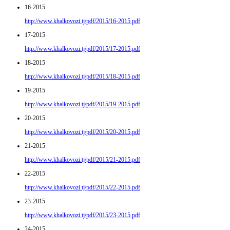
16-2015
http://www.khalkovozi.tj/pdf/2015/16-2015.pdf
17-2015
http://www.khalkovozi.tj/pdf/2015/17-2015.pdf
18-2015
http://www.khalkovozi.tj/pdf/2015/18-2015.pdf
19-2015
http://www.khalkovozi.tj/pdf/2015/19-2015.pdf
20-2015
http://www.khalkovozi.tj/pdf/2015/20-2015.pdf
21-2015
http://www.khalkovozi.tj/pdf/2015/21-2015.pdf
22-2015
http://www.khalkovozi.tj/pdf/2015/22-2015.pdf
23-2015
http://www.khalkovozi.tj/pdf/2015/23-2015.pdf
24-2015