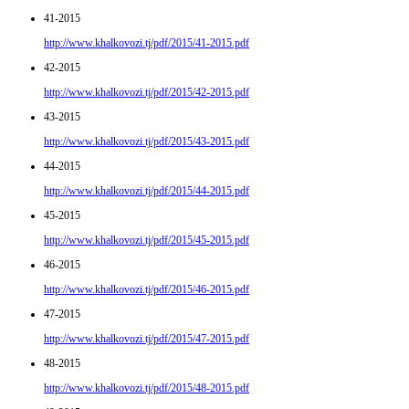
41-2015
http://www.khalkovozi.tj/pdf/2015/41-2015.pdf
42-2015
http://www.khalkovozi.tj/pdf/2015/42-2015.pdf
43-2015
http://www.khalkovozi.tj/pdf/2015/43-2015.pdf
44-2015
http://www.khalkovozi.tj/pdf/2015/44-2015.pdf
45-2015
http://www.khalkovozi.tj/pdf/2015/45-2015.pdf
46-2015
http://www.khalkovozi.tj/pdf/2015/46-2015.pdf
47-2015
http://www.khalkovozi.tj/pdf/2015/47-2015.pdf
48-2015
http://www.khalkovozi.tj/pdf/2015/48-2015.pdf