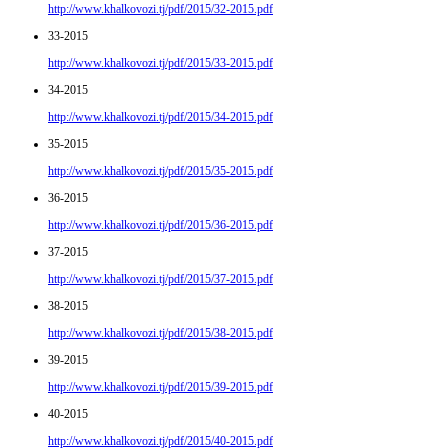
http://www.khalkovozi.tj/pdf/2015/32-2015.pdf
33-2015
http://www.khalkovozi.tj/pdf/2015/33-2015.pdf
34-2015
http://www.khalkovozi.tj/pdf/2015/34-2015.pdf
35-2015
http://www.khalkovozi.tj/pdf/2015/35-2015.pdf
36-2015
http://www.khalkovozi.tj/pdf/2015/36-2015.pdf
37-2015
http://www.khalkovozi.tj/pdf/2015/37-2015.pdf
38-2015
http://www.khalkovozi.tj/pdf/2015/38-2015.pdf
39-2015
http://www.khalkovozi.tj/pdf/2015/39-2015.pdf
40-2015
http://www.khalkovozi.tj/pdf/2015/40-2015.pdf